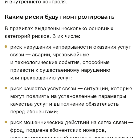
и внутреннего контроля.
Какие риски будут контролировать
В правилах выделены несколько основных
категорий рисков. В их числе:
риск нарушения непрерывности оказания услуг
связи — аварии, чрезвычайные
и технологические события, способные
привести к существенному нарушению
или прекращению услуг;
риск качества услуг связи — ситуации, которые
могут повлиять на установленные параметры
качества услуг и выполнение обязательств
перед абонентами;
риск мошеннических действий на сетях связи —
фрод, подмена абонентских номеров,
несанкционированный доступ к услугам связи и