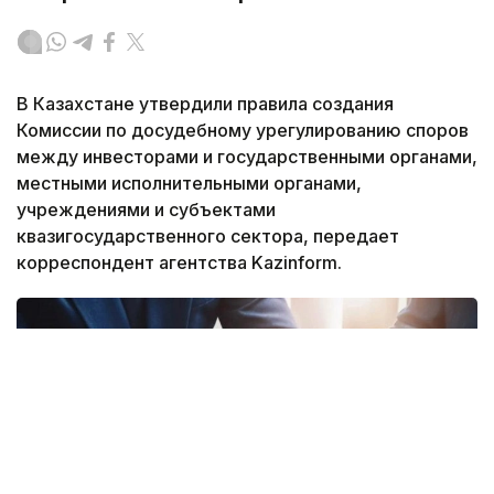
В Казахстане утвердили правила создания
Комиссии по досудебному урегулированию споров
между инвесторами и государственными органами,
местными исполнительными органами,
учреждениями и субъектами
квазигосударственного сектора, передает
корреспондент агентства Kazinform.