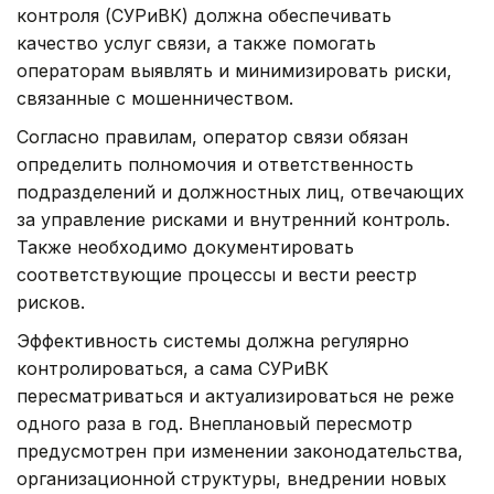
контроля (СУРиВК) должна обеспечивать
качество услуг связи, а также помогать
операторам выявлять и минимизировать риски,
связанные с мошенничеством.
Согласно правилам, оператор связи обязан
определить полномочия и ответственность
подразделений и должностных лиц, отвечающих
за управление рисками и внутренний контроль.
Также необходимо документировать
соответствующие процессы и вести реестр
рисков.
Эффективность системы должна регулярно
контролироваться, а сама СУРиВК
пересматриваться и актуализироваться не реже
одного раза в год. Внеплановый пересмотр
предусмотрен при изменении законодательства,
организационной структуры, внедрении новых