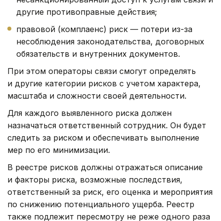
другие противоправные действия;
правовой (комплаенс) риск — потери из-за
несоблюдения законодательства, договорных
обязательств и внутренних документов.
При этом операторы связи смогут определять
и другие категории рисков с учетом характера,
масштаба и сложности своей деятельности.
Для каждого выявленного риска должен
назначаться ответственный сотрудник. Он будет
следить за риском и обеспечивать выполнение
мер по его минимизации.
В реестре рисков должны отражаться описание
и факторы риска, возможные последствия,
ответственный за риск, его оценка и мероприятия
по снижению потенциального ущерба. Реестр
также подлежит пересмотру не реже одного раза