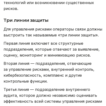
технологий или возникновении существенных
рисков.
Три линии защиты
Для управления рисками операторы связи должны
выстроить так называемые «три линии защиты».
Первая линия включает все структурные
подразделения, которые отвечают за выявление,
оценку, мониторинг и минимизацию рисков.
Вторая линия — подразделения, отвечающие
за управление рисками, внутренний контроль,
кибербезопасность, комплаенс и другие
контрольные функции.
Третья линия — подразделение внутреннего
аудита, которое должно независимо оценивать
эффективность всей системы управления рисками