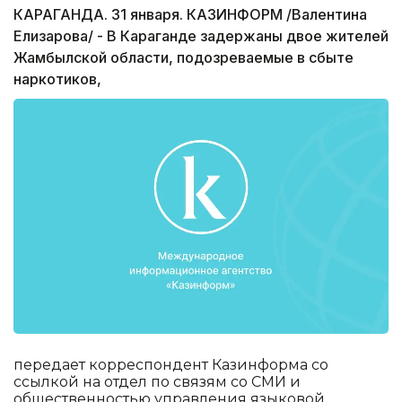
КАРАГАНДА. 31 января. КАЗИНФОРМ /Валентина
Елизарова/ - В Караганде задержаны двое жителей
Жамбылской области, подозреваемые в сбыте
наркотиков,
передает корреспондент Казинформа со
ссылкой на отдел по связям со СМИ и
общественностью управления языковой