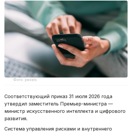
Фото: pexels
Соответствующий приказ 31 июля 2026 года
утвердил заместитель Премьер-министра —
министр искусственного интеллекта и цифрового
развития.
Система управления рисками и внутреннего