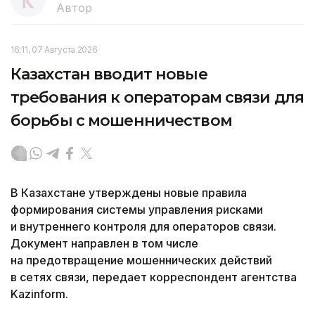
Автор
16:11, 07 Августа 2026
Казахстан вводит новые
требования к операторам связи для
борьбы с мошенничеством
В Казахстане утверждены новые правила
формирования системы управления рисками
и внутреннего контроля для операторов связи.
Документ направлен в том числе
на предотвращение мошеннических действий
в сетях связи, передает корреспондент агентства
Kazinform.