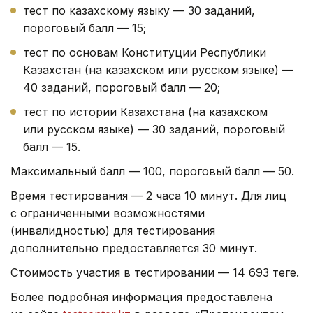
тест по казахскому языку — 30 заданий,
пороговый балл — 15;
тест по основам Конституции Республики
Казахстан (на казахском или русском языке) —
40 заданий, пороговый балл — 20;
тест по истории Казахстана (на казахском
или русском языке) — 30 заданий, пороговый
балл — 15.
Максимальный балл — 100, пороговый балл — 50.
Время тестирования — 2 часа 10 минут. Для лиц
с ограниченными возможностями
(инвалидностью) для тестирования
дополнительно предоставляется 30 минут.
Стоимость участия в тестировании — 14 693 теңге.
Более подробная информация предоставлена