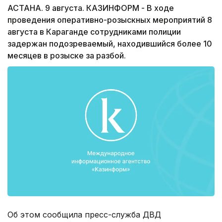
АСТАНА. 9 августа. КАЗИНФОРМ - В ходе
проведения оперативно-розыскных мероприятий 8
августа в Караганде сотрудниками полиции
задержан подозреваемый, находившийся более 10
месяцев в розыске за разбой.
Об этом сообщила пресс-служба ДВД