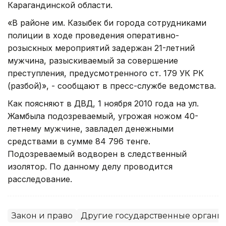
Карагандинской области.
«В районе им. Казыбек би города сотрудниками
полиции в ходе проведения оперативно-
розыскных мероприятий задержан 21-летний
мужчина, разыскиваемый за совершение
преступления, предусмотренного ст. 179 УК РК
(разбой)», - сообщают в пресс-службе ведомства.
Как поясняют в ДВД, 1 ноября 2010 года на ул.
Жамбыла подозреваемый, угрожая ножом 40-
летнему мужчине, завладел денежными
средствами в сумме 84 796 тенге.
Подозреваемый водворен в следственный
изолятор. По данному делу проводится
расследование.
Закон и право
Другие государственные органы