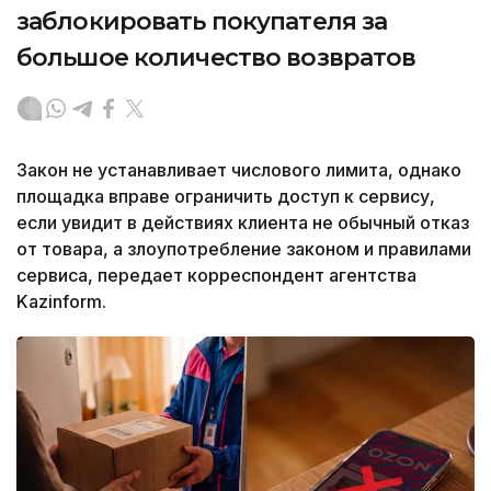
заблокировать покупателя за
большое количество возвратов
Закон не устанавливает числового лимита, однако
площадка вправе ограничить доступ к сервису,
если увидит в действиях клиента не обычный отказ
от товара, а злоупотребление законом и правилами
сервиса, передает корреспондент агентства
Kazinform.