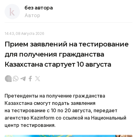
без автора
Автор
14:43, 08 Августа 2026
Прием заявлений на тестирование
для получения гражданства
Казахстана стартует 10 августа
Претенденты на получение гражданства
Казахстана смогут подать заявления
на тестирование с 10 по 20 августа, передает
агентство Kazinform со ссылкой на Национальный
центр тестирования.