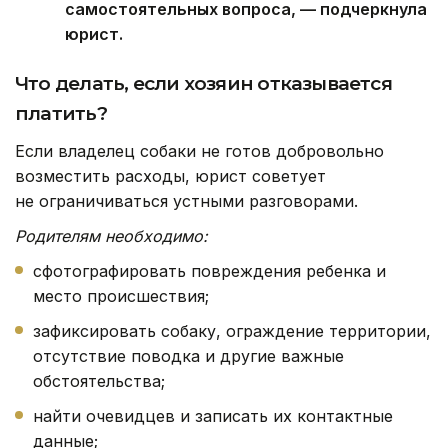
самостоятельных вопроса, — подчеркнула
юрист.
Что делать, если хозяин отказывается
платить?
Если владелец собаки не готов добровольно
возместить расходы, юрист советует
не ограничиваться устными разговорами.
Родителям необходимо:
сфотографировать повреждения ребенка и
место происшествия;
зафиксировать собаку, ограждение территории,
отсутствие поводка и другие важные
обстоятельства;
найти очевидцев и записать их контактные
данные;