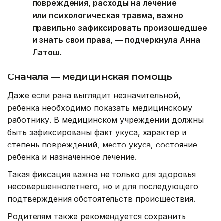
повреждения, расходы на лечение
или психологическая травма, важно
правильно зафиксировать произошедшее
и знать свои права, — подчеркнула Анна
Латош.
Сначала — медицинская помощь
Даже если рана выглядит незначительной,
ребенка необходимо показать медицинскому
работнику. В медицинском учреждении должны
быть зафиксированы факт укуса, характер и
степень повреждений, место укуса, состояние
ребенка и назначенное лечение.
Такая фиксация важна не только для здоровья
несовершеннолетнего, но и для последующего
подтверждения обстоятельств происшествия.
Родителям также рекомендуется сохранить