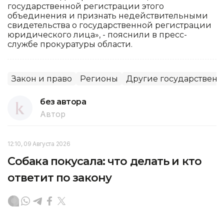
государственной регистрации этого
объединения и признать недействительными
свидетельства о государственной регистрации
юридического лица», - пояснили в пресс-
службе прокуратуры области.
Закон и право
Регионы
Другие государственн
без автора
Автор
12:10, 09 Августа 2026
Собака покусала: что делать и кто
ответит по закону