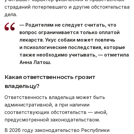
страданий потерпевшего и другие обстоятельства
дела.
— Родителям не следует считать, что
вопрос ограничивается только оплатой
лекарств. Укус собаки может повлечь
и психологические последствия, которые
также необходимо учитывать, — отметила
Анна Латош.
Какая ответственность грозит
владельцу?
Ответственность владельца может быть
административной, а при наличии
соответствующих обстоятельств — иной,
предусмотренной законодательством.
В 2026 году законодательство Республики