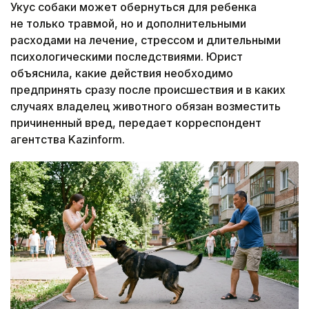
Укус собаки может обернуться для ребенка
не только травмой, но и дополнительными
расходами на лечение, стрессом и длительными
психологическими последствиями. Юрист
объяснила, какие действия необходимо
предпринять сразу после происшествия и в каких
случаях владелец животного обязан возместить
причиненный вред, передает корреспондент
агентства Kazinform.