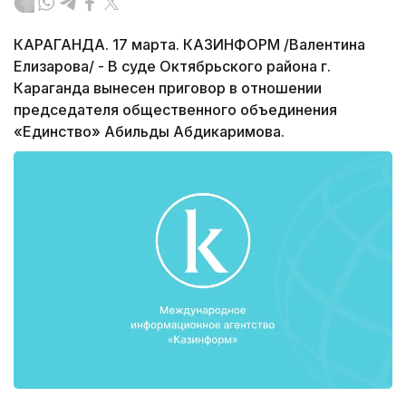
КАРАГАНДА. 17 марта. КАЗИНФОРМ /Валентина
Елизарова/ - В суде Октябрьского района г.
Караганда вынесен приговор в отношении
председателя общественного объединения
«Единство» Абильды Абдикаримова.