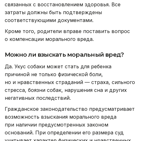
связанных с восстановлением здоровья. Все
затраты должны быть подтверждены
соответствующими документами.
Кроме того, родители вправе поставить вопрос
о компенсации морального вреда.
Можно ли взыскать моральный вред?
Да. Укус собаки может стать для ребенка
причиной не только физической боли,
но и нравственных страданий — страха, сильного
стресса, боязни собак, нарушения сна и других
негативных последствий.
Гражданское законодательство предусматривает
возможность взыскания морального вреда
при наличии предусмотренных законом
оснований. При определении его размера суд
учитывает характер физических и нравственных