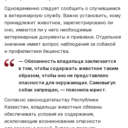
Одновременно следует сообщить о случившемся
в ветеринарную службу. Важно установить, кому
принадлежит животное, зарегистрировано ли
оно, имеются ли у него необходимые
ветеринарные документы и прививки. Отдельное
значение имеет вопрос наблюдения за собакой
и профилактики бешенства.
— Обязанность владельца заключается
в том, чтобы содержать животное таким
образом, чтобы оно не представляло
опасности для окружающих. Самовыгул
собак запрещен, — пояснила юрист.
Согласно законодательству Республики
Казахстан, владельцы животных обязаны
обеспечивать условия их содержания,
исключающие возникновение опасности