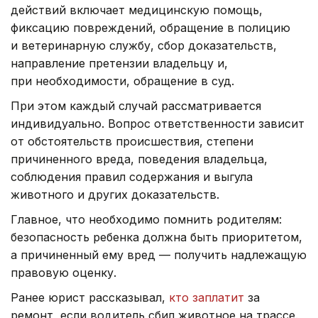
действий включает медицинскую помощь,
фиксацию повреждений, обращение в полицию
и ветеринарную службу, сбор доказательств,
направление претензии владельцу и,
при необходимости, обращение в суд.
При этом каждый случай рассматривается
индивидуально. Вопрос ответственности зависит
от обстоятельств происшествия, степени
причиненного вреда, поведения владельца,
соблюдения правил содержания и выгула
животного и других доказательств.
Главное, что необходимо помнить родителям:
безопасность ребенка должна быть приоритетом,
а причиненный ему вред — получить надлежащую
правовую оценку.
Ранее юрист рассказывал,
кто заплатит
за
ремонт, если водитель сбил животное на трассе.