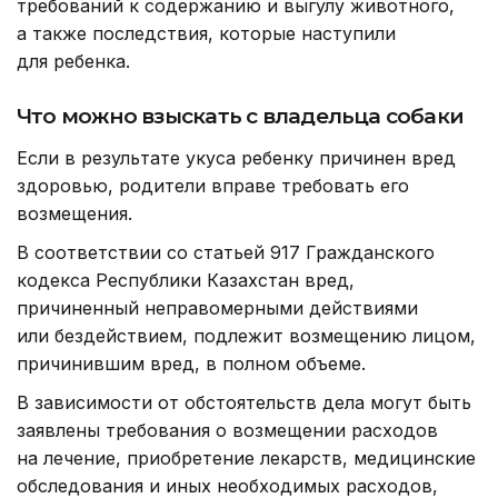
требований к содержанию и выгулу животного,
а также последствия, которые наступили
для ребенка.
Что можно взыскать с владельца собаки
Если в результате укуса ребенку причинен вред
здоровью, родители вправе требовать его
возмещения.
В соответствии со статьей 917 Гражданского
кодекса Республики Казахстан вред,
причиненный неправомерными действиями
или бездействием, подлежит возмещению лицом,
причинившим вред, в полном объеме.
В зависимости от обстоятельств дела могут быть
заявлены требования о возмещении расходов
на лечение, приобретение лекарств, медицинские
обследования и иных необходимых расходов,