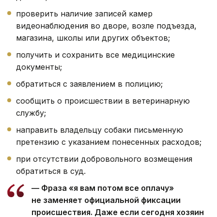
проверить наличие записей камер
видеонаблюдения во дворе, возле подъезда,
магазина, школы или других объектов;
получить и сохранить все медицинские
документы;
обратиться с заявлением в полицию;
сообщить о происшествии в ветеринарную
службу;
направить владельцу собаки письменную
претензию с указанием понесенных расходов;
при отсутствии добровольного возмещения
обратиться в суд.
— Фраза «я вам потом все оплачу»
не заменяет официальной фиксации
происшествия. Даже если сегодня хозяин