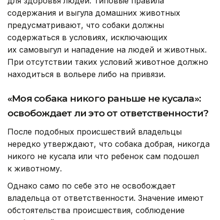
для здоровья людей. Типовые правила
содержания и выгула домашних животных
предусматривают, что собаки должны
содержаться в условиях, исключающих
их самовыгул и нападение на людей и животных.
При отсутствии таких условий животное должно
находиться в вольере либо на привязи.
«Моя собака никого раньше не кусала»:
освобождает ли это от ответственности?
После подобных происшествий владельцы
нередко утверждают, что собака добрая, никогда
никого не кусала или что ребенок сам подошел
к животному.
Однако само по себе это не освобождает
владельца от ответственности. Значение имеют
обстоятельства происшествия, соблюдение