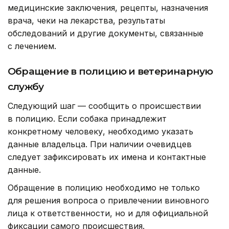
медицинские заключения, рецепты, назначения
врача, чеки на лекарства, результаты
обследований и другие документы, связанные
с лечением.
Обращение в полицию и ветеринарную
службу
Следующий шаг — сообщить о происшествии
в полицию. Если собака принадлежит
конкретному человеку, необходимо указать
данные владельца. При наличии очевидцев
следует зафиксировать их имена и контактные
данные.
Обращение в полицию необходимо не только
для решения вопроса о привлечении виновного
лица к ответственности, но и для официальной
фиксации самого происшествия.