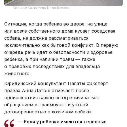
Коллаж: Kazinform/ Nano Banana
Ситуация, когда ребенка во дворе, на улице
или возле собственного дома кусает соседская
собака, не должна рассматриваться
исключительно как бытовой конфликт. В первую
очередь речь идет о безопасности и здоровье
ребенка, а при наличии травм — также
о правовых последствиях для владельца
животного.
Юридический консультант Палаты «Эксперт
права» Анна Латош отмечает: после
происшествия важно не ограничиваться
обращением в травмпункт и устной
договоренностью с хозяином собаки.
— Если у ребенка имеются телесные