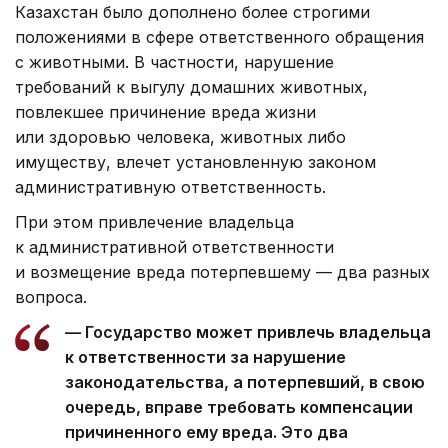
Казахстан было дополнено более строгими
положениями в сфере ответственного обращения
с животными. В частности, нарушение
требований к выгулу домашних животных,
повлекшее причинение вреда жизни
или здоровью человека, животных либо
имуществу, влечет установленную законом
административную ответственность.
При этом привлечение владельца
к административной ответственности
и возмещение вреда потерпевшему — два разных
вопроса.
— Государство может привлечь владельца
к ответственности за нарушение
законодательства, а потерпевший, в свою
очередь, вправе требовать компенсации
причиненного ему вреда. Это два