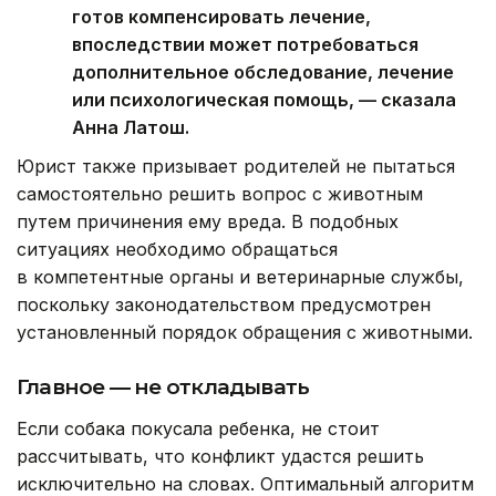
готов компенсировать лечение,
впоследствии может потребоваться
дополнительное обследование, лечение
или психологическая помощь, — сказала
Анна Латош.
Юрист также призывает родителей не пытаться
самостоятельно решить вопрос с животным
путем причинения ему вреда. В подобных
ситуациях необходимо обращаться
в компетентные органы и ветеринарные службы,
поскольку законодательством предусмотрен
установленный порядок обращения с животными.
Главное — не откладывать
Если собака покусала ребенка, не стоит
рассчитывать, что конфликт удастся решить
исключительно на словах. Оптимальный алгоритм