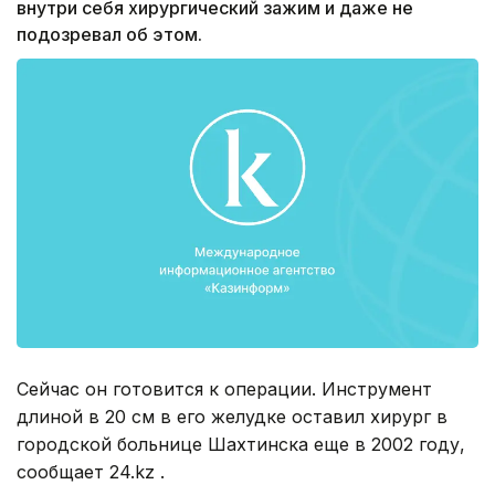
внутри себя хирургический зажим и даже не
подозревал об этом.
Сейчас он готовится к операции. Инструмент
длиной в 20 см в его желудке оставил хирург в
городской больнице Шахтинска еще в 2002 году,
сообщает 24.kz .