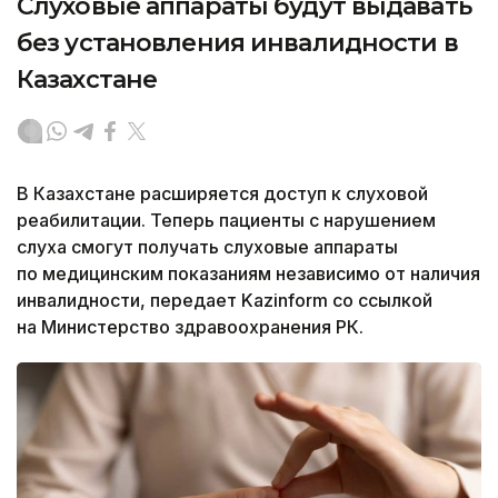
Слуховые аппараты будут выдавать
без установления инвалидности в
Казахстане
В Казахстане расширяется доступ к слуховой
реабилитации. Теперь пациенты с нарушением
слуха смогут получать слуховые аппараты
по медицинским показаниям независимо от наличия
инвалидности, передает Kazinform со ссылкой
на Министерство здравоохранения РК.