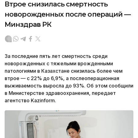
Втрое снизилась смертность
новорожденных после операций —
Минздрав РК
За последние пять лет смертность среди
новорожденных с тяжелыми врожденными
патологиями в Казахстане снизилась более чем
втрое — с 22% до 6,9%, а послеоперационная
выживаемость выросла до 93%. Об этом сообщили
в Министерстве здравоохранения, передает
агентство Kazinform.