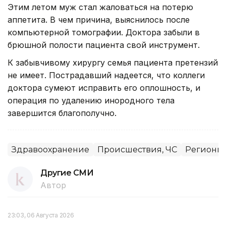
Этим летом муж стал жаловаться на потерю
аппетита. В чем причина, выяснилось после
компьютерной томографии. Доктора забыли в
брюшной полости пациента свой инструмент.
К забывчивому хирургу семья пациента претензий
не имеет. Пострадавший надеется, что коллеги
доктора сумеют исправить его оплошность, и
операция по удалению инородного тела
завершится благополучно.
Здравоохранение
Происшествия, ЧС
Регионы
Другие СМИ
Автор
23:03, 06 Августа 2026