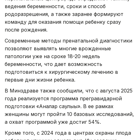
ведения беременности, сроки и способ
родоразрешения, а также заранее формируют
команду для оказания помощи ребенку сразу
после рождения.
Современные методы пренатальной диагностики
позволяют выявлять многие врожденные
патологии уже на сроке 18-20 недель
беременности, что дает возможность
подготовиться к хирургическому лечению в
первые дни жизни ребенка.
В Минздраве также сообщили, что с августа 2025
года реализуется программа прегравидарной
подготовки «Аналар саулығы». В ее рамках
женщины могут пройти 10 базовых исследований,
а охват программой уже достиг 54%.
Кроме того, с 2024 года в центрах охраны плода