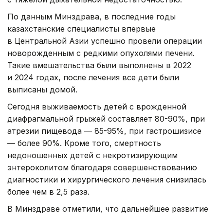
По данным Минздрава, в последние годы
казахстанские специалисты впервые
в Центральной Азии успешно провели операции
новорожденным с редкими опухолями печени.
Такие вмешательства были выполнены в 2022
и 2024 годах, после лечения все дети были
выписаны домой.
Сегодня выживаемость детей с врожденной
диафрагмальной грыжей составляет 80-90%, при
атрезии пищевода — 85-95%, при гастрошизисе
— более 90%. Кроме того, смертность
недоношенных детей с некротизирующим
энтероколитом благодаря совершенствованию
диагностики и хирургического лечения снизилась
более чем в 2,5 раза.
В Минздраве отметили, что дальнейшее развитие