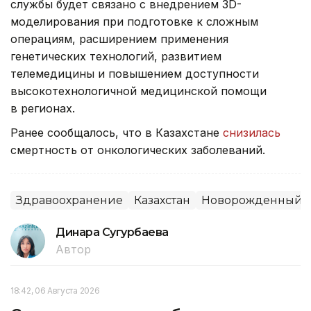
службы будет связано с внедрением 3D-
моделирования при подготовке к сложным
операциям, расширением применения
генетических технологий, развитием
телемедицины и повышением доступности
высокотехнологичной медицинской помощи
в регионах.
Ранее сообщалось, что в Казахстане
снизилась
смертность от онкологических заболеваний.
Здравоохранение
Казахстан
Новорожденный
Динара Сугурбаева
Автор
18:42, 06 Августа 2026