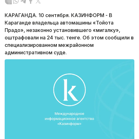
КАРАГАНДА. 10 сентября. КАЗИНФОРМ - В
Караганде владельца автомашины «Тойота
Прадо», незаконно установившего «мигалку»,
оштрафовали на 24 тыс. тенге. Об этом сообщили в
специализированном межрайонном
административном суде.