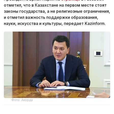
отметил, что в Казахстане на первом месте стоят
законы государства, а не религиозные ограничения,
и отметил важность поддержки образования,
науки, искусства и культуры, передает Kazinform.
Фото: Акорда