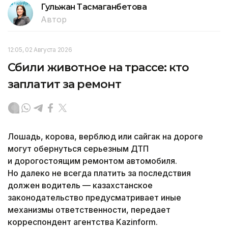
Гульжан Тасмаганбетова
Автор
12:05, 02 Августа 2026
Сбили животное на трассе: кто
заплатит за ремонт
Лошадь, корова, верблюд или сайгак на дороге
могут обернуться серьезным ДТП
и дорогостоящим ремонтом автомобиля.
Но далеко не всегда платить за последствия
должен водитель — казахстанское
законодательство предусматривает иные
механизмы ответственности, передает
корреспондент агентства Kazinform.