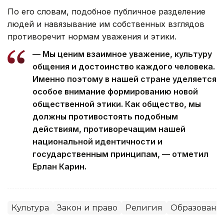
По его словам, подобное публичное разделение
людей и навязывание им собственных взглядов
противоречит нормам уважения и этики.
— Мы ценим взаимное уважение, культуру
общения и достоинство каждого человека.
Именно поэтому в нашей стране уделяется
особое внимание формированию новой
общественной этики. Как общество, мы
должны противостоять подобным
действиям, противоречащим нашей
национальной идентичности и
государственным принципам, — отметил
Ерлан Карин.
Культура
Закон и право
Религия
Образовани