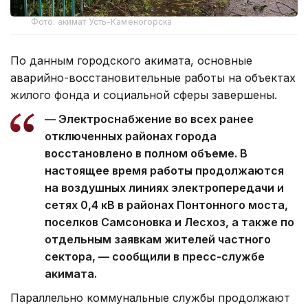
Фото: акимат Усть-Каменогорска
По данным городского акимата, основные
аварийно-восстановительные работы на объектах
жилого фонда и социальной сферы завершены.
— Электроснабжение во всех ранее
отключенных районах города
восстановлено в полном объеме. В
настоящее время работы продолжаются
на воздушных линиях электропередачи и
сетях 0,4 кВ в районах Понтонного моста,
поселков Самсоновка и Лесхоз, а также по
отдельным заявкам жителей частного
сектора, — сообщили в пресс-службе
акимата.
Параллельно коммунальные службы продолжают