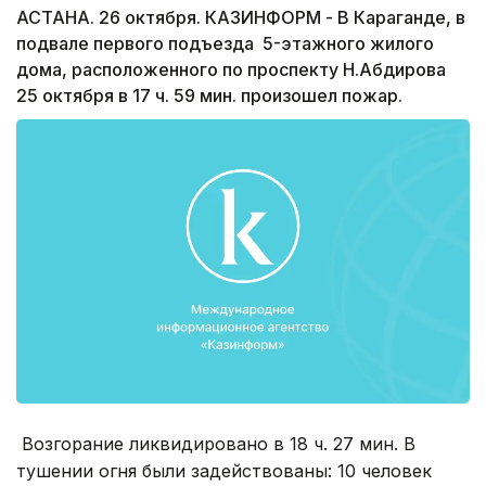
АСТАНА. 26 октября. КАЗИНФОРМ - В Караганде, в
подвале первого подъезда 5-этажного жилого
дома, расположенного по проспекту Н.Абдирова
25 октября в 17 ч. 59 мин. произошел пожар.
Возгорание ликвидировано в 18 ч. 27 мин. В
тушении огня были задействованы: 10 человек