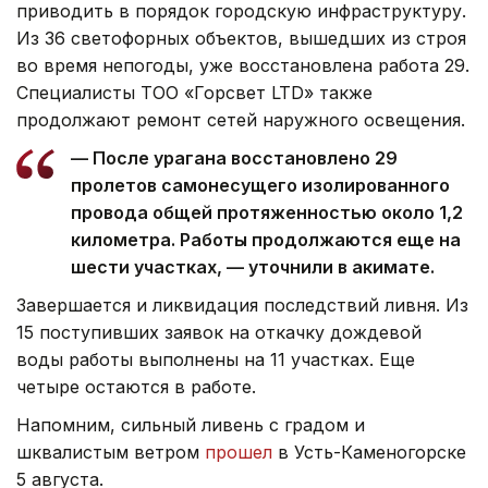
приводить в порядок городскую инфраструктуру.
Из 36 светофорных объектов, вышедших из строя
во время непогоды, уже восстановлена работа 29.
Специалисты ТОО «Горсвет LTD» также
продолжают ремонт сетей наружного освещения.
— После урагана восстановлено 29
пролетов самонесущего изолированного
провода общей протяженностью около 1,2
километра. Работы продолжаются еще на
шести участках, — уточнили в акимате.
Завершается и ликвидация последствий ливня. Из
15 поступивших заявок на откачку дождевой
воды работы выполнены на 11 участках. Еще
четыре остаются в работе.
Напомним, сильный ливень с градом и
шквалистым ветром
прошел
в Усть-Каменогорске
5 августа.