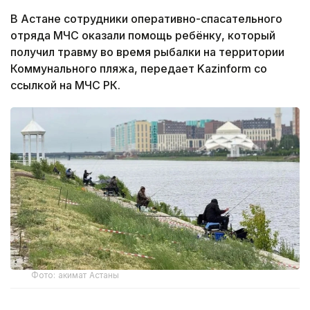
В Астане сотрудники оперативно-спасательного
отряда МЧС оказали помощь ребёнку, который
получил травму во время рыбалки на территории
Коммунального пляжа, передает Kazinform со
ссылкой на МЧС РК.
Фото: акимат Астаны