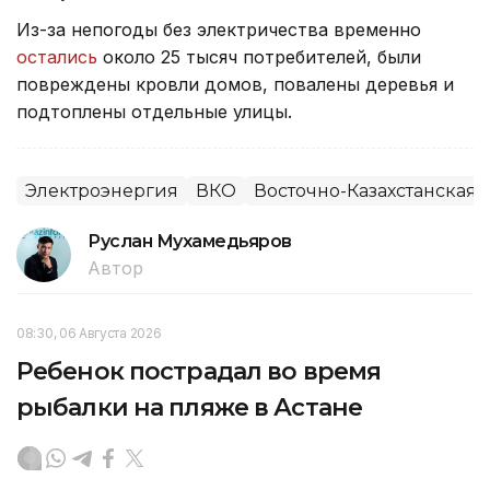
Из-за непогоды без электричества временно
остались
около 25 тысяч потребителей, были
повреждены кровли домов, повалены деревья и
подтоплены отдельные улицы.
Электроэнергия
ВКО
Восточно-Казахстанская 
Руслан Мухамедьяров
Автор
08:30, 06 Августа 2026
Ребенок пострадал во время
рыбалки на пляже в Астане