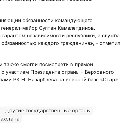
лняющий обязанности командующего
генерал-майор Султан Камалетдинов.
гарантом независимости республики, а служба
й обязанностью каждого гражданина», - отметил
 также смогли посмотреть в прямой
 с участием Президента страны - Верховного
ми РК Н. Назарбаева на военной базе «Отар».
Другие государственные органы
ахстана