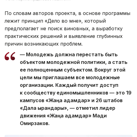
По словам авторов проекта, в основе программы
лежит принцип «Дело во мне», который
предполагает не поиск виновных, а выработку
практических решений и выявление глубинных
причин возникающих проблем.
— Молодежь должна перестать быть
объектом молодежной политики, а стать
ее полноценным субъектом. Вокруг этой
цели мы приглашаем все молодежные
организации. Каждый получит доступ
к сообществу единомышленников — это 19
кампусов «Жаңа адамдар» и 26 штабов
«Дала қырандары», — отметил лидер
движения «Жаңа адамдар» Мади
Омирзаков.