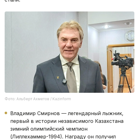
Фото: Альберт Ахметов / Kazinform
Владимир Смирнов — легендарный лыжник,
первый в истории независимого Казахстана
зимний олимпийский чемпион
(Лиллехаммер-1994). Награду он получил