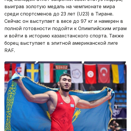
выиграв золотую медаль на чемпионате мира
среди спортсменов до 23 лет (U23) в Тиране.
Сейчас он выступает в весе до 97 кг и намерен в
полной готовности подойти к Олимпийским играм
и войти в историю казахстанского спорта. Также
борец выступает в элитной американской лиге
RAF.