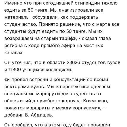
Именно что при сегодняшней стипендии тяжело
ездить за 80 тенге. Мы анализировали все
материалы, обсуждали, как поддержать
студенчество. Принято решение, что с марта все
студенты будут ездить по 50 тенге. Мы их
возвращаем на старый тариф», - сказал глава
региона в ходе прямого эфира на местных
каналах.
Он уточнил, что в области 23626 студентов вузов
и 11800 учащихся колледжей.
«Я провел встречи и консультации со всеми
ректорами вузов. Мы в перспективе сделаем
специальные маршруты для студентов от
общежитий до учебного корпуса. Возможно,
появятся маршруты и между корпусами», -
добавил Б. Абдишев.
Он сообщил, что в этом году будет проведен