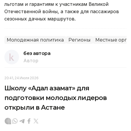
льготам и гарантиям к участникам Великой
Отечественной войны, а также для пассажиров
сезонных дачных маршрутов.
Молодежная политика
Регионы
Местные орга
без автора
Автор
20:41, 24 Июля 2026
Школу «Адал азамат» для
подготовки молодых лидеров
открыли в Астане