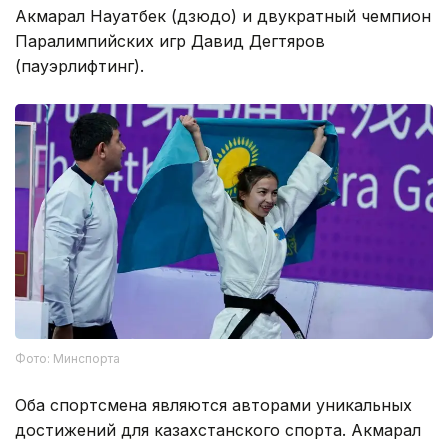
Акмарал Науатбек (дзюдо) и двукратный чемпион
Паралимпийских игр Давид Дегтяров
(пауэрлифтинг).
Фото: Минспорта
Оба спортсмена являются авторами уникальных
достижений для казахстанского спорта. Акмарал