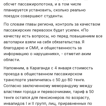
обсчет пассажиропотока, и в том числе
планируется установить, сколько реально
поездок совершают студенты.
По словам главы региона, контроль за качеством
пассажирских перевозок будет усилен. «По
качеству есть вопросы, но перед повышением все
автопарки взяли на себя обязательства. Я
благодарю и СМИ, и общественность за
информацию о нарушениях», - отметил аким
области.
Напомним, в Караганде с 4 января стоимость
проезда в общественном пассажирском
транспорте увеличилась с 50 до 80 тенге.
Согласно заключенному меморандуму между
властями города и перевозчиками, тариф в 50
тенге остался для пенсионеров по возрасту,
инвалидов I и II групп, лиц, приравненных по