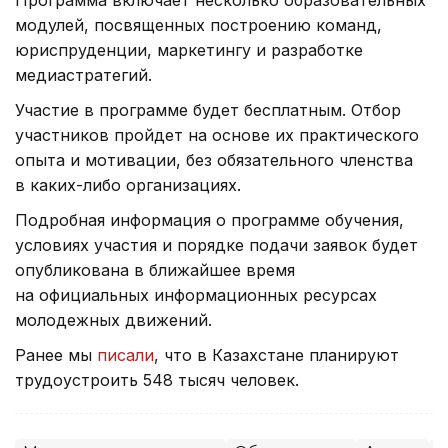
модулей, посвященных построению команд,
юриспруденции, маркетингу и разработке
медиастратегий.
Участие в программе будет бесплатным. Отбор
участников пройдет на основе их практического
опыта и мотивации, без обязательного членства
в каких-либо организациях.
Подробная информация о программе обучения,
условиях участия и порядке подачи заявок будет
опубликована в ближайшее время
на официальных информационных ресурсах
молодежных движений.
Ранее мы
писали
, что в Казахстане планируют
трудоустроить 548 тысяч человек.