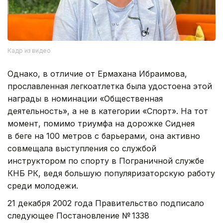
Кадр из видео
Однако, в отличие от Ермахана Ибраимова,
прославленная легкоатлетка была удостоена этой
награды в номинации «Общественная
деятельность», а не в категории «Спорт». На тот
момент, помимо триумфа на дорожке Сиднея
в беге на 100 метров с барьерами, она активно
совмещала выступления со службой
инструктором по спорту в Пограничной службе
КНБ РК, ведя большую популяризаторскую работу
среди молодежи.
21 декабря 2002 года Правительство подписало
следующее Постановление № 1338