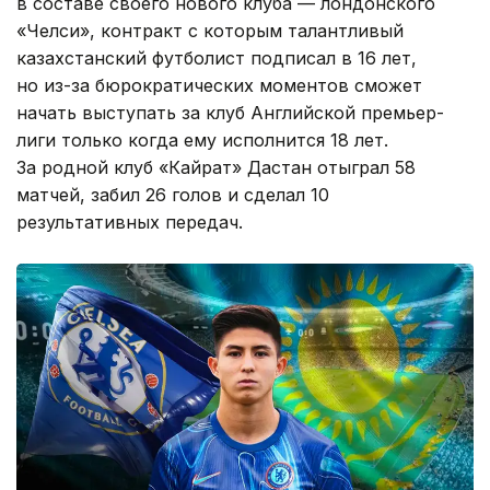
в составе своего нового клуба — лондонского
«Челси», контракт с которым талантливый
казахстанский футболист подписал в 16 лет,
но из-за бюрократических моментов сможет
начать выступать за клуб Английской премьер-
лиги только когда ему исполнится 18 лет.
За родной клуб «Кайрат» Дастан отыграл 58
матчей, забил 26 голов и сделал 10
результативных передач.