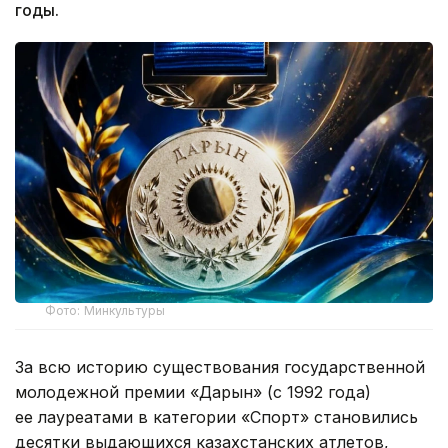
годы.
Фото: Минкультуры
За всю историю существования государственной
молодежной премии «Дарын» (с 1992 года)
ее лауреатами в категории «Спорт» становились
десятки выдающихся казахстанских атлетов,