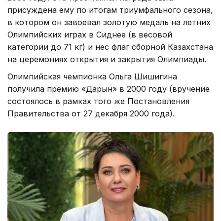
присуждена ему по итогам триумфального сезона,
в котором он завоевал золотую медаль на летних
Олимпийских играх в Сиднее (в весовой
категории до 71 кг) и нес флаг сборной Казахстана
на церемониях открытия и закрытия Олимпиады.
Олимпийская чемпионка Ольга Шишигина
получила премию «Дарын» в 2000 году (вручение
состоялось в рамках того же Постановления
Правительства от 27 декабря 2000 года).