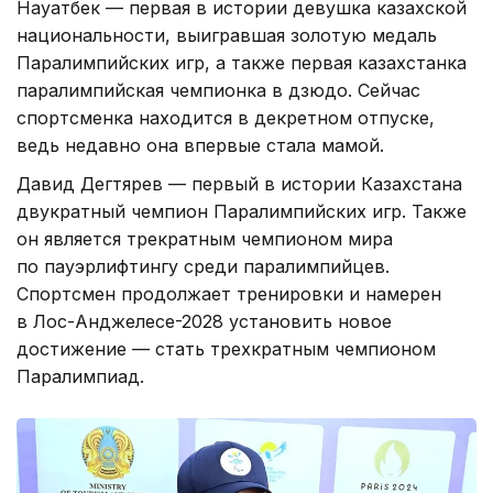
Науатбек — первая в истории девушка казахской
национальности, выигравшая золотую медаль
Паралимпийских игр, а также первая казахстанка
паралимпийская чемпионка в дзюдо. Сейчас
спортсменка находится в декретном отпуске,
ведь недавно она впервые стала мамой.
Давид Дегтярев — первый в истории Казахстана
двукратный чемпион Паралимпийских игр. Также
он является трекратным чемпионом мира
по пауэрлифтингу среди паралимпийцев.
Спортсмен продолжает тренировки и намерен
в Лос-Анджелесе-2028 установить новое
достижение — стать трехкратным чемпионом
Паралимпиад.