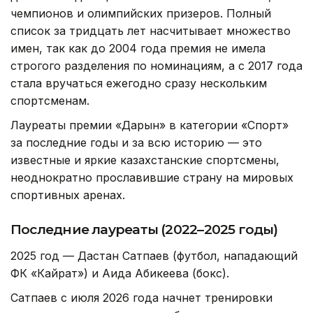
чемпионов и олимпийских призеров. Полный
список за тридцать лет насчитывает множество
имен, так как до 2004 года премия не имела
строгого разделения по номинациям, а с 2017 года
стала вручаться ежегодно сразу нескольким
спортсменам.
Лауреаты премии «Дарын» в категории «Спорт»
за последние годы и за всю историю — это
известные и яркие казахстанские спортсмены,
неоднократно прославившие страну на мировых
спортивных аренах.
Последние лауреаты (2022–2025 годы)
2025 год — Дастан Сатпаев (футбол, нападающий
ФК «Кайрат») и Аида Абикеева (бокс).
Сатпаев с июля 2026 года начнет тренировки