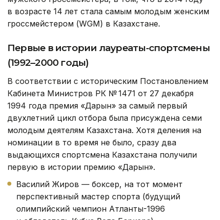
в возрасте 14 лет стала самым молодым женским
гроссмейстером (WGM) в Казахстане.
Первые в истории лауреаты-спортсмены
(1992–2000 годы)
В соответствии с историческим Постановлением
Кабинета Министров РК № 1471 от 27 декабря
1994 года премия «Дарын» за самый первый
двухлетний цикл отбора была присуждена семи
молодым деятелям Казахстана. Хотя деления на
номинации в то время не было, сразу два
выдающихся спортсмена Казахстана получили
первую в истории премию «Дарын».
Василий Жиров — боксер, на тот момент
перспективный мастер спорта (будущий
олимпийский чемпион Атланты-1996