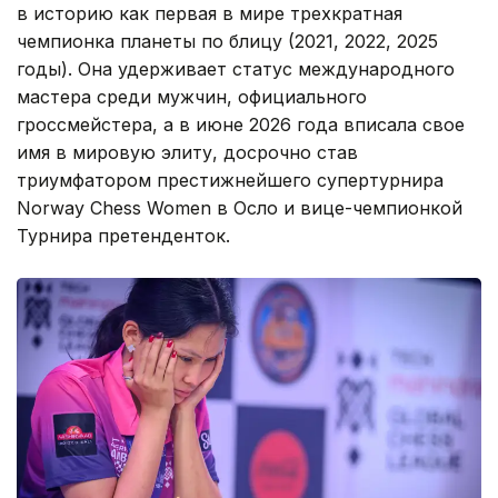
в историю как первая в мире трехкратная
чемпионка планеты по блицу (2021, 2022, 2025
годы). Она удерживает статус международного
мастера среди мужчин, официального
гроссмейстера, а в июне 2026 года вписала свое
имя в мировую элиту, досрочно став
триумфатором престижнейшего супертурнира
Norway Chess Women в Осло и вице-чемпионкой
Турнира претенденток.