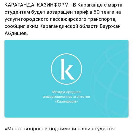
КАРАГАНДА. КАЗИНФОРМ - В Караганде с марта
студентам будет возвращен тариф в 50 тенге на
услуги городского пассажирского транспорта,
сообщил аким Карагандинской области Бауржан
Абдишев.
«Много вопросов поднимали наши студенты.