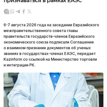
признаваться в рамках ЕАЭС
6-7 августа 2026 года на заседании Евразийского
межправительственного совета главы
правительств государств-членов Евразийского
экономического союза подписали Соглашение
о взаимном признании документов об ученых
званиях в государствах-членах ЕАЭС, передает
Kazinform со ссылкой на Министерство торговли
и интеграции РК.