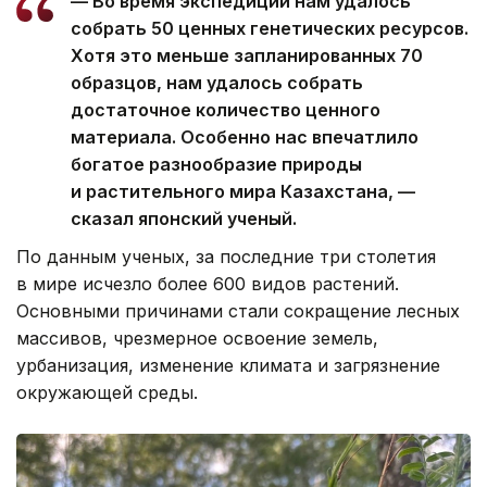
— Во время экспедиции нам удалось
собрать 50 ценных генетических ресурсов.
Хотя это меньше запланированных 70
образцов, нам удалось собрать
достаточное количество ценного
материала. Особенно нас впечатлило
богатое разнообразие природы
и растительного мира Казахстана, —
сказал японский ученый.
По данным ученых, за последние три столетия
в мире исчезло более 600 видов растений.
Основными причинами стали сокращение лесных
массивов, чрезмерное освоение земель,
урбанизация, изменение климата и загрязнение
окружающей среды.