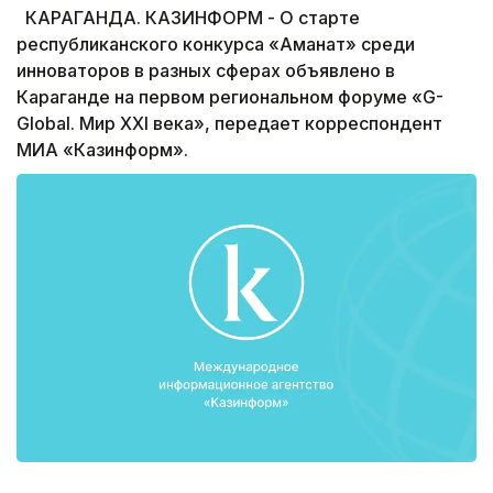
КАРАГАНДА. КАЗИНФОРМ - О старте
республиканского конкурса «Аманат» среди
инноваторов в разных сферах объявлено в
Караганде на первом региональном форуме «G-
Global. Мир XXI века», передает корреспондент
МИА «Казинформ».