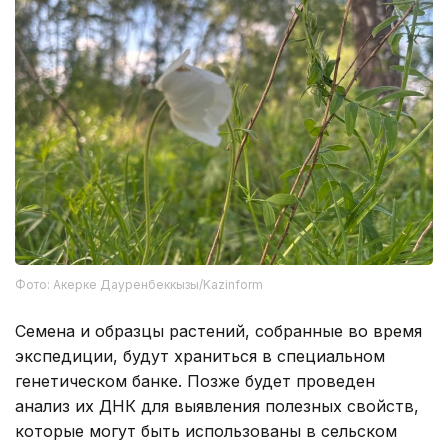
Фото: Акерке Дауренбеккызы/Kazinform
Семена и образцы растений, собранные во время
экспедиции, будут храниться в специальном
генетическом банке. Позже будет проведен
анализ их ДНК для выявления полезных свойств,
которые могут быть использованы в сельском