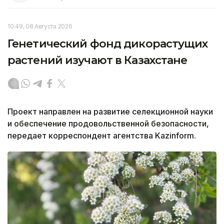
10:49, 08 Августа 2026
Генетический фонд дикорастущих
растений изучают в Казахстане
Проект направлен на развитие селекционной науки
и обеспечение продовольственной безопасности,
передает корреспондент агентства Kazinform.