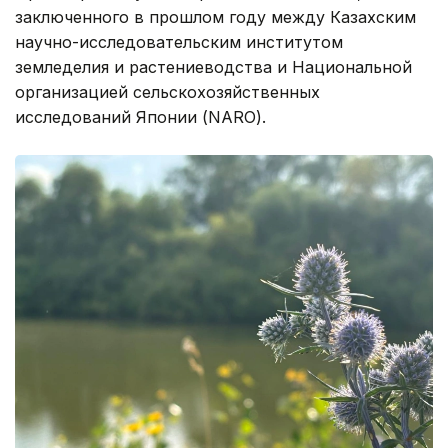
заключенного в прошлом году между Казахским
научно-исследовательским институтом
земледелия и растениеводства и Национальной
организацией сельскохозяйственных
исследований Японии (NARO).