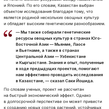
и Японией. По его словам, Казахстан выбран
объектом исследования благодаря тому, что
является родиной нескольких овощных культур
и обладает высоким генетическим разнообразием.
— Мы также собирали генетические
ресурсы овощных культур в странах Юго-
Восточной Азии — Мьянме, Лаосе
и Вьетнаме, а также в странах
Центральной Азии — Узбекистане
и Кыргызстане. Знания и опыт, полученные
в ходе предыдущих проектов, помогают
нам эффективно проводить исследования
в Казахстане, — сказал Саки Йошида.
По словам ученых, проект не рассчитан
на быстрый экономический эффект. Однако
в долгосрочной перспективе он может привести
к созданию новых сортов растений, устойчивых