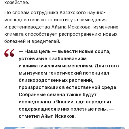
хозяйстве.
По словам сотрудника Казахского научно-
исследовательского института земледелия
и растениеводства Айыпа Искакова, изменение
климата способствует распространению новых
болезней и вредителей.
— Наша цель — вывести новые сорта,
устойчивые к заболеваниям
и климатическим изменениям. Для этого
мы изучаем генетический потенциал
близкородственных растений,
произрастающих в естественной среде.
Собранные семена также будут
исследованы в Японии, где определят
содержащиеся в них полезные гены, —
отметил Айып Искаков.