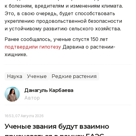
к болезням, вредителям и изменениям климата.
Это, в свою очередь, будет способствовать
укреплению продовольственной безопасности
и устойчивому развитию сельского хозяйства.
Ранее сообщалось, ученые спустя 150 лет
подтвердили гипотезу
Дарвина о растении-
хищнике.
Наука
Ученые
Редкие растения
Данагуль Карбаева
Автор
16:53, 07 Августа 2026
Ученые звания будут взаимно