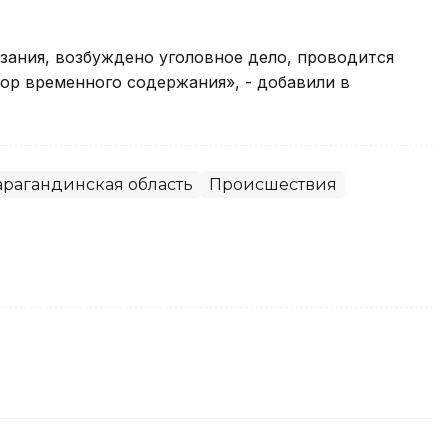
зания, возбуждено уголовное дело, проводится
ор временного содержания», - добавили в
арагандинская область
Происшествия