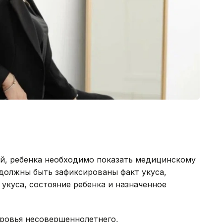
ой, ребенка необходимо показать медицинскому
должны быть зафиксированы факт укуса,
укуса, состояние ребенка и назначенное
оровья несовершеннолетнего,