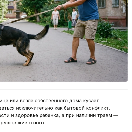
лице или возле собственного дома кусает
ваться исключительно как бытовой конфликт.
ости и здоровье ребенка, а при наличии травм —
дельца животного.