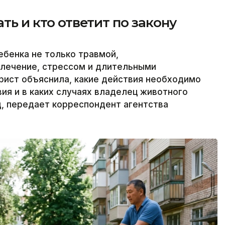
ать и кто ответит по закону
ебенка не только травмой,
 лечение, стрессом и длительными
рист объяснила, какие действия необходимо
ия и в каких случаях владелец животного
, передает корреспондент агентства