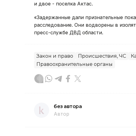
и двое - поселка Актас.
«Задержанные дали признательные пока
расследование. Они водворены в изолят
пресс-службе ДВД области.
Закон и право
Происшествия, ЧС
К
Правоохранительные органы
без автора
Автор