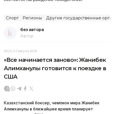
Спорт
Регионы
Другие государственные орга
без автора
Автор
05:24, 07 Августа 2026
«Все начинается заново»: Жанибек
Алимханулы готовится к поездке в
США
Казахстанский боксер, чемпион мира Жанибек
Алимханулы в ближайшее время планирует