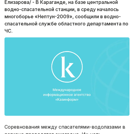
Елизарова/ - В Караганде, на базе центральной
водно-спасательной станции, в среду началось
многоборье «Нептун-2009», сообщили в водно-
спасательной службе областного департамента по
ЧС.
Соревнования между спасателями-водолазами в