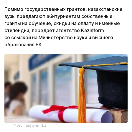
Помимо государственных грантов, казахстанские
вузы предлагают абитуриентам собственные
гранты на обучение, скидки на оплату и именные
стипендии, передает агентство Kazinform
со ссылкой на Министерство науки и высшего
образования РК.
Фото: halyq-uni.kz