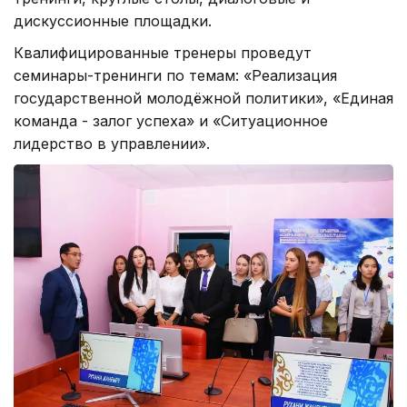
дискуссионные площадки.
Квалифицированные тренеры проведут
семинары-тренинги по темам: «Реализация
государственной молодёжной политики», «Единая
команда - залог успеха» и «Ситуационное
лидерство в управлении».