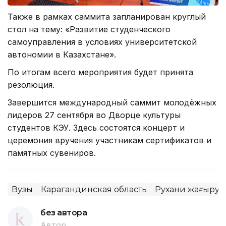
Также в рамках саммита запланирован круглый
стол на тему: «Развитие студенческого
самоуправления в условиях университетской
автономии в Казахстане».
По итогам всего мероприятия будет принята
резолюция.
Завершится международный саммит молодёжных
лидеров 27 сентября во Дворце культуры
студентов КЭУ. Здесь состоятся концерт и
церемония вручения участникам сертификатов и
памятных сувениров.
Вузы
Карагандинская область
Рухани жаңғыру
без автора
Автор