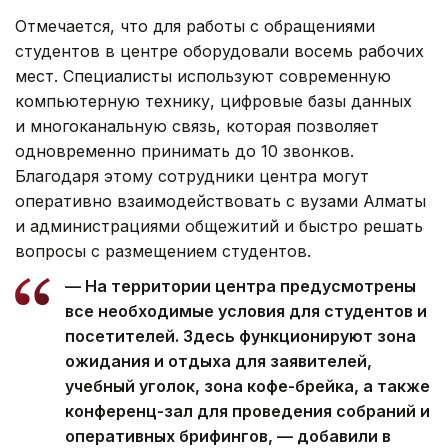
Отмечается, что для работы с обращениями
студентов в центре оборудовали восемь рабочих
мест. Специалисты используют современную
компьютерную технику, цифровые базы данных
и многоканальную связь, которая позволяет
одновременно принимать до 10 звонков.
Благодаря этому сотрудники центра могут
оперативно взаимодействовать с вузами Алматы
и администрациями общежитий и быстро решать
вопросы с размещением студентов.
— На территории центра предусмотрены
все необходимые условия для студентов и
посетителей. Здесь функционируют зона
ожидания и отдыха для заявителей,
учебный уголок, зона кофе-брейка, а также
конференц-зал для проведения собраний и
оперативных брифингов, — добавили в