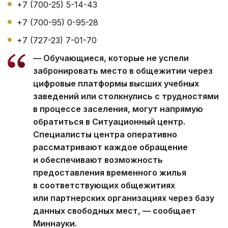
+7 (700-25) 5-14-43
+7 (700-95) 0-95-28
+7 (727-23) 7-01-70
— Обучающиеся, которые не успели
забронировать место в общежитии через
цифровые платформы высших учебных
заведений или столкнулись с трудностями
в процессе заселения, могут напрямую
обратиться в Ситуационный центр.
Специалисты центра оперативно
рассматривают каждое обращение
и обеспечивают возможность
предоставления временного жилья
в соответствующих общежитиях
или партнерских организациях через базу
данных свободных мест, — сообщает
Миннауки.