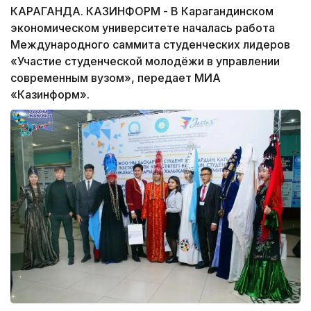
КАРАГАНДА. КАЗИНФОРМ - В Карагандинском
экономическом университете началась работа
Международного саммита студенческих лидеров
«Участие студенческой молодёжи в управлении
современным вузом», передает МИА
«Казинформ».