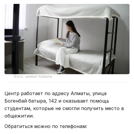
Фото: акимат Алматы
Центр работает по адресу Алматы, улица
Богенбай батыра, 142 и оказывает помощь
студентам, которые не смогли получить место в
общежитии.
Обратиться можно по телефонам: