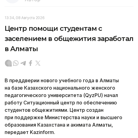
13:34, 08 Августа 2026
Центр помощи студентам с
заселением в общежития заработал
в Алматы
В преддверии нового учебного года в Алматы
на базе Казахского национального женского
педагогического университета (QyzPU) начал
работу Ситуационный центр по обеспечению
студентов общежитиями. Центр создан
при поддержке Министерства науки и высшего
образования Казахстана и акимата Алматы,
передает Kazinform.