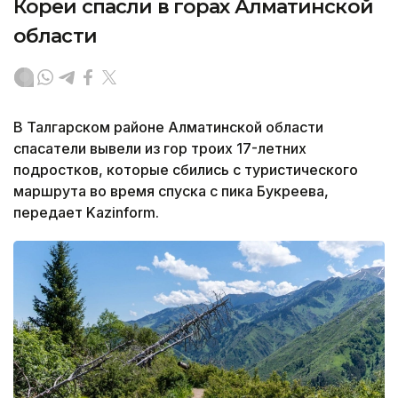
Кореи спасли в горах Алматинской
области
В Талгарском районе Алматинской области
спасатели вывели из гор троих 17-летних
подростков, которые сбились с туристического
маршрута во время спуска с пика Букреева,
передает Kazinform.