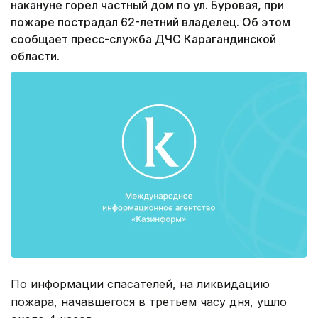
накануне горел частный дом по ул. Буровая, при
пожаре пострадал 62-летний владелец. Об этом
сообщает пресс-служба ДЧС Карагандинской
области.
По информации спасателей, на ликвидацию
пожара, начавшегося в третьем часу дня, ушло