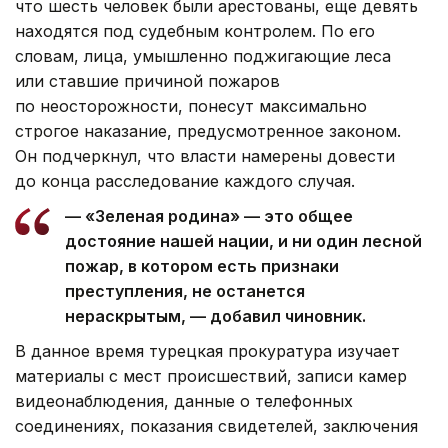
что шесть человек были арестованы, еще девять
находятся под судебным контролем. По его
словам, лица, умышленно поджигающие леса
или ставшие причиной пожаров
по неосторожности, понесут максимально
строгое наказание, предусмотренное законом.
Он подчеркнул, что власти намерены довести
до конца расследование каждого случая.
— «Зеленая родина» — это общее
достояние нашей нации, и ни один лесной
пожар, в котором есть признаки
преступления, не останется
нераскрытым, — добавил чиновник.
В данное время турецкая прокуратура изучает
материалы с мест происшествий, записи камер
видеонаблюдения, данные о телефонных
соединениях, показания свидетелей, заключения