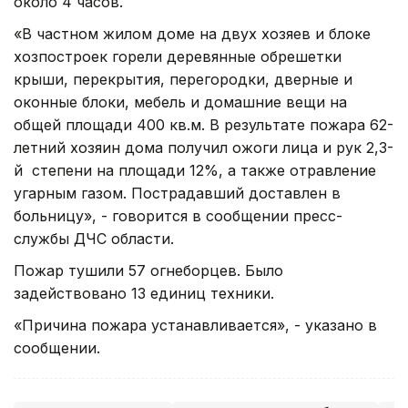
около 4 часов.
«В частном жилом доме на двух хозяев и блоке
хозпостроек горели деревянные обрешетки
крыши, перекрытия, перегородки, дверные и
оконные блоки, мебель и домашние вещи на
общей площади 400 кв.м. В результате пожара 62-
летний хозяин дома получил ожоги лица и рук 2,3-
й степени на площади 12%, а также отравление
угарным газом. Пострадавший доставлен в
больницу», - говорится в сообщении пресс-
службы ДЧС области.
Пожар тушили 57 огнеборцев. Было
задействовано 13 единиц техники.
«Причина пожара устанавливается», - указано в
сообщении.