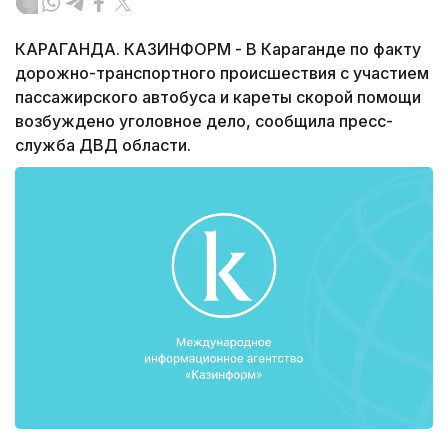
КАРАГАНДА. КАЗИНФОРМ - В Караганде по факту
дорожно-транспортного происшествия с участием
пассажирского автобуса и кареты скорой помощи
возбуждено уголовное дело, сообщила пресс-
служба ДВД области.