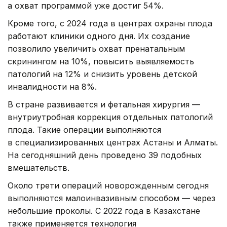
а охват программой уже достиг 54%.
Кроме того, с 2024 года в центрах охраны плода
работают клиники одного дня. Их создание
позволило увеличить охват пренатальным
скринингом на 10%, повысить выявляемость
патологий на 12% и снизить уровень детской
инвалидности на 8%.
В стране развивается и фетальная хирургия —
внутриутробная коррекция отдельных патологий
плода. Такие операции выполняются
в специализированных центрах Астаны и Алматы.
На сегодняшний день проведено 39 подобных
вмешательств.
Около трети операций новорожденным сегодня
выполняются малоинвазивным способом — через
небольшие проколы. С 2022 года в Казахстане
также применяется технология