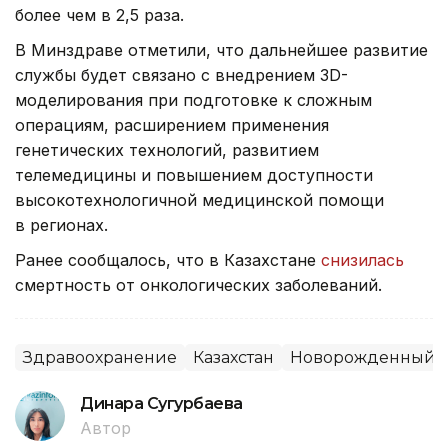
более чем в 2,5 раза.
В Минздраве отметили, что дальнейшее развитие
службы будет связано с внедрением 3D-
моделирования при подготовке к сложным
операциям, расширением применения
генетических технологий, развитием
телемедицины и повышением доступности
высокотехнологичной медицинской помощи
в регионах.
Ранее сообщалось, что в Казахстане
снизилась
смертность от онкологических заболеваний.
Здравоохранение
Казахстан
Новорожденный
Динара Сугурбаева
Автор