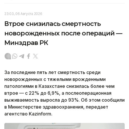
23:03, 06 Августа 2026
Втрое снизилась смертность
новорожденных после операций —
Минздрав РК
За последние пять лет смертность среди
новорожденных с тяжелыми врожденными
патологиями в Казахстане снизилась более чем
втрое — с 22% до 6,9%, а послеоперационная
выживаемость выросла до 93%. Об этом сообщили
в Министерстве здравоохранения, передает
агентство Kazinform.