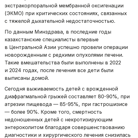
экстракорпоральной мембранной оксигенации
(ЭКМО) при критических состояниях, связанных
с тяжелой дыхательной недостаточностью.
По данным Минздрава, в последние годы
казахстанские специалисты впервые
в Центральной Азии успешно провели операции
новорожденным с редкими опухолями печени.
Такие вмешательства были выполнены в 2022
и 2024 годах, после лечения все дети были
выписаны домой.
Сегодня выживаемость детей с врожденной
диафрагмальной грыжей составляет 80-90%, при
атрезии пищевода — 85-95%, при гастрошизисе
— более 90%. Кроме того, смертность
недоношенных детей с некротизирующим
энтероколитом благодаря совершенствованию
диагностики и хирургического лечения снизилась