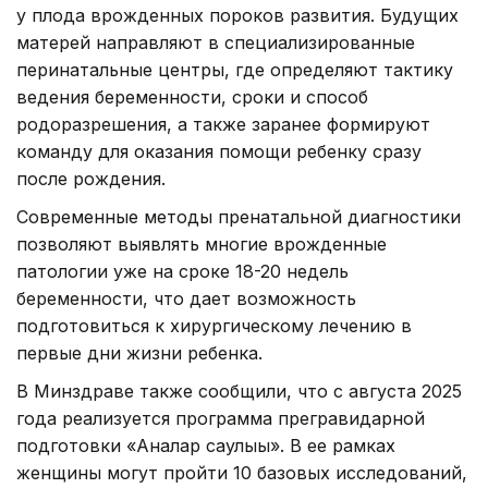
у плода врожденных пороков развития. Будущих
матерей направляют в специализированные
перинатальные центры, где определяют тактику
ведения беременности, сроки и способ
родоразрешения, а также заранее формируют
команду для оказания помощи ребенку сразу
после рождения.
Современные методы пренатальной диагностики
позволяют выявлять многие врожденные
патологии уже на сроке 18-20 недель
беременности, что дает возможность
подготовиться к хирургическому лечению в
первые дни жизни ребенка.
В Минздраве также сообщили, что с августа 2025
года реализуется программа прегравидарной
подготовки «Аналар саулығы». В ее рамках
женщины могут пройти 10 базовых исследований,