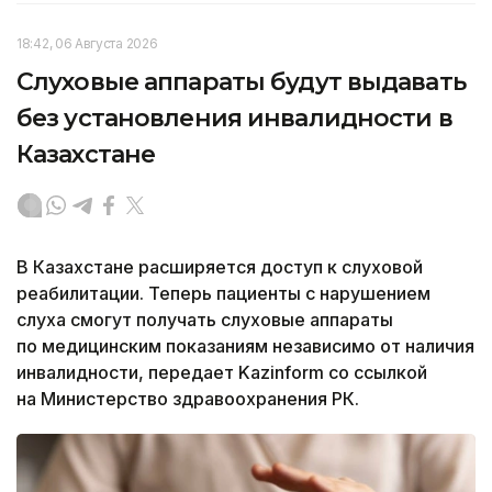
18:42, 06 Августа 2026
Слуховые аппараты будут выдавать
без установления инвалидности в
Казахстане
В Казахстане расширяется доступ к слуховой
реабилитации. Теперь пациенты с нарушением
слуха смогут получать слуховые аппараты
по медицинским показаниям независимо от наличия
инвалидности, передает Kazinform со ссылкой
на Министерство здравоохранения РК.