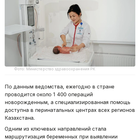
Фото: Министерство здравоохранения РК
По данным ведомства, ежегодно в стране
проводится около 1 400 операций
новорожденным, а специализированная помощь
доступна в перинатальных центрах всех регионов
Казахстана.
Одним из ключевых направлений стала
маршрутизация беременных при выявлении