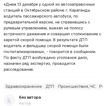
«Днем 13 декабря у одной из автозаправочных
станций в Октябрьском районе г. Караганды
водитель пассажирского автобуса, по
предварительной версии, не справившись с
рулевым управлением, выехал на полосу
встречного движения и совершил столкновение с
каретой скорой помощи. В результате ДТП
водитель и фельдшер скорой помощи были
госпитализированы», - говорится в сообщении.
По факту ДТП возбуждено уголовное дело,
назначен ряд экспертиз, проводится
расследование.
Здравоохранение
ДТП
Происшествия, ЧС
Ре
без автора
Автор