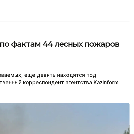
 по фактам 44 лесных пожаров
ваемых, еще девять находятся под
твенный корреспондент агентства Kazinform