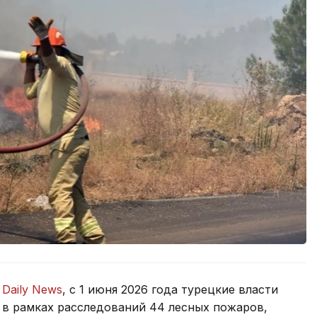
 Daily News
, с 1 июня 2026 года турецкие власти
 в рамках расследований 44 лесных пожаров,