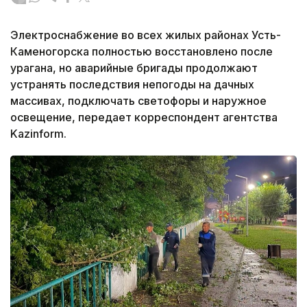
Электроснабжение во всех жилых районах Усть-
Каменогорска полностью восстановлено после
урагана, но аварийные бригады продолжают
устранять последствия непогоды на дачных
массивах, подключать светофоры и наружное
освещение, передает корреспондент агентства
Kazinform.