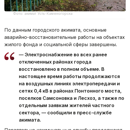
Фото: акимат Усть-Каменогорска
По данным городского акимата, основные
аварийно-восстановительные работы на объектах
жилого фонда и социальной сферы завершены.
— Электроснабжение во всех ранее
отключенных районах города
восстановлено в полном объеме. В
настоящее время работы продолжаются
на воздушных линиях электропередачи и
сетях 0,4 кВ в районах Понтонного моста,
поселков Самсоновка и Лесхоз, а также по
отдельным заявкам жителей частного
сектора, — сообщили в пресс-службе
акимата.