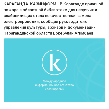
КАРАГАНДА. КАЗИНФОРМ - В Караганде причиной
пожара в областной библиотеке для незрячих и
слабовидящих стала некачественная замена
электропроводки, сообщил руководитель
управления культуры, архивов и документации
Карагандинской области Еркебулан Агимбаев.