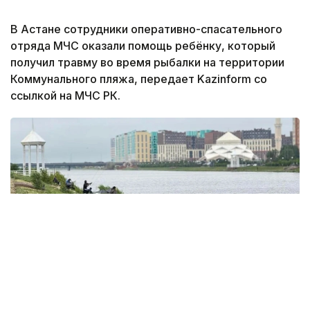
В Астане сотрудники оперативно-спасательного
отряда МЧС оказали помощь ребёнку, который
получил травму во время рыбалки на территории
Коммунального пляжа, передает Kazinform со
ссылкой на МЧС РК.
Фото: акимат Астаны