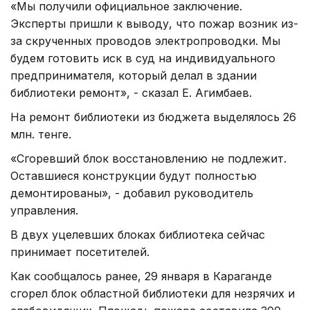
«Мы получили официальное заключение.
Эксперты пришли к выводу, что пожар возник из-
за скрученных проводов электропроводки. Мы
будем готовить иск в суд на индивидуального
предпринимателя, который делал в здании
библиотеки ремонт», - сказал Е. Агимбаев.
На ремонт библиотеки из бюджета выделялось 26
млн. тенге.
«Сгоревший блок восстановлению не подлежит.
Оставшиеся конструкции будут полностью
демонтированы», - добавил руководитель
управления.
В двух уцелевших блоках библиотека сейчас
принимает посетителей.
Как сообщалось ранее, 29 января в Караганде
сгорел блок областной библиотеки для незрячих и