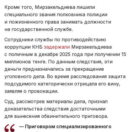
Кроме того, Мирзакельдиева лишили
специального звания полковника полиции
и пожизненного права занимать должности
на государственной службе.
Сотрудники службы по противодействию
коррупции КНБ
задержали
Мирзакельдиева
с поличным в декабре 2025 года при получении 15
миллионов тенге. По данным следствия, эти
деньги предназначались за прекращение
уголовного дела. Во время расследования защита
подсудимого категорически отрицала его вину,
заявляя о провокации.
Суд, рассмотрев материалы дела, признал
доказательства следствия достаточными
для вынесения обвинительного приговора.
— Приговором специализированного