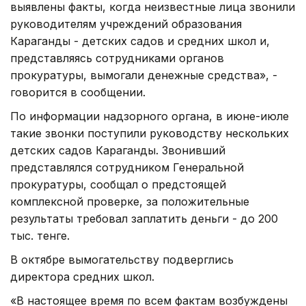
выявлены факты, когда неизвестные лица звонили
руководителям учреждений образования
Караганды - детских садов и средних школ и,
представляясь сотрудниками органов
прокуратуры, вымогали денежные средства», -
говорится в сообщении.
По информации надзорного органа, в июне-июле
такие звонки поступили руководству нескольких
детских садов Караганды. Звонивший
представлялся сотрудником Генеральной
прокуратуры, сообщал о предстоящей
комплексной проверке, за положительные
результаты требовал заплатить деньги - до 200
тыс. тенге.
В октябре вымогательству подверглись
директора средних школ.
«В настоящее время по всем фактам возбуждены