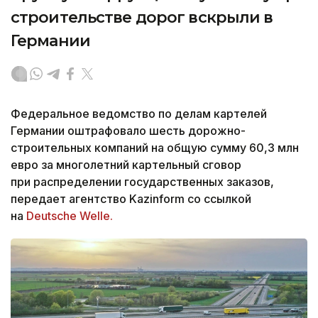
строительстве дорог вскрыли в
Германии
Федеральное ведомство по делам картелей
Германии оштрафовало шесть дорожно-
строительных компаний на общую сумму 60,3 млн
евро за многолетний картельный сговор
при распределении государственных заказов,
передает агентство Kazinform со ссылкой
на
Deutsche Welle.