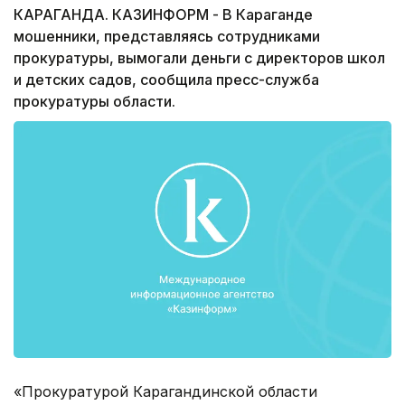
КАРАГАНДА. КАЗИНФОРМ - В Караганде
мошенники, представляясь сотрудниками
прокуратуры, вымогали деньги с директоров школ
и детских садов, сообщила пресс-служба
прокуратуры области.
«Прокуратурой Карагандинской области