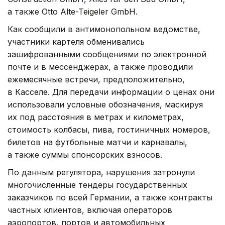
а также Otto Alte-Teigeler GmbH.
Как сообщили в антимонопольном ведомстве,
участники картеля обменивались
зашифрованными сообщениями по электронной
почте и в мессенджерах, а также проводили
ежемесячные встречи, предположительно,
в Касселе. Для передачи информации о ценах они
использовали условные обозначения, маскируя
их под расстояния в метрах и километрах,
стоимость колбасы, пива, гостиничных номеров,
билетов на футбольные матчи и карнавалы,
а также суммы спонсорских взносов.
По данным регулятора, нарушения затронули
многочисленные тендеры государственных
заказчиков по всей Германии, а также контракты
частных клиентов, включая операторов
аэропортов, портов и автомобильных