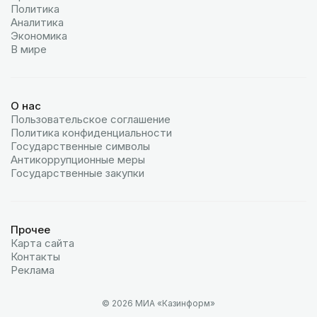
Политика
Аналитика
Экономика
В мире
О нас
Пользовательское соглашение
Политика конфиденциальности
Государственные символы
Антикоррупционные меры
Государственные закупки
Прочее
Карта сайта
Контакты
Реклама
© 2026 МИА «Казинформ»