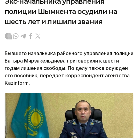
Экс-начальника управления
полиции Шымкента осудили на
шесть лет и лишили звания
Бывшего начальника районного управления полиции
Батыра Мирзакельдиева приговорили к шести
годам лишения свободы. По делу также осужден
его пособник, передает корреспондент агентства
Kazinform.