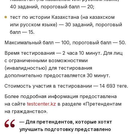
40 заданий, пороговый балл — 20;
тест по истории Казахстана (на казахском
или русском языке) — 30 заданий, пороговый
балл — 15.
Максимальный балл — 100, пороговый балл — 50.
Время тестирования — 2 часа 10 минут. Для лиц
с ограниченными возможностями
(инвалидностью) для тестирования
дополнительно предоставляется 30 минут.
Стоимость участия в тестировании — 14 693 теңге.
Более подробная информация предоставлена
на сайте
testcenter.kz
в разделе «Претендентам
на гражданство».
— Для претендентов, которые хотят
улучшить подготовку представлено