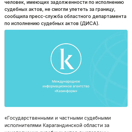
человек, имеющих задолженности по исполнению
судебных актов, не смогли улететь за границу,
сообщила пресс-служба областного департамента
по исполнению судебных актов (ДИСА).
«Государственными и частными судебными
исполнителями Карагандинской области за