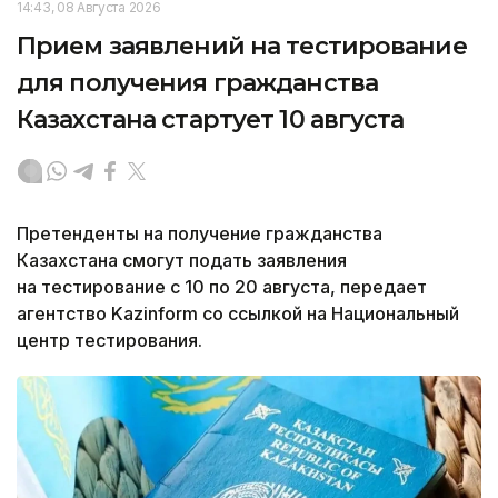
14:43, 08 Августа 2026
Прием заявлений на тестирование
для получения гражданства
Казахстана стартует 10 августа
Претенденты на получение гражданства
Казахстана смогут подать заявления
на тестирование с 10 по 20 августа, передает
агентство Kazinform со ссылкой на Национальный
центр тестирования.