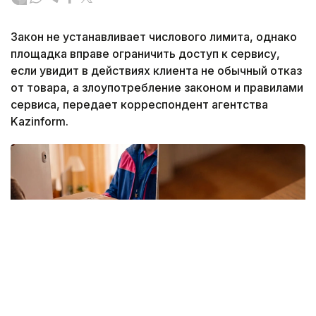
Закон не устанавливает числового лимита, однако
площадка вправе ограничить доступ к сервису,
если увидит в действиях клиента не обычный отказ
от товара, а злоупотребление законом и правилами
сервиса, передает корреспондент агентства
Kazinform.
Фото: Kazinform/ИИ