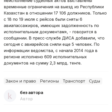
неисполнение судебных актов выставлены
временные ограничения на выезд из Республики
Казахстан в отношении 17 106 должников. Только
с 18 по 19 июля с рейсов были сняты 6
авиапассажиров, имеющих задолженность по
исполнительным документам», - говорится в
сообщении. В пресс-службе ДИСА добавили, что
сегодня с авиарейсов сняли еще 5 человек. По
информации ведомства, с начала 2014 года в
регионе исполнено 609 исполнительных
документов на сумму 2,3 млрд. тенге.
Закон и право
Регионы
Транспорт
Суды
без автора
Автор