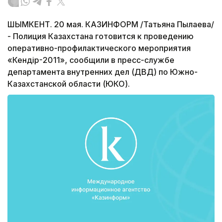
ШЫМКЕНТ. 20 мая. КАЗИНФОРМ /Татьяна Пылаева/
- Полиция Казахстана готовится к проведению
оперативно-профилактического мероприятия
«Кендір-2011», сообщили в пресс-службе
департамента внутренних дел (ДВД) по Южно-
Казахстанской области (ЮКО).