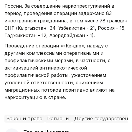
России. За совершение наркопреступлений в
период проведения операции задержано 83
иностранных гражданина, в том числе 78 граждан
СНГ (Кыргызстан -34, Узбекистан - 21, Россия - 15,
Таджикистан - 12, Азердбайджан - 1).
Проведение операции ««Кендір», наряду с
другими комплексными оперативными и
профилактическими мерами, в частности, с
активизацией антинаркотической
профилактической работы, ужесточением
уголовной ответственности, снижением
миграционных потоков позитивно влияют на
наркоситуацию в стране.
Закон и право
Регионы
Другие государственн