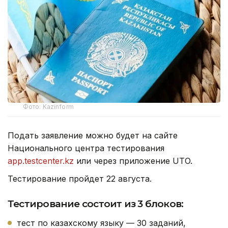
Фото: Kazinform
Подать заявление можно будет на сайте
Национального центра тестирования
app.testcenter.kz
или через приложение UTO.
Тестирование пройдет 22 августа.
Тестирование состоит из 3 блоков:
тест по казахскому языку — 30 заданий,