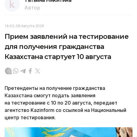
Татьяна Никитина
Автор
14:43, 08 Августа 2026
Прием заявлений на тестирование
для получения гражданства
Казахстана стартует 10 августа
Претенденты на получение гражданства
Казахстана смогут подать заявления
на тестирование с 10 по 20 августа, передает
агентство Kazinform со ссылкой на Национальный
центр тестирования.