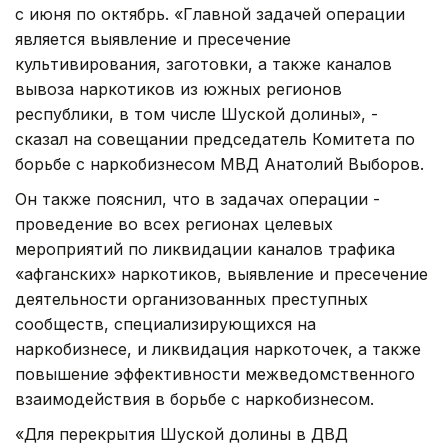
с июня по октябрь. «Главной задачей операции
является выявление и пресечение
культивирования, заготовки, а также каналов
вывоза наркотиков из южных регионов
республики, в том числе Шуской долины», -
сказал на совещании председатель Комитета по
борьбе с наркобизнесом МВД Анатолий Выборов.
Он также пояснил, что в задачах операции -
проведение во всех регионах целевых
мероприятий по ликвидации каналов трафика
«афганских» наркотиков, выявление и пресечение
деятельности организованных преступных
сообществ, специализирующихся на
наркобизнесе, и ликвидация наркоточек, а также
повышение эффективности межведомственного
взаимодействия в борьбе с наркобизнесом.
«Для перекрытия Шуской долины в ДВД