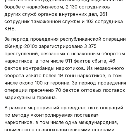
борьбе с наркобизнесом, 2 130 сотрудников
других служб органов внутренних дел, 261
сотрудник таможенной службы и 103 сотрудника
КНБ.
За период проведения республиканской операции
«Кендір-2010» зарегистрировано 3 375
преступлений, связанных с незаконным оборотом
наркотиков, в том числе 911 фактов сбыта, 46
фактов контрабанды наркотиков. Из незаконного
оборота изъято более 19 тонн наркотиков, в том
числе около 100 кг героина. За период проведения
операции пресечено 70 фактов оптовых поставок
марихуаны и героина.
В рамках мероприятий проведено пять операций
по методу «контролируемая поставка»
наркотиков, в том числе одна международная,
совместно с правоохранительными органами