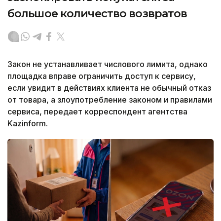
большое количество возвратов
Закон не устанавливает числового лимита, однако
площадка вправе ограничить доступ к сервису,
если увидит в действиях клиента не обычный отказ
от товара, а злоупотребление законом и правилами
сервиса, передает корреспондент агентства
Kazinform.