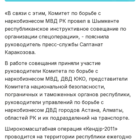
«В связи с этим, Комитет по борьбе с
наркобизнесом МВД РК провел в Шымкенте
республиканское инструктивное совещание по
организации спецоперации», - пояснила
руководитель пресс-службы Салтанат
Каракозова.
В работе совещания приняли участие
руководители Комитета по борьбе с
наркобизнесом МВД, ДВД ЮКО, представители
Комитета национальной безопасности,
пограничных и таможенных органов республики,
руководители управлений по борьбе с
наркобизнесом ДВД городов Астана, Алматы,
областей РК и их подразделений на транспорте.
Широкомасштабная операция «Кендір-2011»
проводится на территории республики ежегодно