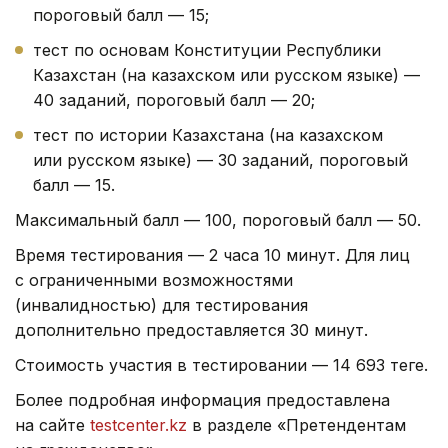
пороговый балл — 15;
тест по основам Конституции Республики
Казахстан (на казахском или русском языке) —
40 заданий, пороговый балл — 20;
тест по истории Казахстана (на казахском
или русском языке) — 30 заданий, пороговый
балл — 15.
Максимальный балл — 100, пороговый балл — 50.
Время тестирования — 2 часа 10 минут. Для лиц
с ограниченными возможностями
(инвалидностью) для тестирования
дополнительно предоставляется 30 минут.
Стоимость участия в тестировании — 14 693 теңге.
Более подробная информация предоставлена
на сайте
testcenter.kz
в разделе «Претендентам