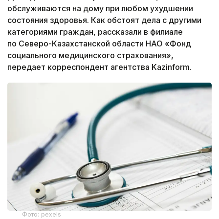
обслуживаются на дому при любом ухудшении
состояния здоровья. Как обстоят дела с другими
категориями граждан, рассказали в филиале
по Северо-Казахстанской области НАО «Фонд
социального медицинского страхования»,
передает корреспондент агентства Kazinform.
Фото: pexels