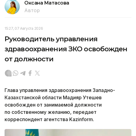
Оксана Матасова
Автор
15:27, 07 Августа 2026
Руководитель управления
здравоохранения ЗКО освобожден
от должности
Глава управления здравоохранения Западно-
Казахстанской области Мадияр Утешев
освобожден от занимаемой должности
по собственному желанию, передает
корреспондент агентства Kazinform.