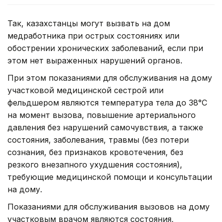
Так, казахстанцы могут вызвать на дом
медработника при острых состояниях или
обострении хронических заболеваний, если при
этом нет выраженных нарушений органов.
При этом показаниями для обслуживания на дому
участковой медицинской сестрой или
фельдшером являются температура тела до 38°С
на момент вызова, повышение артериального
давления без нарушений самочувствия, а также
состояния, заболевания, травмы (без потери
сознания, без признаков кровотечения, без
резкого внезапного ухудшения состояния),
требующие медицинской помощи и консультации
на дому.
Показаниями для обслуживания вызовов на дому
участковым врачом являются состояния,