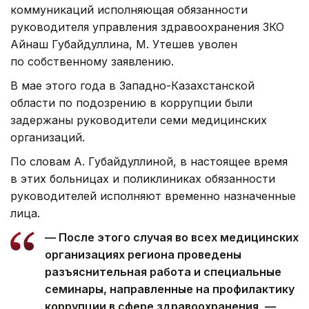
коммуникаций исполняющая обязанности
руководителя управления здравоохранения ЗКО
Айнаш Губайдуллина, М. Утешев уволен
по собственному заявлению.
В мае этого года в Западно-Казахстанской
области по подозрению в коррупции были
задержаны руководители семи медицинских
организаций.
По словам А. Губайдуллиной, в настоящее время
в этих больницах и поликлиниках обязанности
руководителей исполняют временно назначенные
лица.
— После этого случая во всех медицинских
организациях региона проведены
разъяснительная работа и специальные
семинары, направленные на профилактику
коррупции в сфере здравоохранения, —