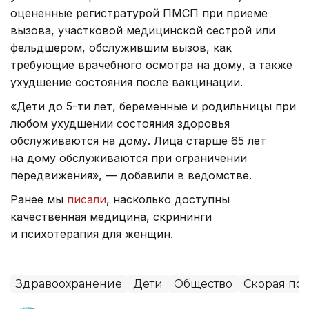
оцененные регистратурой ПМСП при приеме
вызова, участковой медицинской сестрой или
фельдшером, обслужившим вызов, как
требующие врачебного осмотра на дому, а также
ухудшение состояния после вакцинации.
«Дети до 5-ти лет, беременные и родильницы при
любом ухудшении состояния здоровья
обслуживаются на дому. Лица старше 65 лет
на дому обслуживаются при ограничении
передвижения», — добавили в ведомстве.
Ранее мы
писали
, насколько доступны
качественная медицина, скрининги
и психотерапия для женщин.
Здравоохранение
Дети
Общество
Скорая по