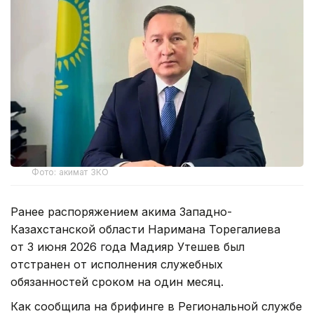
Фото: акимат ЗКО
Ранее распоряжением акима Западно-
Казахстанской области Наримана Торегалиева
от 3 июня 2026 года Мадияр Утешев был
отстранен от исполнения служебных
обязанностей сроком на один месяц.
Как сообщила на брифинге в Региональной службе