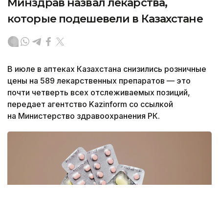
Минздрав назвал лекарства,
которые подешевели в Казахстане
В июле в аптеках Казахстана снизились розничные
цены на 589 лекарственных препаратов — это
почти четверть всех отслеживаемых позиций,
передает агентство Kazinform со ссылкой
на Министерство здравоохранения РК.