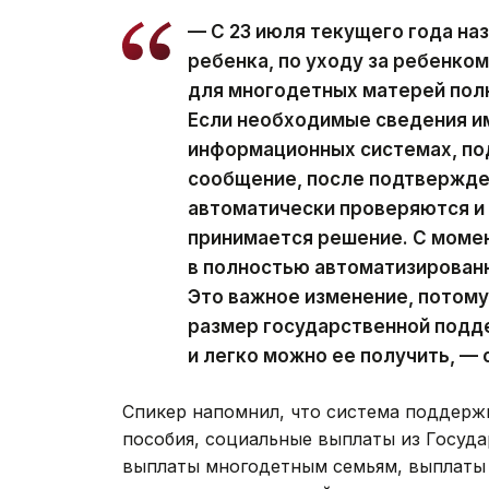
— С 23 июля текущего года на
ребенка, по уходу за ребенком
для многодетных матерей пол
Если необходимые сведения и
информационных системах, по
сообщение, после подтвержде
автоматически проверяются и 
принимается решение. С момен
в полностью автоматизированн
Это важное изменение, потому
размер государственной подде
и легко можно ее получить, — 
Спикер напомнил, что система поддерж
пособия, социальные выплаты из Госуда
выплаты многодетным семьям, выплаты