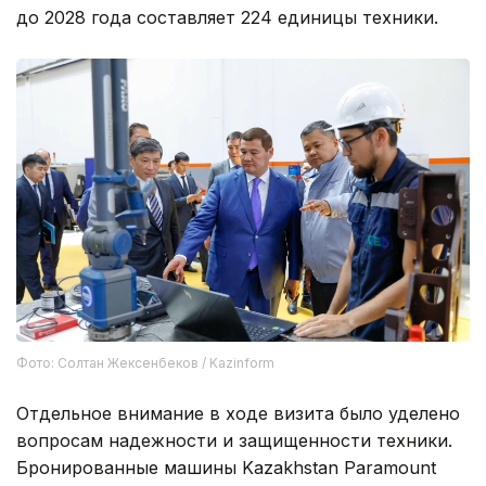
до 2028 года составляет 224 единицы техники.
Фото: Солтан Жексенбеков / Kazinform
Отдельное внимание в ходе визита было уделено
вопросам надежности и защищенности техники.
Бронированные машины Kazakhstan Paramount