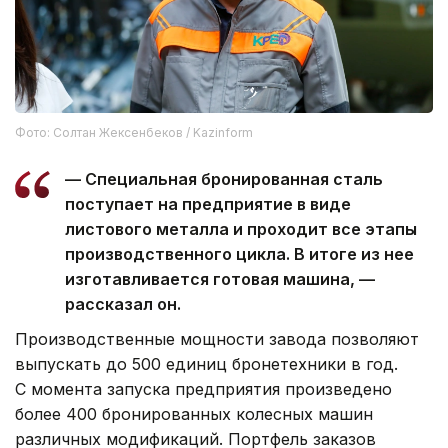
Фото: Солтан Жексенбеков / Kazinform
— Специальная бронированная сталь
поступает на предприятие в виде
листового металла и проходит все этапы
производственного цикла. В итоге из нее
изготавливается готовая машина, —
рассказал он.
Производственные мощности завода позволяют
выпускать до 500 единиц бронетехники в год.
С момента запуска предприятия произведено
более 400 бронированных колесных машин
различных модификаций. Портфель заказов