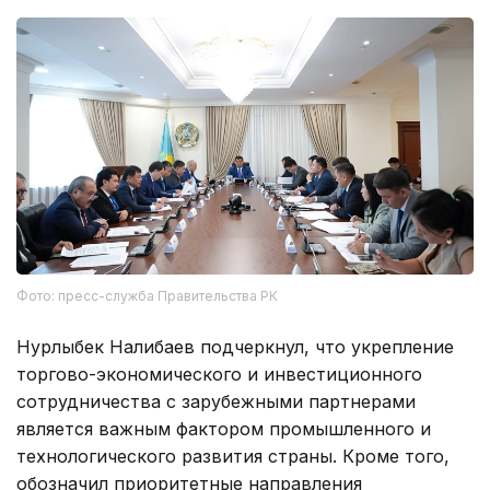
Фото: пресс-служба Правительства РК
Нурлыбек Налибаев подчеркнул, что укрепление
торгово-экономического и инвестиционного
сотрудничества с зарубежными партнерами
является важным фактором промышленного и
технологического развития страны. Кроме того,
обозначил приоритетные направления