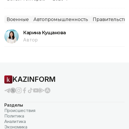
Военные
Автопромышленность
Правительство
Карина Кущанова
Автор
KAZINFORM
Разделы
Происшествия
Политика
Аналитика
Экономика