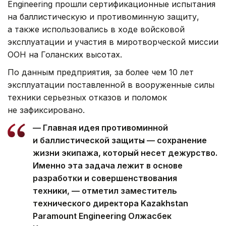
Engineering прошли сертификационные испытания
на баллистическую и противоминную защиту,
а также использовались в ходе войсковой
эксплуатации и участия в миротворческой миссии
ООН на Голанских высотах.
По данным предприятия, за более чем 10 лет
эксплуатации поставленной в вооруженные силы
техники серьезных отказов и поломок
не зафиксировано.
— Главная идея противоминной
и баллистической защиты — сохранение
жизни экипажа, который несет дежурство.
Именно эта задача лежит в основе
разработки и совершенствования
техники, — отметил заместитель
технического директора Kazakhstan
Paramount Engineering Олжасбек