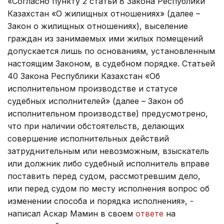
«Согласно пункту 2 статьи 8 Закона Республики
Казахстан «О жилищных отношениях» (далее –
Закон о жилищных отношениях), выселение
граждан из занимаемых ими жилых помещений
допускается лишь по основаниям, установленным
настоящим Законом, в судебном порядке. Статьей
40 Закона Республики Казахстан «Об
исполнительном производстве и статусе
судебных исполнителей» (далее – Закон об
исполнительном производстве) предусмотрено,
что при наличии обстоятельств, делающих
совершение исполнительных действий
затруднительным или невозможным, взыскатель
или должник либо судебный исполнитель вправе
поставить перед судом, рассмотревшим дело,
или перед судом по месту исполнения вопрос об
изменении способа и порядка исполнения», -
написал Аскар Мамин в своем
ответе
на