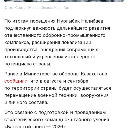
Фото: Солтан Жексенбеков/ Kazinform
По итогам посещения Нурлыбек Налибаев
подчеркнул важность дальнейшего развития
отечественного оборонно-промышленного
комплекса, расширения локализации
производства, внедрения современных
технологий и укрепления инженерного
потенциала страны.
Ранее в Министерстве обороны Казахстана
сообщили
, что в августе и сентябре
по территории страны будет осуществляться
перемещение военной техники, вооружения
и личного состава.
Это связано с подготовкой и проведением
стратегического командно-штабного учения
«Батыл тойтарыс — 2026».