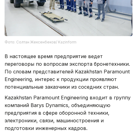
Фото: Солтан Жексенбеков/ Kazinform
В настоящее время предприятие ведет
переговоры по вопросам экспорта бронетехники.
По словам представителей Kazakhstan Paramount
Engineering, интерес к продукции проявляют
потенциальные заказчики из соседних стран.
Kazakhstan Paramount Engineering входит в группу
компаний Barys Dynamics, объединяющую
предприятия в сфере оборонной техники,
электроники, связи, машиностроения и
подготовки инженерных кадров.