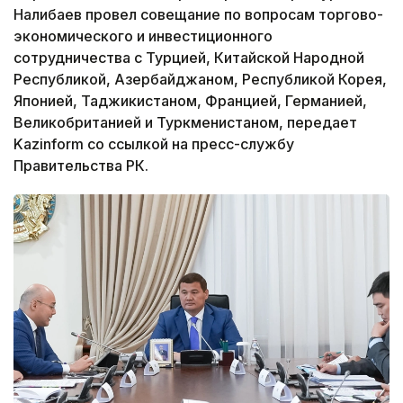
Налибаев провел совещание по вопросам торгово-
экономического и инвестиционного
сотрудничества с Турцией, Китайской Народной
Республикой, Азербайджаном, Республикой Корея,
Японией, Таджикистаном, Францией, Германией,
Великобританией и Туркменистаном, передает
Kazinform со ссылкой на пресс-службу
Правительства РК.