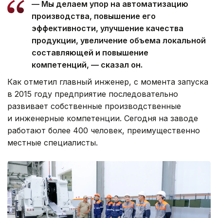
— Мы делаем упор на автоматизацию
производства, повышение его
эффективности, улучшение качества
продукции, увеличение объема локальной
составляющей и повышение
компетенций, — сказал он.
Как отметил главный инженер, с момента запуска
в 2015 году предприятие последовательно
развивает собственные производственные
и инженерные компетенции. Сегодня на заводе
работают более 400 человек, преимущественно
местные специалисты.