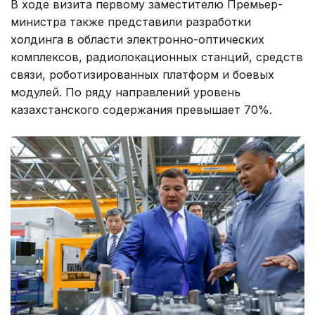
В ходе визита первому заместителю Премьер-
министра также представили разработки
холдинга в области электронно-оптических
комплексов, радиолокационных станций, средств
связи, роботизированных платформ и боевых
модулей. По ряду направлений уровень
казахстанского содержания превышает 70%.