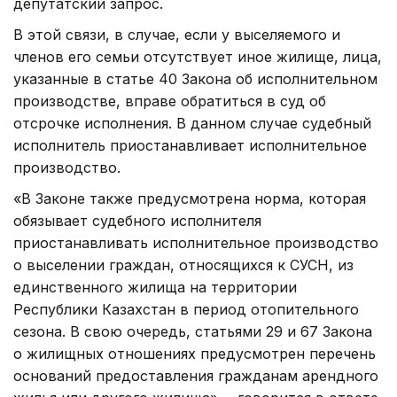
депутатский запрос.
В этой связи, в случае, если у выселяемого и
членов его семьи отсутствует иное жилище, лица,
указанные в статье 40 Закона об исполнительном
производстве, вправе обратиться в суд об
отсрочке исполнения. В данном случае судебный
исполнитель приостанавливает исполнительное
производство.
«В Законе также предусмотрена норма, которая
обязывает судебного исполнителя
приостанавливать исполнительное производство
о выселении граждан, относящихся к СУСН, из
единственного жилища на территории
Республики Казахстан в период отопительного
сезона. В свою очередь, статьями 29 и 67 Закона
о жилищных отношениях предусмотрен перечень
оснований предоставления гражданам арендного