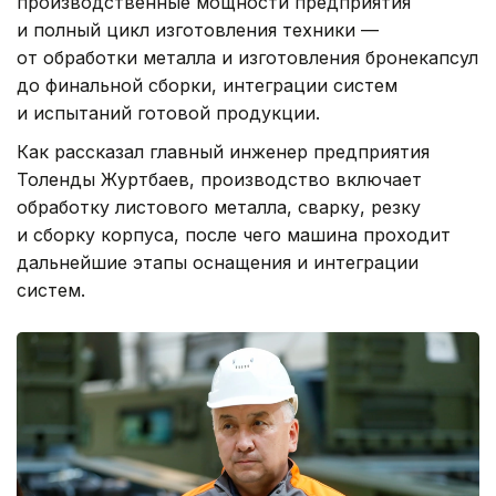
производственные мощности предприятия
и полный цикл изготовления техники —
от обработки металла и изготовления бронекапсул
до финальной сборки, интеграции систем
и испытаний готовой продукции.
Как рассказал главный инженер предприятия
Толенды Журтбаев, производство включает
обработку листового металла, сварку, резку
и сборку корпуса, после чего машина проходит
дальнейшие этапы оснащения и интеграции
систем.