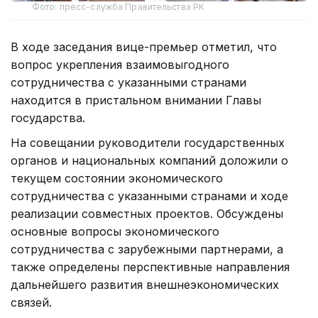
Фото: пресс-служба Правительства РК
В ходе заседания вице-премьер отметил, что
вопрос укрепления взаимовыгодного
сотрудничества с указанными странами
находится в пристальном внимании Главы
государства.
На совещании руководители государственных
органов и национальных компаний доложили о
текущем состоянии экономического
сотрудничества с указанными странами и ходе
реализации совместных проектов. Обсуждены
основные вопросы экономического
сотрудничества с зарубежными партнерами, а
также определены перспективные направления
дальнейшего развития внешнеэкономических
связей.