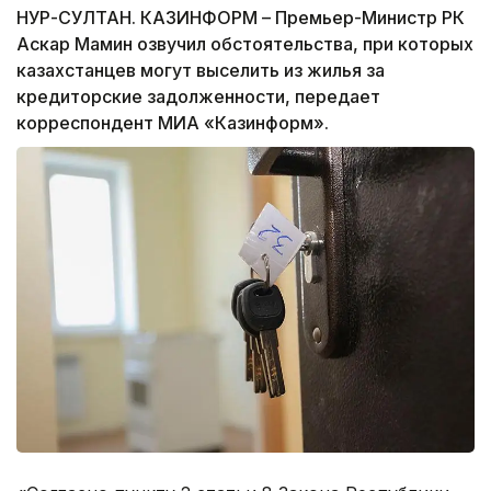
НУР-СУЛТАН. КАЗИНФОРМ – Премьер-Министр РК
Аскар Мамин озвучил обстоятельства, при которых
казахстанцев могут выселить из жилья за
кредиторские задолженности, передает
корреспондент МИА «Казинформ».