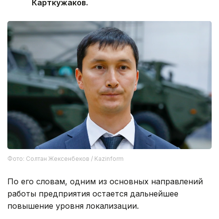
Карткужаков.
Фото: Солтан Жексенбеков / Kazinform
По его словам, одним из основных направлений
работы предприятия остается дальнейшее
повышение уровня локализации.