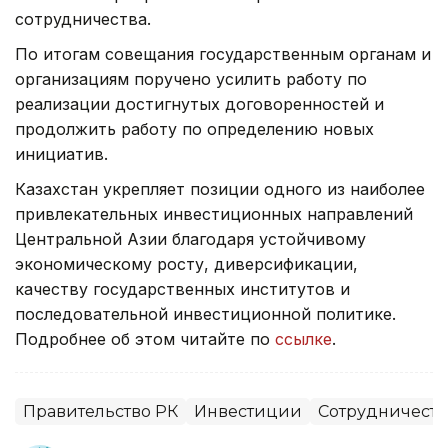
сотрудничества.
По итогам совещания государственным органам и
организациям поручено усилить работу по
реализации достигнутых договоренностей и
продолжить работу по определению новых
инициатив.
Казахстан укрепляет позиции одного из наиболее
привлекательных инвестиционных направлений
Центральной Азии благодаря устойчивому
экономическому росту, диверсификации,
качеству государственных институтов и
последовательной инвестиционной политике.
Подробнее об этом читайте по
ссылке
.
Правительство РК
Инвестиции
Сотрудничеств