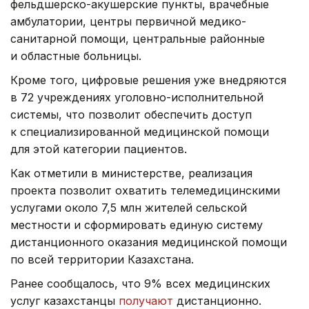
фельдшерско-акушерские пункты, врачебные
амбулатории, центры первичной медико-
санитарной помощи, центральные районные
и областные больницы.
Кроме того, цифровые решения уже внедряются
в 72 учреждениях уголовно-исполнительной
системы, что позволит обеспечить доступ
к специализированной медицинской помощи
для этой категории пациентов.
Как отметили в министерстве, реализация
проекта позволит охватить телемедицинскими
услугами около 7,5 млн жителей сельской
местности и сформировать единую систему
дистанционного оказания медицинской помощи
по всей территории Казахстана.
Ранее сообщалось, что 9% всех медицинских
услуг казахстанцы
получают
дистанционно.