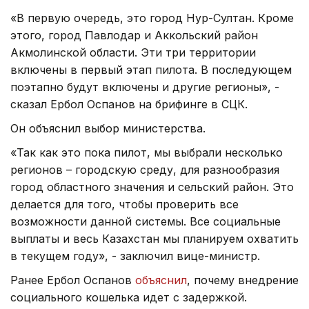
«В первую очередь, это город Нур-Султан. Кроме
этого, город Павлодар и Аккольский район
Акмолинской области. Эти три территории
включены в первый этап пилота. В последующем
поэтапно будут включены и другие регионы», -
сказал Ербол Оспанов на брифинге в СЦК.
Он объяснил выбор министерства.
«Так как это пока пилот, мы выбрали несколько
регионов – городскую среду, для разнообразия
город областного значения и сельский район. Это
делается для того, чтобы проверить все
возможности данной системы. Все социальные
выплаты и весь Казахстан мы планируем охватить
в текущем году», - заключил вице-министр.
Ранее Ербол Оспанов
объяснил
, почему внедрение
социального кошелька идет с задержкой.