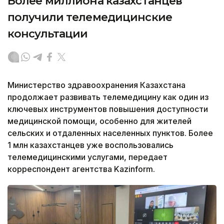
Более миллиона казахстанцев
получили телемедицинские
консультации
Министерство здравоохранения Казахстана
продолжает развивать телемедицину как один из
ключевых инструментов повышения доступности
медицинской помощи, особенно для жителей
сельских и отдаленных населенных пунктов. Более
1 млн казахстанцев уже воспользовались
телемедицинскими услугами, передает
корреспондент агентства Kazinform.