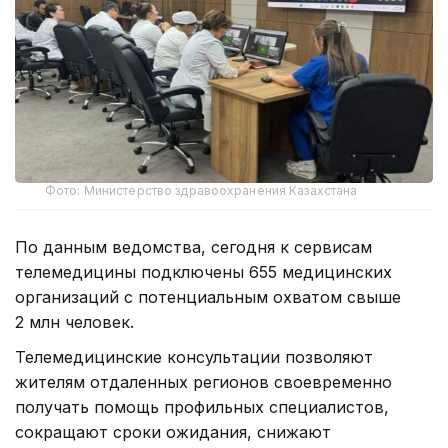
Фото: Министерство здравоохранения Казахстана
По данным ведомства, сегодня к сервисам
телемедицины подключены 655 медицинских
организаций с потенциальным охватом свыше
2 млн человек.
Телемедицинские консультации позволяют
жителям отдаленных регионов своевременно
получать помощь профильных специалистов,
сокращают сроки ожидания, снижают