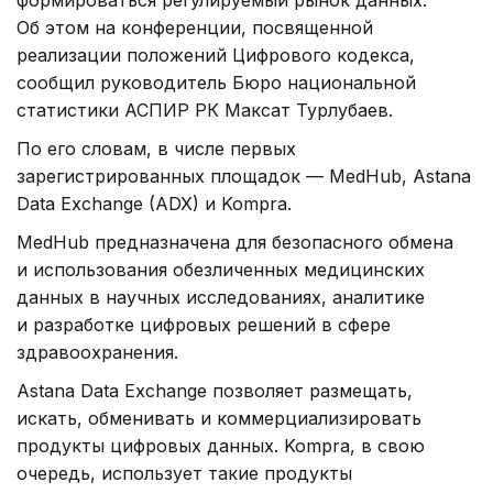
формироваться регулируемый рынок данных.
Об этом на конференции, посвященной
реализации положений Цифрового кодекса,
сообщил руководитель Бюро национальной
статистики АСПИР РК Максат Турлубаев.
По его словам, в числе первых
зарегистрированных площадок — MedHub, Astana
Data Exchange (ADX) и Kompra.
MedHub предназначена для безопасного обмена
и использования обезличенных медицинских
данных в научных исследованиях, аналитике
и разработке цифровых решений в сфере
здравоохранения.
Astana Data Exchange позволяет размещать,
искать, обменивать и коммерциализировать
продукты цифровых данных. Kompra, в свою
очередь, использует такие продукты