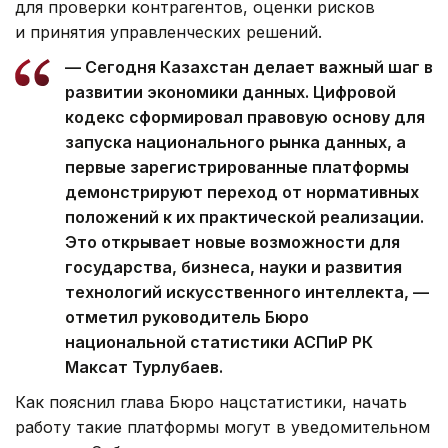
для проверки контрагентов, оценки рисков
и принятия управленческих решений.
— Сегодня Казахстан делает важный шаг в
развитии экономики данных. Цифровой
кодекс сформировал правовую основу для
запуска национального рынка данных, а
первые зарегистрированные платформы
демонстрируют переход от нормативных
положений к их практической реализации.
Это открывает новые возможности для
государства, бизнеса, науки и развития
технологий искусственного интеллекта, —
отметил руководитель Бюро
национальной статистики АСПиР РК
Максат Турлубаев.
Как пояснил глава Бюро нацстатистики, начать
работу такие платформы могут в уведомительном