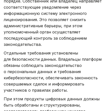
порядке. Собственник или владелец направляет
соответствующее уведомление через
информационную систему электронного
лицензирования. Это позволяет снизить
административные барьеры, при этом
уполномоченный орган осуществляет
последующий контроль за соблюдением
законодательства.
Отдельные требования установлены
для безопасности данных. Владельцы платформ
обязаны соблюдать законодательство
о персональных данных и требования
кибербезопасности, обеспечивать законность
совершаемых сделок и информировать
участников о правилах работы.
При этом продукты цифровых данных должны
быть обработаны и структурированы,