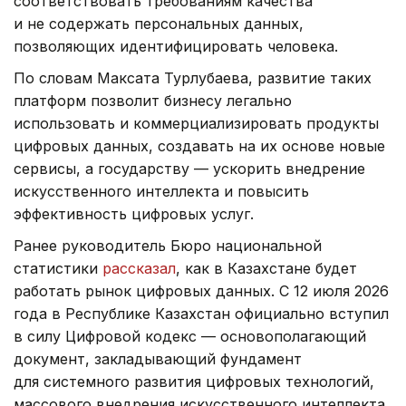
соответствовать требованиям качества
и не содержать персональных данных,
позволяющих идентифицировать человека.
По словам Максата Турлубаева, развитие таких
платформ позволит бизнесу легально
использовать и коммерциализировать продукты
цифровых данных, создавать на их основе новые
сервисы, а государству — ускорить внедрение
искусственного интеллекта и повысить
эффективность цифровых услуг.
Ранее руководитель Бюро национальной
статистики
рассказал
, как в Казахстане будет
работать рынок цифровых данных. С 12 июля 2026
года в Республике Казахстан официально вступил
в силу Цифровой кодекс — основополагающий
документ, закладывающий фундамент
для системного развития цифровых технологий,
массового внедрения искусственного интеллекта