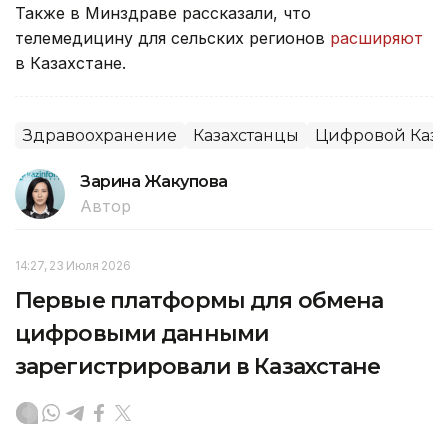
Также в Минздраве рассказали, что
телемедицину для сельских регионов
расширяют
в Казахстане.
Здравоохранение
Казахстанцы
Цифровой Каза
Зарина Жакупова
Автор
14:27, 23 Июля 2026
Первые платформы для обмена
цифровыми данными
зарегистрировали в Казахстане