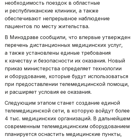
необходимость поездок в областные
и республиканские клиники, а также
обеспечивают непрерывное наблюдение
пациентов по месту жительства.
В Минздраве сообщили, что впервые утвержден
перечень дистанционных медицинских услуг,
а также установлены единые требования
к качеству и безопасности их оказания. Новый
приказ министерства определяет технологии
и оборудование, которые будут использоваться
при предоставлении телемедицинской помощи,
и расширяет условия ее оказания.
Следующим этапом станет создание единой
телемедицинской сети, в которую войдут более
4 тыс. медицинских организаций. В дальнейшем
современным телемедицинским оборудованием
планируется оснастить медицинские пункты,