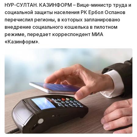
НУР-СУЛТАН. КАЗИНФОРМ – Вице-министр труда и
социальной защиты населения РК Ербол Оспанов
перечислил регионы, в которых запланировано
внедрение социального кошелька в пилотном
режиме, передает корреспондент МИА
«Казинформ».