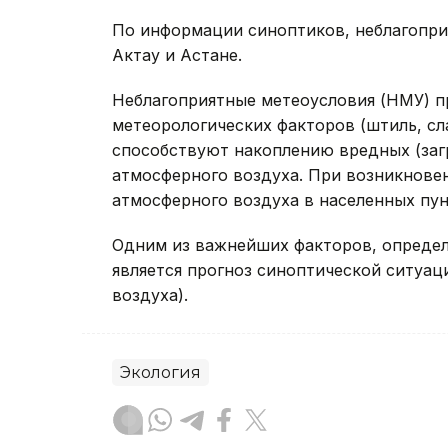
По информации синоптиков, неблагопри
Актау и Астане.
Неблагоприятные метеоусловия (НМУ) п
метеорологических факторов (штиль, сл
способствуют накоплению вредных (заг
атмосферного воздуха. При возникнов
атмосферного воздуха в населенных пун
Одним из важнейших факторов, определ
является прогноз синоптической ситуац
воздуха).
Экология