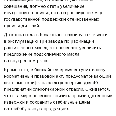
совещания, должно стать увеличение
внутреннего производства и расширение мер
государственной поддержки отечественных
производителей.
До конца года в Казахстане планируется ввести
в эксплуатацию три завода по рафинации
растительных масел, что позволит увеличить
предложение подсолнечного масла
на внутреннем рынке.
Кроме того, в ближайшее время вступит в силу
нормативный правовой акт, предусматривающий
льготные тарифы на электроэнергию для 40
предприятий хлебопекарной отрасли. Ожидается,
что эта мера позволит снизить производственные
издержки и сохранить стабильные цены
на хлебобулочную продукцию.