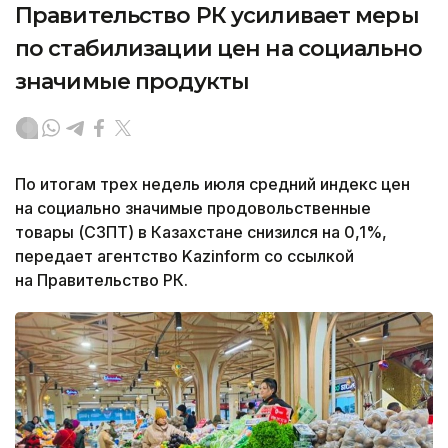
Правительство РК усиливает меры
по стабилизации цен на социально
значимые продукты
По итогам трех недель июля средний индекс цен
на социально значимые продовольственные
товары (СЗПТ) в Казахстане снизился на 0,1%,
передает агентство Kazinform со ссылкой
на Правительство РК.