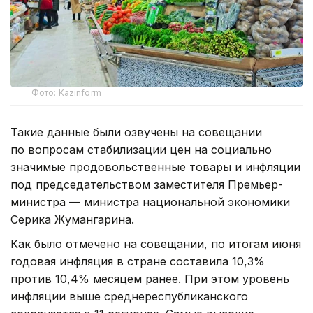
Фото: Kazinform
Такие данные были озвучены на совещании
по вопросам стабилизации цен на социально
значимые продовольственные товары и инфляции
под председательством заместителя Премьер-
министра — министра национальной экономики
Серика Жумангарина.
Как было отмечено на совещании, по итогам июня
годовая инфляция в стране составила 10,3%
против 10,4% месяцем ранее. При этом уровень
инфляции выше среднереспубликанского