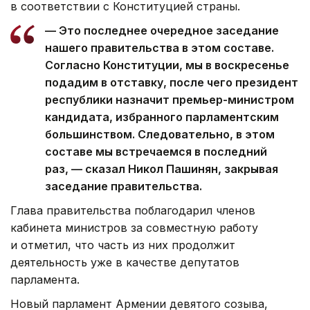
в соответствии с Конституцией страны.
— Это последнее очередное заседание
нашего правительства в этом составе.
Согласно Конституции, мы в воскресенье
подадим в отставку, после чего президент
республики назначит премьер-министром
кандидата, избранного парламентским
большинством. Следовательно, в этом
составе мы встречаемся в последний
раз, — сказал Никол Пашинян, закрывая
заседание правительства.
Глава правительства поблагодарил членов
кабинета министров за совместную работу
и отметил, что часть из них продолжит
деятельность уже в качестве депутатов
парламента.
Новый парламент Армении девятого созыва,