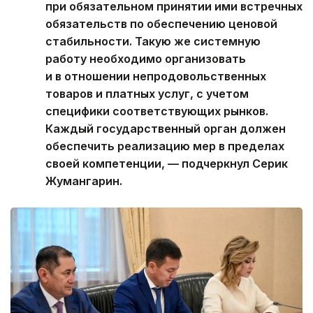
при обязательном принятии ими встречных
обязательств по обеспечению ценовой
стабильности. Такую же системную
работу необходимо организовать
и в отношении непродовольственных
товаров и платных услуг, с учетом
специфики соответствующих рынков.
Каждый государственный орган должен
обеспечить реализацию мер в пределах
своей компетенции, — подчеркнул Серик
Жумангарин.