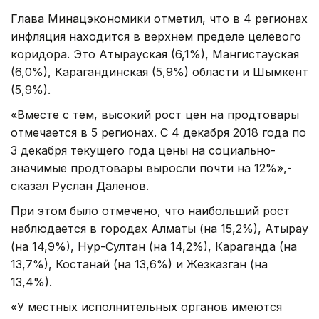
Глава Минацэкономики отметил, что в 4 регионах
инфляция находится в верхнем пределе целевого
коридора. Это Атырауская (6,1%), Мангистауская
(6,0%), Карагандинская (5,9%) области и Шымкент
(5,9%).
«Вместе с тем, высокий рост цен на продтовары
отмечается в 5 регионах. С 4 декабря 2018 года по
3 декабря текущего года цены на социально-
значимые продтовары выросли почти на 12%»,-
сказал Руслан Даленов.
При этом было отмечено, что наибольший рост
наблюдается в городах Алматы (на 15,2%), Атырау
(на 14,9%), Нур-Султан (на 14,2%), Караганда (на
13,7%), Костанай (на 13,6%) и Жезказган (на
13,4%).
«У местных исполнительных органов имеются