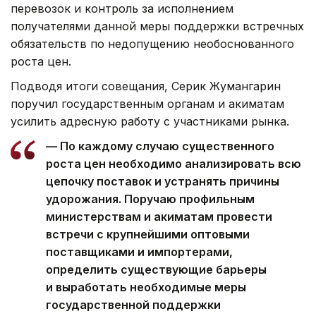
перевозок и контроль за исполнением
получателями данной меры поддержки встречных
обязательств по недопущению необоснованного
роста цен.
Подводя итоги совещания, Серик Жумангарин
поручил государственным органам и акиматам
усилить адресную работу с участниками рынка.
— По каждому случаю существенного
роста цен необходимо анализировать всю
цепочку поставок и устранять причины
удорожания. Поручаю профильным
министерствам и акиматам провести
встречи с крупнейшими оптовыми
поставщиками и импортерами,
определить существующие барьеры
и выработать необходимые меры
государственной поддержки