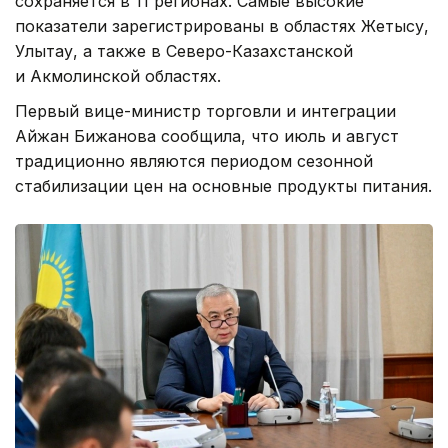
сохраняется в 11 регионах. Самые высокие
показатели зарегистрированы в областях Жетысу,
Улытау, а также в Северо-Казахстанской
и Акмолинской областях.
Первый вице-министр торговли и интеграции
Айжан Бижанова сообщила, что июль и август
традиционно являются периодом сезонной
стабилизации цен на основные продукты питания.