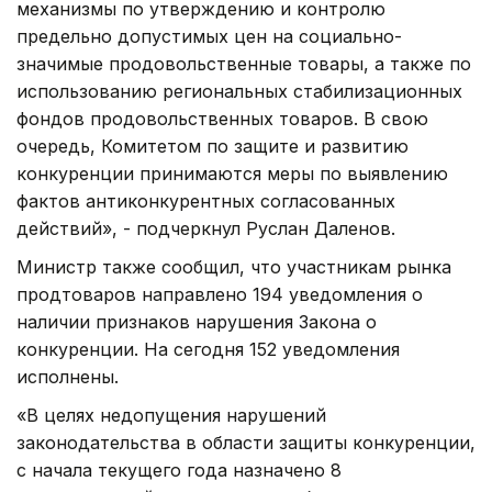
механизмы по утверждению и контролю
предельно допустимых цен на социально-
значимые продовольственные товары, а также по
использованию региональных стабилизационных
фондов продовольственных товаров. В свою
очередь, Комитетом по защите и развитию
конкуренции принимаются меры по выявлению
фактов антиконкурентных согласованных
действий», - подчеркнул Руслан Даленов.
Министр также сообщил, что участникам рынка
продтоваров направлено 194 уведомления о
наличии признаков нарушения Закона о
конкуренции. На сегодня 152 уведомления
исполнены.
«В целях недопущения нарушений
законодательства в области защиты конкуренции,
с начала текущего года назначено 8