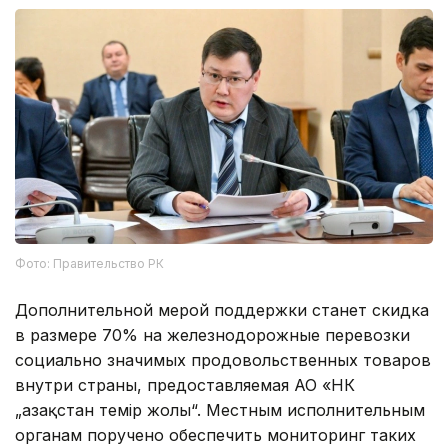
Фото: Правительство РК
Дополнительной мерой поддержки станет скидка
в размере 70% на железнодорожные перевозки
социально значимых продовольственных товаров
внутри страны, предоставляемая АО «НК
„Қазақстан темір жолы“. Местным исполнительным
органам поручено обеспечить мониторинг таких