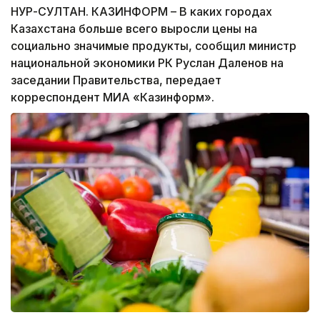
НУР-СУЛТАН. КАЗИНФОРМ – В каких городах
Казахстана больше всего выросли цены на
социально значимые продукты, сообщил министр
национальной экономики РК Руслан Даленов на
заседании Правительства, передает
корреспондент МИА «Казинформ».