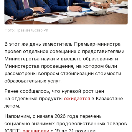
Фото: Правительство РК
В этот же день заместитель Премьер-министра
провел отдельное совещание с представителями
Министерства науки и высшего образования и
Министерства просвещения, на котором были
рассмотрены вопросы стабилизации стоимости
образовательных услуг.
Ранее сообщалось, что нулевой рост цен
на отдельные продукты
ожидается
в Казахстане
летом.
Напомним, с начала 2026 года перечень
социально значимых продовольственных товаров
(СЗПТ)
расширили
с 19 до 31 позиции.