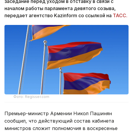
заседание перед уходом в отставку в связи с
началом работы парламента девятого созыва,
передает агентство Kazinform со ссылкой на
ТАСС.
Фото: Regisser.com
Премьер-министр Армении Никол Пашинян
сообщил, что действующий состав кабинета
министров сложит полномочия в воскресенье