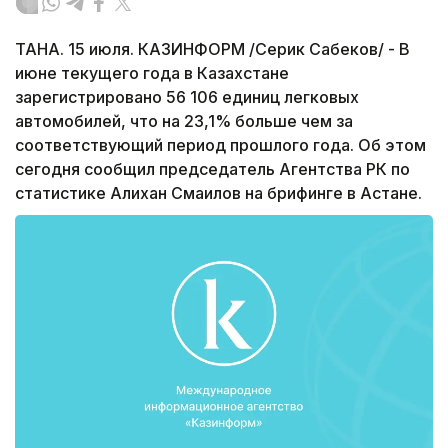
ТАНА. 15 июля. КАЗИНФОРМ /Серик Сабеков/ - В
июне текущего года в Казахстане
зарегистрировано 56 106 единиц легковых
автомобилей, что на 23,1% больше чем за
соответствующий период прошлого года. Об этом
сегодня сообщил председатель Агентства РК по
статистике Алихан Смаилов на брифинге в Астане.