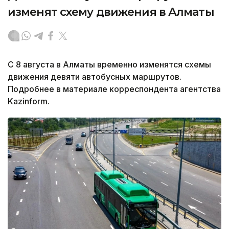
изменят схему движения в Алматы
С 8 августа в Алматы временно изменятся схемы
движения девяти автобусных маршрутов.
Подробнее в материале корреспондента агентства
Kazinform.