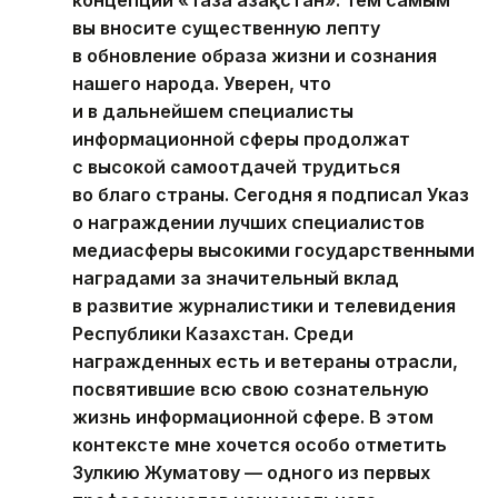
вы вносите существенную лепту
в обновление образа жизни и сознания
нашего народа. Уверен, что
и в дальнейшем специалисты
информационной сферы продолжат
с высокой самоотдачей трудиться
во благо страны. Сегодня я подписал Указ
о награждении лучших специалистов
медиасферы высокими государственными
наградами за значительный вклад
в развитие журналистики и телевидения
Республики Казахстан. Среди
награжденных есть и ветераны отрасли,
посвятившие всю свою сознательную
жизнь информационной сфере. В этом
контексте мне хочется особо отметить
Зулкию Жуматову — одного из первых