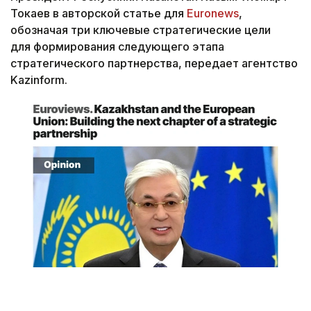
Токаев в авторской статье для
Euronews
,
обозначая три ключевые стратегические цели
для формирования следующего этапа
стратегического партнерства, передает агентство
Kazinform.
Снимок экрана