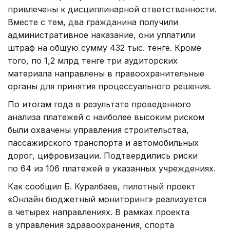
привлечены к дисциплинарной ответственности.
Вместе с тем, два гражданина получили
административное наказание, они уплатили
штраф на общую сумму 432 тыс. тенге. Кроме
того, по 1,2 млрд тенге три аудиторских
материала направлены в правоохранительные
органы для принятия процессуального решения.
По итогам года в результате проведенного
анализа платежей с наиболее высоким риском
были охвачены управления строительства,
пассажирского транспорта и автомобильных
дорог, цифровизации. Подтвердились риски
по 64 из 106 платежей в указанных учреждениях.
Как сообщил Б. Куралбаев, пилотный проект
«Онлайн бюджетный мониторинг» реализуется
в четырех направлениях. В рамках проекта
в управления здравоохранения, спорта