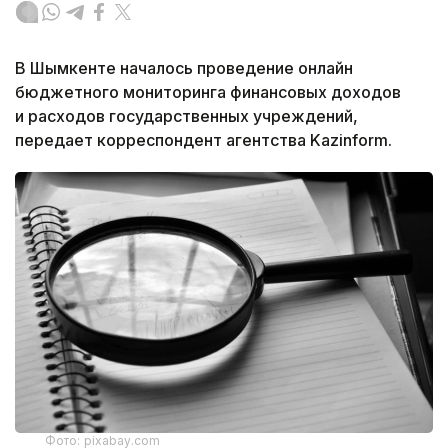
В Шымкенте началось проведение онлайн
бюджетного мониторинга финансовых доходов
и расходов государственных учреждений,
передает корреспондент агентства Kazinform.
Фото: pixabay.com