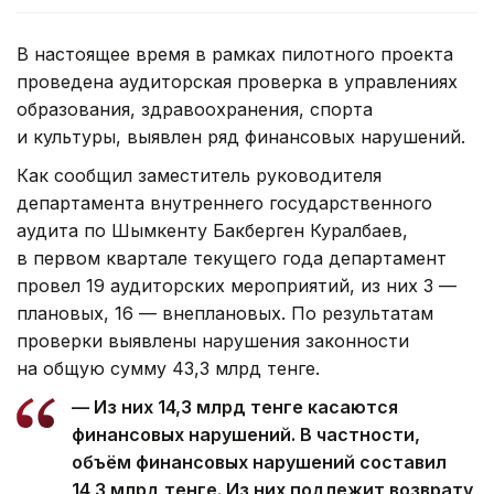
В настоящее время в рамках пилотного проекта
проведена аудиторская проверка в управлениях
образования, здравоохранения, спорта
и культуры, выявлен ряд финансовых нарушений.
Как сообщил заместитель руководителя
департамента внутреннего государственного
аудита по Шымкенту Бакберген Куралбаев,
в первом квартале текущего года департамент
провел 19 аудиторских мероприятий, из них 3 —
плановых, 16 — внеплановых. По результатам
проверки выявлены нарушения законности
на общую сумму 43,3 млрд тенге.
— Из них 14,3 млрд тенге касаются
финансовых нарушений. В частности,
объём финансовых нарушений составил
14,3 млрд тенге. Из них подлежит возврату