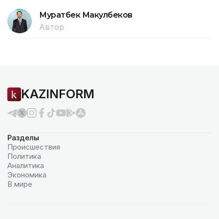
Муратбек Макулбеков
Автор
KAZINFORM
Разделы
Происшествия
Политика
Аналитика
Экономика
В мире