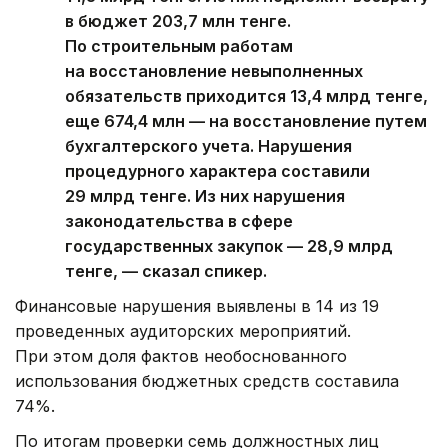
в бюджет 203,7 млн тенге.
По строительным работам
на восстановление невыполненных
обязательств приходится 13,4 млрд тенге,
еще 674,4 млн — на восстановление путем
бухгалтерского учета. Нарушения
процедурного характера составили
29 млрд тенге. Из них нарушения
законодательства в сфере
государственных закупок — 28,9 млрд
тенге, — сказал спикер.
Финансовые нарушения выявлены в 14 из 19
проведенных аудиторских мероприятий.
При этом доля фактов необоснованного
использования бюджетных средств составила
74%.
По итогам проверки семь должностных лиц