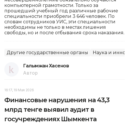
компьютерной грамотности. Только за
прошедший учебный год различные рабочие
специальности приобрели 3 646 человек. По
словам сотрудников УИС, эти специальности
необходимы не только в местах лишения
свободы, но и после отбывания срока наказания.
Другие государственные органы
Наука и инно
Галымжан Хасенов
Автор
16:17, 19 Мая 2026
Финансовые нарушения на 43,3
млрд тенге выявил аудит в
госучреждениях Шымкента