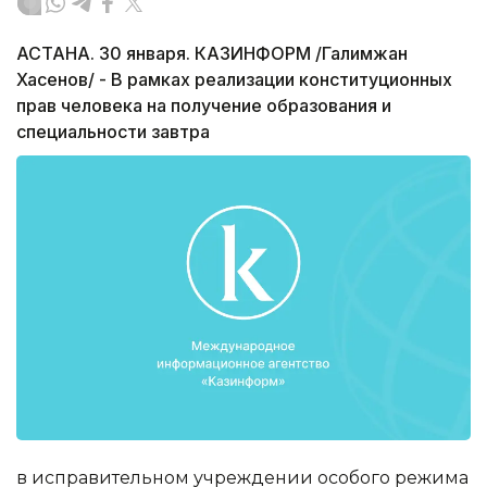
АСТАНА. 30 января. КАЗИНФОРМ /Галимжан
Хасенов/ - В рамках реализации конституционных
прав человека на получение образования и
специальности завтра
в исправительном учреждении особого режима