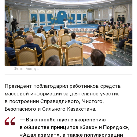
Фото: Акорда
Президент поблагодарил работников средств
массовой информации за деятельное участие
в построении Справедливого, Чистого,
Безопасного и Сильного Казахстана.
— Вы способствуете укоренению
в обществе принципов «Закон и Порядок»,
«Адал азамат», а также популяризации