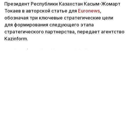
Президент Республики Казахстан Касым-Жомарт
Токаев в авторской статье для
Euronews
,
обозначая три ключевые стратегические цели
для формирования следующего этапа
стратегического партнерства, передает агентство
Kazinform.
Снимок экрана