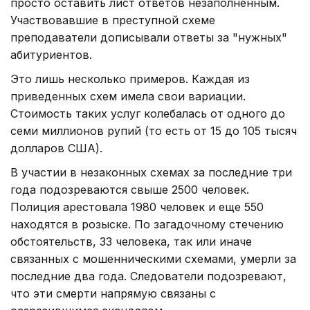
просто оставить лист ответов незаполненным.
Участвовавшие в преступной схеме
преподаватели дописывали ответы за "нужных"
абитуриентов.
Это лишь несколько примеров. Каждая из
приведенных схем имела свои вариации.
Стоимость таких услуг колебалась от одного до
семи миллионов рупий (то есть от 15 до 105 тысяч
долларов США).
В участии в незаконных схемах за последние три
года подозреваются свыше 2500 человек.
Полиция арестовала 1980 человек и еще 550
находятся в розыске. По загадочному стечению
обстоятельств, 33 человека, так или иначе
связанных с мошенническими схемами, умерли за
последние два года. Следователи подозревают,
что эти смерти напрямую связаны с