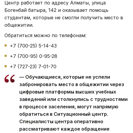
Центр работает по адресу Алматы, улица
Богенбай батыра, 142 и оказывает помощь
студентам, которые не смогли получить место в
общежитии.
Обратиться можно по телефонам:
+7 (700-25) 5-14-43
+7 (700-95) 0-95-28
+7 (727-23) 7-01-70
— Обучающиеся, которые не успели
забронировать место в общежитии через
цифровые платформы высших учебных
заведений или столкнулись с трудностями
в процессе заселения, могут напрямую
обратиться в Ситуационный центр.
Специалисты центра оперативно
рассматривают каждое обращение