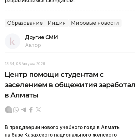
разразившимся скандалом.
Образование
Индия
Мировые новости
Другие СМИ
Автор
13:34, 08 Августа 2026
Центр помощи студентам с
заселением в общежития заработал
в Алматы
В преддверии нового учебного года в Алматы
на базе Казахского национального женского