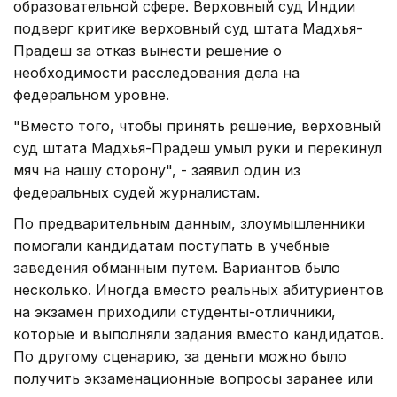
образовательной сфере. Верховный суд Индии
подверг критике верховный суд штата Мадхья-
Прадеш за отказ вынести решение о
необходимости расследования дела на
федеральном уровне.
"Вместо того, чтобы принять решение, верховный
суд штата Мадхья-Прадеш умыл руки и перекинул
мяч на нашу сторону", - заявил один из
федеральных судей журналистам.
По предварительным данным, злоумышленники
помогали кандидатам поступать в учебные
заведения обманным путем. Вариантов было
несколько. Иногда вместо реальных абитуриентов
на экзамен приходили студенты-отличники,
которые и выполняли задания вместо кандидатов.
По другому сценарию, за деньги можно было
получить экзаменационные вопросы заранее или