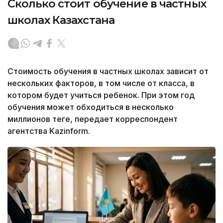
Сколько стоит обучение в частных
школах Казахстана
Стоимость обучения в частных школах зависит от
нескольких факторов, в том числе от класса, в
котором будет учиться ребенок. При этом год
обучения может обходиться в несколько
миллионов теңге, передает корреспондент
агентства Kazinform.