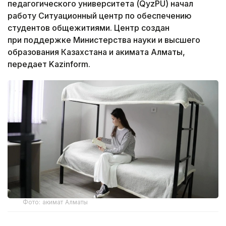
педагогического университета (QyzPU) начал
работу Ситуационный центр по обеспечению
студентов общежитиями. Центр создан
при поддержке Министерства науки и высшего
образования Казахстана и акимата Алматы,
передает Kazinform.
Фото: акимат Алматы