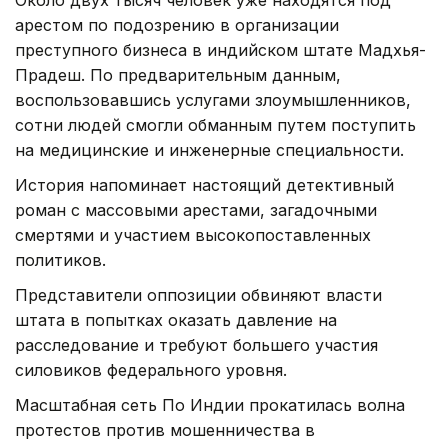
арестом по подозрению в организации
преступного бизнеса в индийском штате Мадхья-
Прадеш. По предварительным данным,
воспользовавшись услугами злоумышленников,
сотни людей смогли обманным путем поступить
на медицинские и инженерные специальности.
История напоминает настоящий детективный
роман с массовыми арестами, загадочными
смертями и участием высокопоставленных
политиков.
Представители оппозиции обвиняют власти
штата в попытках оказать давление на
расследование и требуют большего участия
силовиков федерального уровня.
Масштабная сеть По Индии прокатилась волна
протестов против мошенничества в