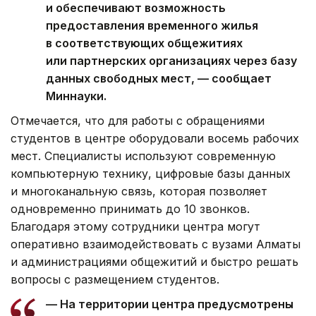
и обеспечивают возможность
предоставления временного жилья
в соответствующих общежитиях
или партнерских организациях через базу
данных свободных мест, — сообщает
Миннауки.
Отмечается, что для работы с обращениями
студентов в центре оборудовали восемь рабочих
мест. Специалисты используют современную
компьютерную технику, цифровые базы данных
и многоканальную связь, которая позволяет
одновременно принимать до 10 звонков.
Благодаря этому сотрудники центра могут
оперативно взаимодействовать с вузами Алматы
и администрациями общежитий и быстро решать
вопросы с размещением студентов.
— На территории центра предусмотрены