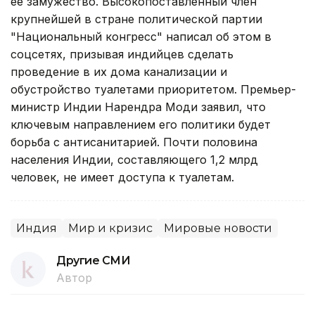
ее замужество. Высокопоставленный член
крупнейшей в стране политической партии
"Национальный конгресс" написал об этом в
соцсетях, призывая индийцев сделать
проведение в их дома канализации и
обустройство туалетами приоритетом. Премьер-
министр Индии Нарендра Моди заявил, что
ключевым направлением его политики будет
борьба с антисанитарией. Почти половина
населения Индии, составляющего 1,2 млрд
человек, не имеет доступа к туалетам.
Индия
Мир и кризис
Мировые новости
Другие СМИ
Автор