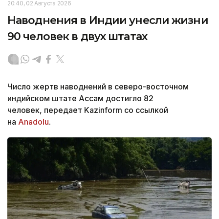
20:40, 02 Августа 2026
Наводнения в Индии унесли жизни
90 человек в двух штатах
Число жертв наводнений в северо-восточном
индийском штате Ассам достигло 82
человек, передает Kazinform со ссылкой
на
Anadolu
.