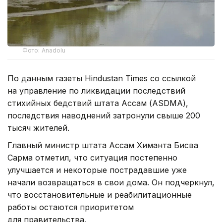
Фото: Anadolu
По данным газеты Hindustan Times со ссылкой
на управление по ликвидации последствий
стихийных бедствий штата Ассам (ASDMA),
последствия наводнений затронули свыше 200
тысяч жителей.
Главный министр штата Ассам Химанта Бисва
Сарма отметил, что ситуация постепенно
улучшается и некоторые пострадавшие уже
начали возвращаться в свои дома. Он подчеркнул,
что восстановительные и реабилитационные
работы остаются приоритетом
для правительства.