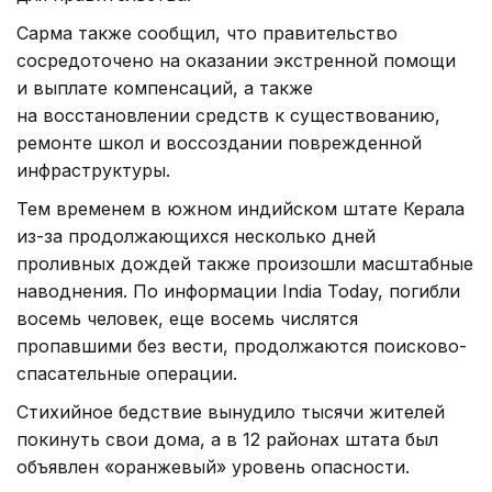
Сарма также сообщил, что правительство
сосредоточено на оказании экстренной помощи
и выплате компенсаций, а также
на восстановлении средств к существованию,
ремонте школ и воссоздании поврежденной
инфраструктуры.
Тем временем в южном индийском штате Керала
из-за продолжающихся несколько дней
проливных дождей также произошли масштабные
наводнения. По информации India Today, погибли
восемь человек, еще восемь числятся
пропавшими без вести, продолжаются поисково-
спасательные операции.
Стихийное бедствие вынудило тысячи жителей
покинуть свои дома, а в 12 районах штата был
объявлен «оранжевый» уровень опасности.