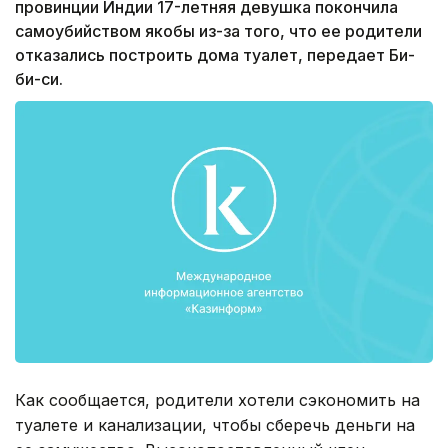
провинции Индии 17-летняя девушка покончила
самоубийством якобы из-за того, что ее родители
отказались построить дома туалет, передает Би-
би-си.
Как сообщается, родители хотели сэкономить на
туалете и канализации, чтобы сберечь деньги на