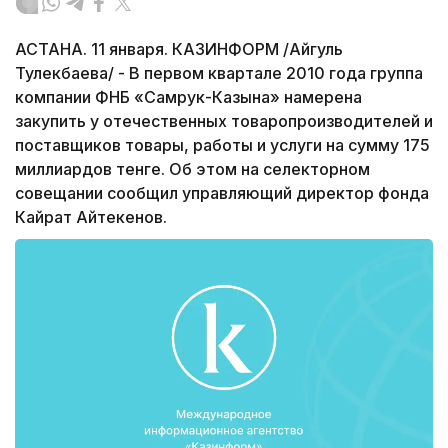
АСТАНА. 11 января. КАЗИНФОРМ /Айгуль
Тулекбаева/ - В первом квартале 2010 года группа
компании ФНБ «Самрук-Казына» намерена
закупить у отечественных товаропроизводителей и
поставщиков товары, работы и услуги на сумму 175
миллиардов тенге. Об этом на селекторном
совещании сообщил управляющий директор фонда
Кайрат Айтекенов.