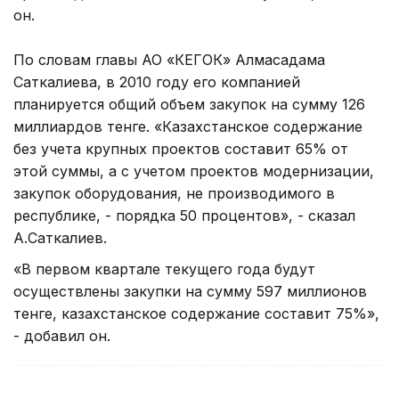
он.
По словам главы АО «КЕГОК» Алмасадама
Саткалиева, в 2010 году его компанией
планируется общий объем закупок на сумму 126
миллиардов тенге. «Казахстанское содержание
без учета крупных проектов составит 65% от
этой суммы, а с учетом проектов модернизации,
закупок оборудования, не производимого в
республике, - порядка 50 процентов», - сказал
А.Саткалиев.
«В первом квартале текущего года будут
осуществлены закупки на сумму 597 миллионов
тенге, казахстанское содержание составит 75%»,
- добавил он.