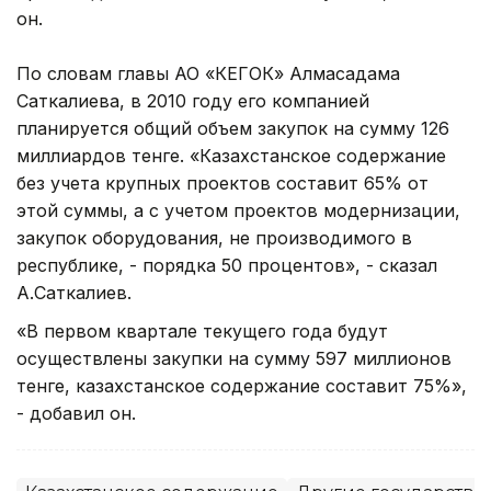
он.
По словам главы АО «КЕГОК» Алмасадама
Саткалиева, в 2010 году его компанией
планируется общий объем закупок на сумму 126
миллиардов тенге. «Казахстанское содержание
без учета крупных проектов составит 65% от
этой суммы, а с учетом проектов модернизации,
закупок оборудования, не производимого в
республике, - порядка 50 процентов», - сказал
А.Саткалиев.
«В первом квартале текущего года будут
осуществлены закупки на сумму 597 миллионов
тенге, казахстанское содержание составит 75%»,
- добавил он.