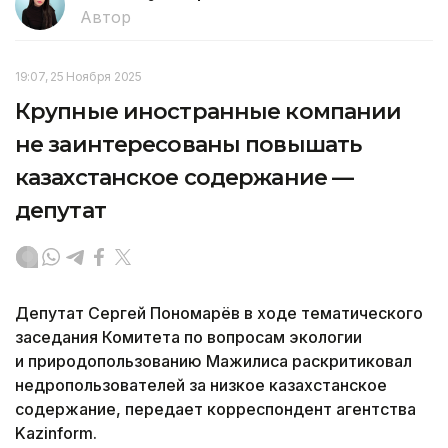
Автор
19:07, 25 Ноября 2025
Крупные иностранные компании
не заинтересованы повышать
казахстанское содержание —
депутат
Депутат Сергей Пономарёв в ходе тематического
заседания Комитета по вопросам экологии
и природопользованию Мажилиса раскритиковал
недропользователей за низкое казахстанское
содержание, передает корреспондент агентства
Kazinform.