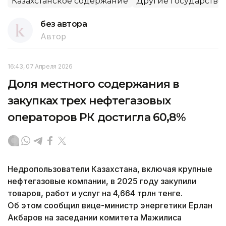
Казахстанское содержание
Другие государстве
без автора
Автор
16:43, 07 Апреля 2026
Доля местного содержания в
закупках трех нефтегазовых
операторов РК достигла 60,8%
Недропользователи Казахстана, включая крупные
нефтегазовые компании, в 2025 году закупили
товаров, работ и услуг на 4,664 трлн тенге.
Об этом сообщил вице-министр энергетики Ерлан
Акбаров на заседании комитета Мажилиса