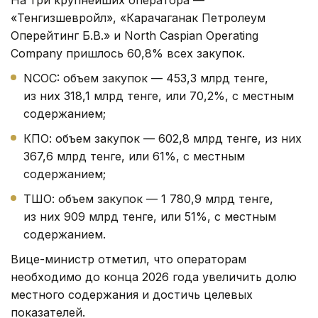
«Тенгизшевройл», «Карачаганак Петролеум
Оперейтинг Б.В.» и North Caspian Operating
Company пришлось 60,8% всех закупок.
NCOC: объем закупок — 453,3 млрд тенге,
из них 318,1 млрд тенге, или 70,2%, с местным
содержанием;
КПО: объем закупок — 602,8 млрд тенге, из них
367,6 млрд тенге, или 61%, с местным
содержанием;
ТШО: объем закупок — 1 780,9 млрд тенге,
из них 909 млрд тенге, или 51%, с местным
содержанием.
Вице-министр отметил, что операторам
необходимо до конца 2026 года увеличить долю
местного содержания и достичь целевых
показателей.