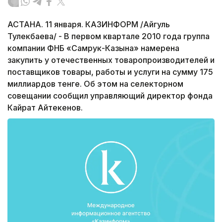
АСТАНА. 11 января. КАЗИНФОРМ /Айгуль
Тулекбаева/ - В первом квартале 2010 года группа
компании ФНБ «Самрук-Казына» намерена
закупить у отечественных товаропроизводителей и
поставщиков товары, работы и услуги на сумму 175
миллиардов тенге. Об этом на селекторном
совещании сообщил управляющий директор фонда
Кайрат Айтекенов.