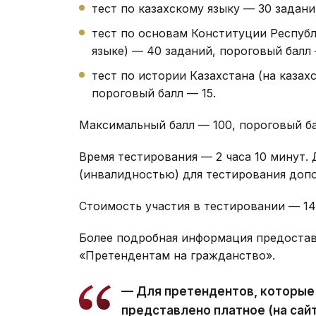
тест по казахскому языку — 30 задани
тест по основам Конституции Республ
языке) — 40 заданий, пороговый балл 
тест по истории Казахстана (на казах
пороговый балл — 15.
Максимальный балл — 100, пороговый ба
Время тестирования — 2 часа 10 минут.
(инвалидностью) для тестирования допо
Стоимость участия в тестировании — 14 6
Более подробная информация предостав
«Претендентам на гражданство».
— Для претендентов, которые
представлено платное (на сай