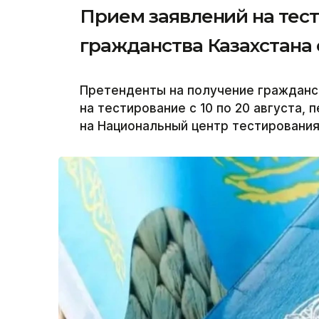
Прием заявлений на тес
гражданства Казахстана с
Претенденты на получение гражданст
на тестирование с 10 по 20 августа, 
на Национальный центр тестирования