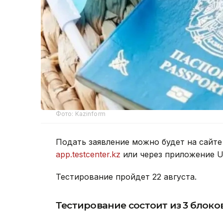
Фото: Kazinform
Подать заявление можно будет на сайт
app.testcenter.kz
или через приложение U
Тестирование пройдет 22 августа.
Тестирование состоит из 3 блоков