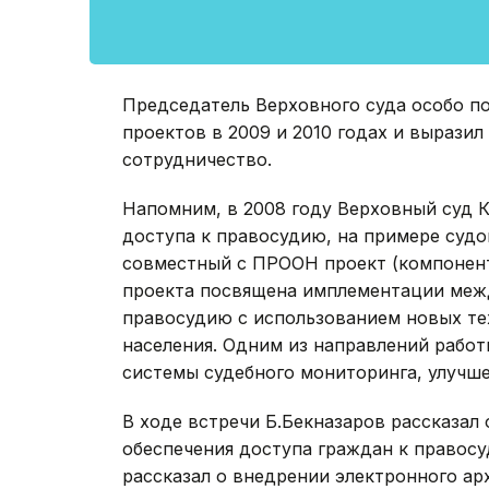
Председатель Верховного суда особо п
проектов в 2009 и 2010 годах и вырази
сотрудничество.
Напомним, в 2008 году Верховный суд 
доступа к правосудию, на примере судо
совместный с ПРООН проект (компонент
проекта посвящена имплементации меж
правосудию с использованием новых тех
населения. Одним из направлений работ
системы судебного мониторинга, улучше
В ходе встречи Б.Бекназаров рассказал
обеспечения доступа граждан к правосу
рассказал о внедрении электронного ар