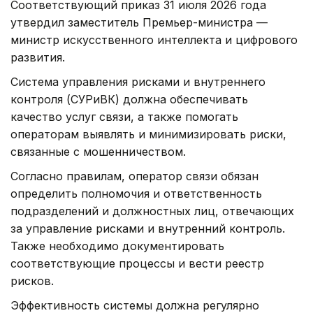
Соответствующий приказ 31 июля 2026 года
утвердил заместитель Премьер-министра —
министр искусственного интеллекта и цифрового
развития.
Система управления рисками и внутреннего
контроля (СУРиВК) должна обеспечивать
качество услуг связи, а также помогать
операторам выявлять и минимизировать риски,
связанные с мошенничеством.
Согласно правилам, оператор связи обязан
определить полномочия и ответственность
подразделений и должностных лиц, отвечающих
за управление рисками и внутренний контроль.
Также необходимо документировать
соответствующие процессы и вести реестр
рисков.
Эффективность системы должна регулярно