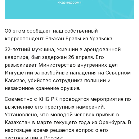
Об этом сообщает наш собственный
корреспондент Ельжан Ералы из Уральска.
32-летний мужчина, живший в арендованной
квартире, был задержан 26 апреля. Его
разыскивает Министерство внутренних дел
Ингушетии за разбойные нападения на Северном
Кавказе, убийство сотрудника полиции и
незаконное хранение оружия.
Совместно с КНБ РК проводятся мероприятия по
выяснению его преступных намерений.
Установлено, что молодой человек прибыл в
Казахстан в марте текущего года из Оренбурга. В
настоящее время решается вопрос о его
экстрадиции в Россию.