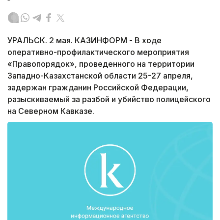
УРАЛЬСК. 2 мая. КАЗИНФОРМ - В ходе
оперативно-профилактического мероприятия
«Правопорядок», проведенного на территории
Западно-Казахстанской области 25-27 апреля,
задержан гражданин Российской Федерации,
разыскиваемый за разбой и убийство полицейского
на Северном Кавказе.