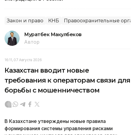
Закон и право
КНБ
Правоохранительные орга
Муратбек Макулбеков
Автор
16:11, 07 Августа 2026
Казахстан вводит новые
требования к операторам связи для
борьбы с мошенничеством
В Казахстане утверждены новые правила
формирования системы управления рисками