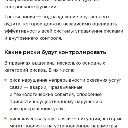
контрольные функции.
Третья линия — подразделение внутреннего
аудита, которое должно независимо оценивать
эффективность всей системы управления рисками
и внутреннего контроля.
Какие риски будут контролировать
В правилах выделены несколько основных
категорий рисков. В их числе:
риск нарушения непрерывности оказания услуг
связи — аварии, чрезвычайные
и технологические события, способные
привести к существенному нарушению
или прекращению услуг;
риск качества услуг связи — ситуации, которые
могут повлиять на установленные параметры