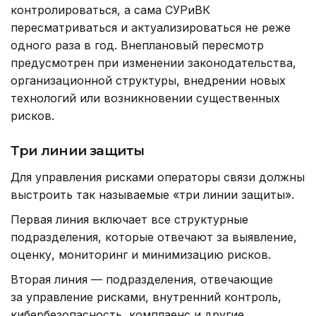
контролироваться, а сама СУРиВК
пересматриваться и актуализироваться не реже
одного раза в год. Внеплановый пересмотр
предусмотрен при изменении законодательства,
организационной структуры, внедрении новых
технологий или возникновении существенных
рисков.
Три линии защиты
Для управления рисками операторы связи должны
выстроить так называемые «три линии защиты».
Первая линия включает все структурные
подразделения, которые отвечают за выявление,
оценку, мониторинг и минимизацию рисков.
Вторая линия — подразделения, отвечающие
за управление рисками, внутренний контроль,
кибербезопасность, комплаенс и другие