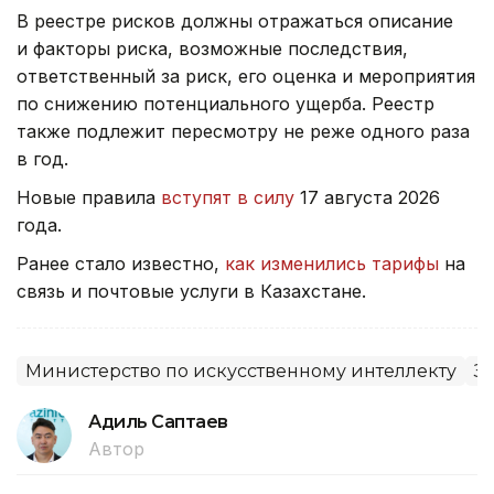
В реестре рисков должны отражаться описание
и факторы риска, возможные последствия,
ответственный за риск, его оценка и мероприятия
по снижению потенциального ущерба. Реестр
также подлежит пересмотру не реже одного раза
в год.
Новые правила
вступят в силу
17 августа 2026
года.
Ранее стало известно,
как изменились тарифы
на
связь и почтовые услуги в Казахстане.
Министерство по искусственному интеллекту
З
Адиль Саптаев
Автор