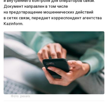
и внутреннего контроля для операторов связи.
Документ направлен в том числе
на предотвращение мошеннических действий
в сетях связи, передает корреспондент агентства
Kazinform.
Фото: pexels