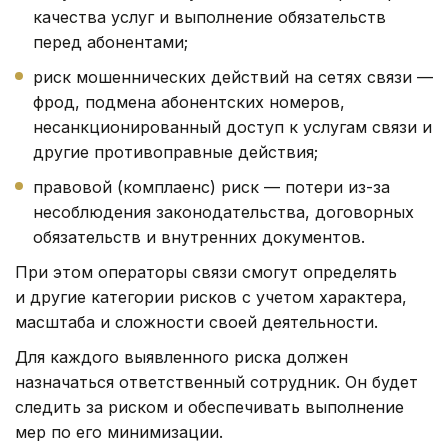
качества услуг и выполнение обязательств
перед абонентами;
риск мошеннических действий на сетях связи —
фрод, подмена абонентских номеров,
несанкционированный доступ к услугам связи и
другие противоправные действия;
правовой (комплаенс) риск — потери из-за
несоблюдения законодательства, договорных
обязательств и внутренних документов.
При этом операторы связи смогут определять
и другие категории рисков с учетом характера,
масштаба и сложности своей деятельности.
Для каждого выявленного риска должен
назначаться ответственный сотрудник. Он будет
следить за риском и обеспечивать выполнение
мер по его минимизации.