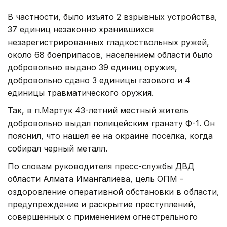
В частности, было изъято 2 взрывных устройства,
37 единиц незаконно хранившихся
незарегистрированных гладкоствольных ружей,
около 68 боеприпасов, населением области было
добровольно выдано 39 единиц оружия,
добровольно сдано 3 единицы газового и 4
единицы травматического оружия.
Так, в п.Мартук 43-летний местный житель
добровольно выдал полицейским гранату Ф-1. Он
пояснил, что нашел ее на окраине поселка, когда
собирал черный металл.
По словам руководителя пресс-службы ДВД
области Алмата Имангалиева, цель ОПМ -
оздоровление оперативной обстановки в области,
предупреждение и раскрытие преступлений,
совершенных с применением огнестрельного