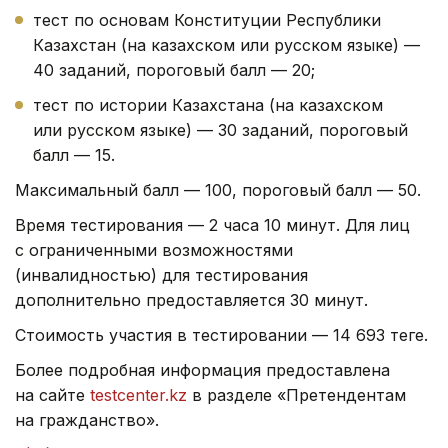
тест по основам Конституции Республики
Казахстан (на казахском или русском языке) —
40 заданий, пороговый балл — 20;
тест по истории Казахстана (на казахском
или русском языке) — 30 заданий, пороговый
балл — 15.
Максимальный балл — 100, пороговый балл — 50.
Время тестирования — 2 часа 10 минут. Для лиц
с ограниченными возможностями
(инвалидностью) для тестирования
дополнительно предоставляется 30 минут.
Стоимость участия в тестировании — 14 693 теңге.
Более подробная информация предоставлена
на сайте
testcenter.kz
в разделе «Претендентам
на гражданство».