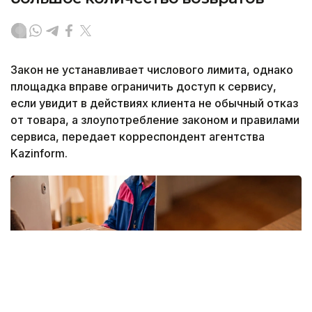
Закон не устанавливает числового лимита, однако
площадка вправе ограничить доступ к сервису,
если увидит в действиях клиента не обычный отказ
от товара, а злоупотребление законом и правилами
сервиса, передает корреспондент агентства
Kazinform.