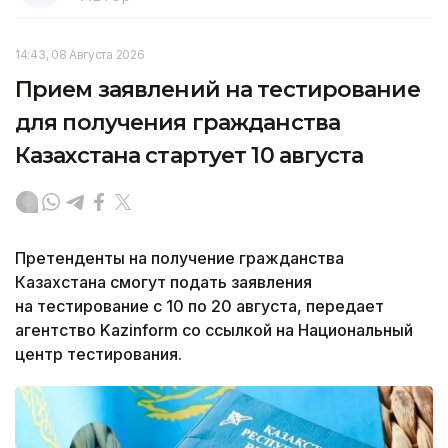
14:43, 08 Августа 2026
Прием заявлений на тестирование
для получения гражданства
Казахстана стартует 10 августа
Претенденты на получение гражданства
Казахстана смогут подать заявления
на тестирование с 10 по 20 августа, передает
агентство Kazinform со ссылкой на Национальный
центр тестирования.