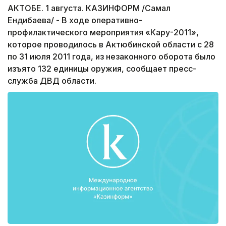
АКТОБЕ. 1 августа. КАЗИНФОРМ /Самал
Ендибаева/ - В ходе оперативно-
профилактического мероприятия «Кару-2011»,
которое проводилось в Актюбинской области с 28
по 31 июля 2011 года, из незаконного оборота было
изъято 132 единицы оружия, сообщает пресс-
служба ДВД области.