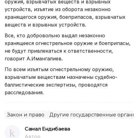
оружия, взрывчатых веществ и взрывных
устройств, изъятие из оборота незаконно
хранящегося оружия, боеприпасов, взрывчатых
веществ и взрывных устройств.
Все, кто добровольно выдал незаконно
хранящееся огнестрельное оружие и боеприпасы,
не будут привлекаться к ответственности,
говорит А.Имангалиев.
По всем изъятым огнестрельному оружию,
взрывчатым веществам назначены судебно-
баллистические экспертизы, проводятся
расследования.
Закон и право
Другие государственные органы
Самал Ендибаева
Автор