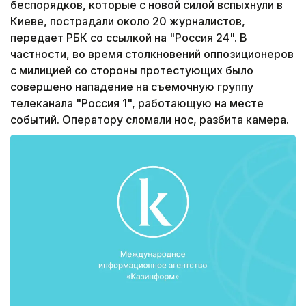
беспорядков, которые с новой силой вспыхнули в
Киеве, пострадали около 20 журналистов,
передает РБК со ссылкой на "Россия 24". В
частности, во время столкновений оппозиционеров
с милицией со стороны протестующих было
совершено нападение на съемочную группу
телеканала "Россия 1", работающую на месте
событий. Оператору сломали нос, разбита камера.