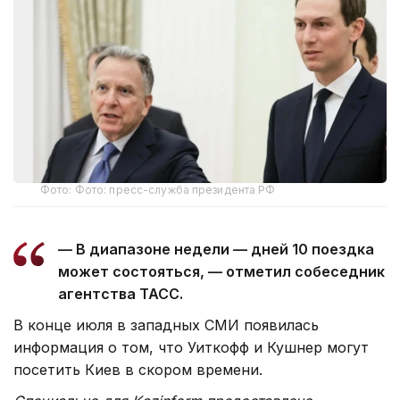
Фото: Фото: пресс-служба президента РФ
— В диапазоне недели — дней 10 поездка
может состояться, — отметил собеседник
агентства ТАСС.
В конце июля в западных СМИ появилась
информация о том, что Уиткофф и Кушнер могут
посетить Киев в скором времени.