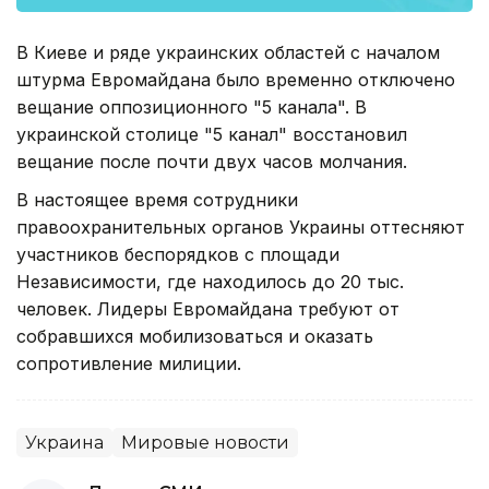
В Киеве и ряде украинских областей с началом
штурма Евромайдана было временно отключено
вещание оппозиционного "5 канала". В
украинской столице "5 канал" восстановил
вещание после почти двух часов молчания.
В настоящее время сотрудники
правоохранительных органов Украины оттесняют
участников беспорядков с площади
Независимости, где находилось до 20 тыс.
человек. Лидеры Евромайдана требуют от
собравшихся мобилизоваться и оказать
сопротивление милиции.
Украина
Мировые новости