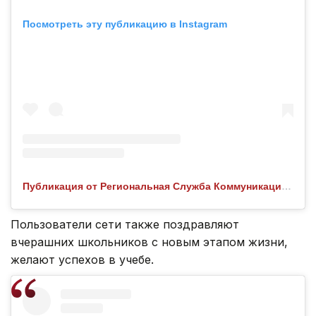
Посмотреть эту публикацию в Instagram
Публикация от Региональная Служба Коммуникаций СКО (@rsk.sko.kz)
Пользователи сети также поздравляют
вчерашних школьников с новым этапом жизни,
желают успехов в учебе.