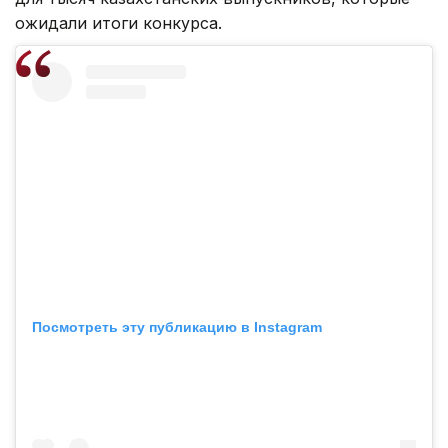
ожидали итоги конкурса.
Посмотреть эту публикацию в Instagram