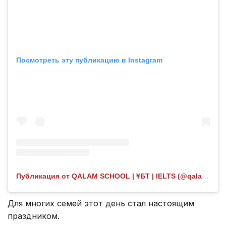
Посмотреть эту публикацию в Instagram
Публикация от QALAM SCHOOL | ҰБТ | IELTS (@qalam.highschool)
Для многих семей этот день стал настоящим
праздником.