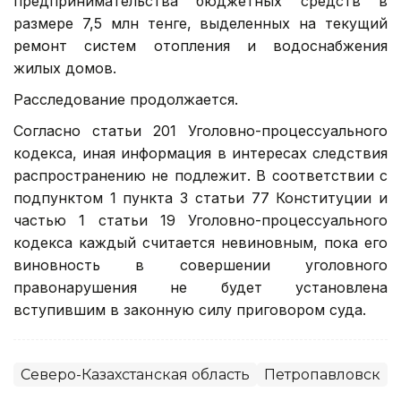
предпринимательства бюджетных средств в
размере 7,5 млн тенге, выделенных на текущий
ремонт систем отопления и водоснабжения
жилых домов.
Расследование продолжается.
Согласно статьи 201 Уголовно-процессуального
кодекса, иная информация в интересах следствия
распространению не подлежит. В соответствии с
подпунктом 1 пункта 3 статьи 77 Конституции и
частью 1 статьи 19 Уголовно-процессуального
кодекса каждый считается невиновным, пока его
виновность в совершении уголовного
правонарушения не будет установлена
вступившим в законную силу приговором суда.
Северо-Казахстанская область
Петропавловск