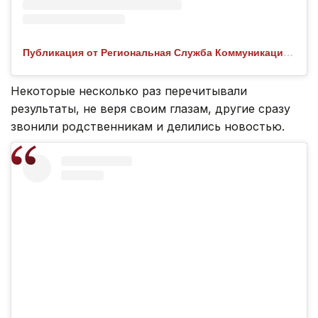
Публикация от Региональная Служба Коммуникаций СКО (@rsk.sko.kz)
Некоторые несколько раз перечитывали
результаты, не веря своим глазам, другие сразу
звонили родственникам и делились новостью.