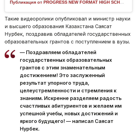
Публикация от PROGRESS NEW FORMAT HIGH SCHOOL | ЖЕКЕМЕНШІК МЕКТЕП (@progress__aktau)
Такие видеоролики опубликовал и министр науки
и высшего образования Казахстана Саясат
Нурбек, поздравив обладателей государственных
образовательных грантов с поступлением в вузы.
— Поздравляем обладателей
государственных образовательных
грантов с этим знаменательным
достижением! Это заслуженный
результат упорного труда,
целеустремленности и стремления к
знаниям. Искренне разделяем радость
счастливых абитуриентов и желаем им
успешной учебы, новых достижений и
яркого будущего! — написал Саясат
Нурбек.