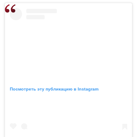
Посмотреть эту публикацию в Instagram