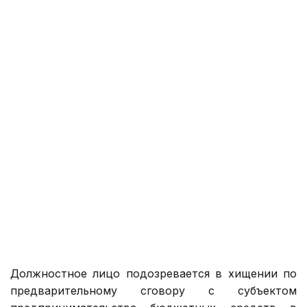
Должностное лицо подозревается в хищении по
предварительному сговору с субъектом