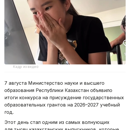
Кадр из видео
7 августа Министерство науки и высшего
образования Республики Казахстан объявило
итоги конкурса на присуждение государственных
образовательных грантов на 2026–2027 учебный
год.
Этот день стал одним из самых волнующих
для тысяч казахстанских выпускников, которые