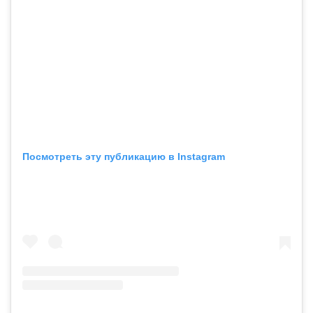
Посмотреть эту публикацию в Instagram