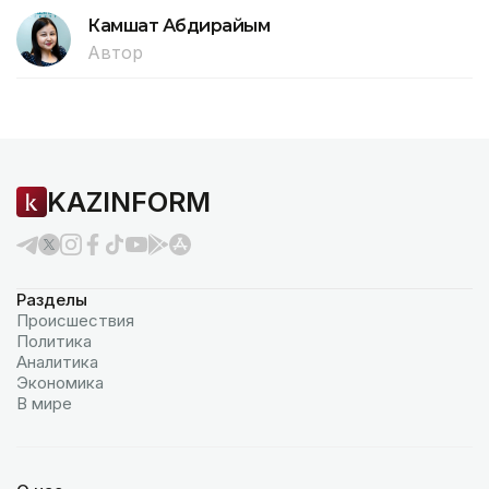
Камшат Абдирайым
Автор
KAZINFORM
Разделы
Происшествия
Политика
Аналитика
Экономика
В мире