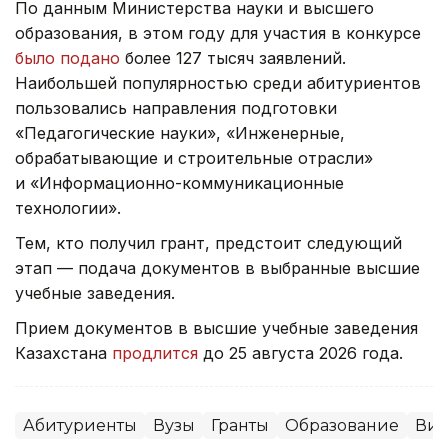
По данным Министерства науки и высшего
образования, в этом году для участия в конкурсе
было подано
более 127 тысяч заявлений.
Наибольшей популярностью среди абитуриентов
пользовались направления подготовки
«Педагогические науки», «Инженерные,
обрабатывающие и строительные отрасли»
и «Информационно-коммуникационные
технологии».
Тем, кто получил грант, предстоит следующий
этап — подача документов в выбранные высшие
учебные заведения.
Прием документов в высшие учебные заведения
Казахстана
продлится
до 25 августа 2026 года.
Абитуриенты
Вузы
Гранты
Образование
Ви