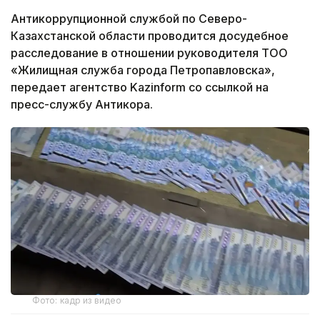
Антикоррупционной службой по Северо-
Казахстанской области проводится досудебное
расследование в отношении руководителя ТОО
«Жилищная служба города Петропавловска»,
передает агентство Kazinform со ссылкой на
пресс-службу Антикора.
Фото: кадр из видео