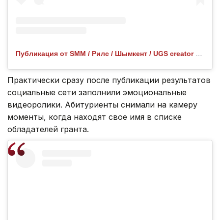
Публикация от SMM / Рилс / Шымкент / UGS creator (@nurdanka_askarkyzy)
Практически сразу после публикации результатов
социальные сети заполнили эмоциональные
видеоролики. Абитуриенты снимали на камеру
моменты, когда находят свое имя в списке
обладателей гранта.