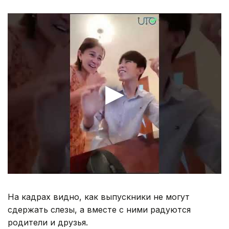
На кадрах видно, как выпускники не могут
сдержать слезы, а вместе с ними радуются
родители и друзья.