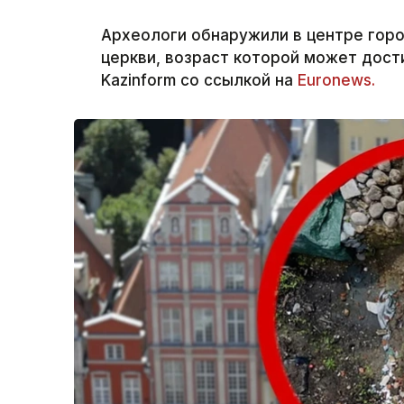
Археологи обнаружили в центре горо
церкви, возраст которой может дост
Kazinform со ссылкой на
Euronews.