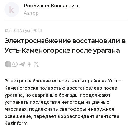
РосБизнесКонсалтинг
Автор
12:52, 06 Августа 2026
Электроснабжение восстановили в
Усть-Каменогорске после урагана
Электроснабжение во всех жилых районах Усть-
Каменогорска полностью восстановлено после
урагана, но аварийные бригады продолжают
устранять последствия непогоды на дачных
массивах, подключать светофоры и наружное
освещение, передает корреспондент агентства
Kazinform.