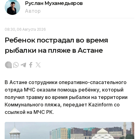
Руслан Мухамедьяров
Автор
08:30, 06 Августа 2026
Ребенок пострадал во время
рыбалки на пляже в Астане
В Астане сотрудники оперативно-спасательного
отряда МЧС оказали помощь ребёнку, который
получил травму во время рыбалки на территории
Коммунального пляжа, передает Kazinform со
ссылкой на МЧС РК.