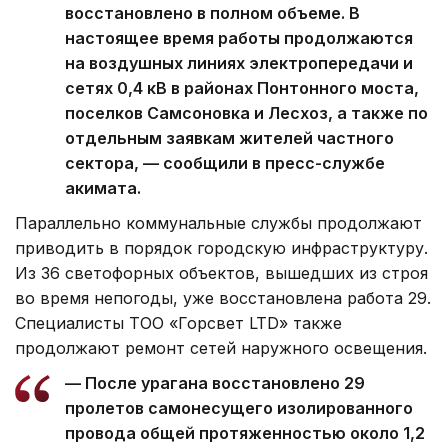
восстановлено в полном объеме. В
настоящее время работы продолжаются
на воздушных линиях электропередачи и
сетях 0,4 кВ в районах Понтонного моста,
поселков Самсоновка и Лесхоз, а также по
отдельным заявкам жителей частного
сектора, — сообщили в пресс-службе
акимата.
Параллельно коммунальные службы продолжают
приводить в порядок городскую инфраструктуру.
Из 36 светофорных объектов, вышедших из строя
во время непогоды, уже восстановлена работа 29.
Специалисты ТОО «Горсвет LTD» также
продолжают ремонт сетей наружного освещения.
— После урагана восстановлено 29
пролетов самонесущего изолированного
провода общей протяженностью около 1,2