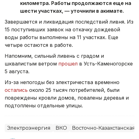
километра. Работы продолжаются еще на
шести участках, — уточнили в акимате.
Завершается и ликвидация последствий ливня. Из
15 поступивших заявок на откачку дождевой
воды работы выполнены на 11 участках. Еще
четыре остаются в работе.
Напомним, сильный ливень с градом и
шквалистым ветром
прошел
в Усть-Каменогорске
5 августа.
Из-за непогоды без электричества временно
остались
около 25 тысяч потребителей, были
повреждены кровли домов, повалены деревья и
подтоплены отдельные улицы.
Электроэнергия
ВКО
Восточно-Казахстанская 