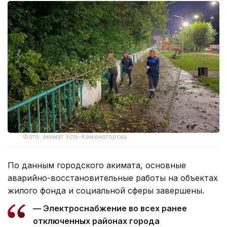
Фото: акимат Усть-Каменогорска
По данным городского акимата, основные
аварийно-восстановительные работы на объектах
жилого фонда и социальной сферы завершены.
— Электроснабжение во всех ранее
отключенных районах города