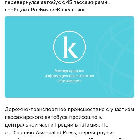
перевернулся автобус с 45 пассажирами ,
сообщает РосБизнесКонсалтинг.
Дорожно-транспортное происшествие с участием
пассажирского автобуса произошло в
центральной части Греции в г.Ламия. По
сообщению Associated Press, перевернулся