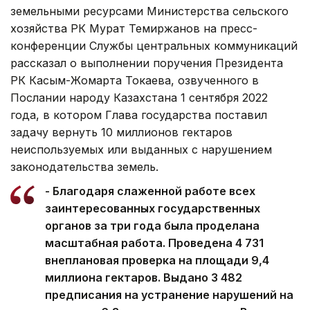
земельными ресурсами Министерства сельского
хозяйства РК Мурат Темиржанов на пресс-
конференции Службы центральных коммуникаций
рассказал о выполнении поручения Президента
РК Касым-Жомарта Токаева, озвученного в
Послании народу Казахстана 1 сентября 2022
года, в котором Глава государства поставил
задачу вернуть 10 миллионов гектаров
неиспользуемых или выданных с нарушением
законодательства земель.
- Благодаря слаженной работе всех
заинтересованных государственных
органов за три года была проделана
масштабная работа. Проведена 4 731
внеплановая проверка на площади 9,4
миллиона гектаров. Выдано 3 482
предписания на устранение нарушений на