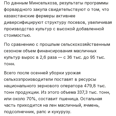
По данным Минсельхоза, результаты программы
форвардного закупа свидетельствуют о том, что
казахстанские фермеры активнее
диверсифицируют структуру посевов, увеличивая
производство культур с высокой добавленной
стоимостью.
По сравнению с прошлым сельскохозяйственным
сезоном объем финансирования масличных
культур вырос в 2,6 раза — с 36 тыс. до 95 тыс.
тонн.
Всего после осенней уборки урожая
сельхозпроизводители поставят в ресурсы
национального зернового оператора 479,8 тыс.
тонн продукции. Из этого объема 337,3 тыс. тонн,
или около 70%, составит пшеница. Остальная
часть приходится на лен масличный, ячмень,
подсолнечник, рапс и кукурузу.