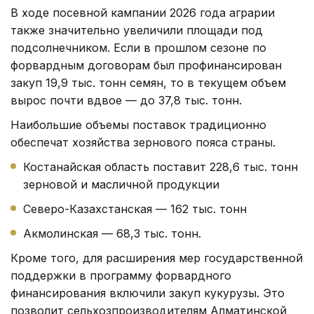
В ходе посевной кампании 2026 года аграрии
также значительно увеличили площади под
подсолнечником. Если в прошлом сезоне по
форвардным договорам был профинансирован
закуп 19,9 тыс. тонн семян, то в текущем объем
вырос почти вдвое — до 37,8 тыс. тонн.
Наибольшие объемы поставок традиционно
обеспечат хозяйства зернового пояса страны.
Костанайская область поставит 228,6 тыс. тонн
зерновой и масличной продукции
Северо-Казахстанская — 162 тыс. тонн
Акмолинская — 68,3 тыс. тонн.
Кроме того, для расширения мер государственной
поддержки в программу форвардного
финансирования включили закуп кукурузы. Это
позволит сельхозпроизводителям Алматинской