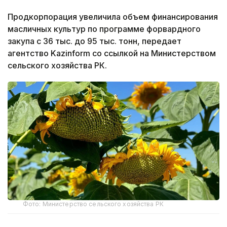
Продкорпорация увеличила объем финансирования
масличных культур по программе форвардного
закупа с 36 тыс. до 95 тыс. тонн, передает
агентство Kazinform со ссылкой на Министерством
сельского хозяйства РК.
Фото: Министерство сельского хозяйства РК