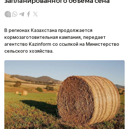
запланированного объема сена
В регионах Казахстана продолжается
кормозаготовительная кампания, передает
агентство Kazinform со ссылкой на Министерство
сельского хозяйства.