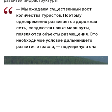
развития инфраструктуры.
— Мы ожидаем существенный рост
количества туристов. Поэтому
одновременно развивается дорожная
сеть, создаются новые маршруты,
появляются объекты размещения. Это
необходимое условие дальнейшего
развития отрасли, — подчеркнула она.