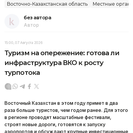
Восточно-Казахстанская область
Местные органы
без автора
Автор
15:00, 07 Августа 2026
Туризм на опережение: готова ли
инфраструктура ВКО к росту
турпотока
Восточный Казахстан в этом году примет в два
раза больше туристов, чем годом ранее. Для этого
в регионе проводят масштабные фестивали,
строят новые дороги, готовятся к запуску
аэропортов и обсуждают крупные инвестиционные