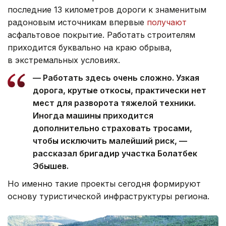
последние 13 километров дороги к знаменитым
радоновым источникам впервые
получают
асфальтовое покрытие. Работать строителям
приходится буквально на краю обрыва,
в экстремальных условиях.
— Работать здесь очень сложно. Узкая
дорога, крутые откосы, практически нет
мест для разворота тяжелой техники.
Иногда машины приходится
дополнительно страховать тросами,
чтобы исключить малейший риск, —
рассказал бригадир участка Болатбек
Эбышев.
Но именно такие проекты сегодня формируют
основу туристической инфраструктуры региона.