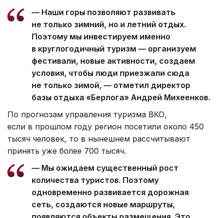
— Наши горы позволяют развивать
не только зимний, но и летний отдых.
Поэтому мы инвестируем именно
в круглогодичный туризм — организуем
фестивали, новые активности, создаем
условия, чтобы люди приезжали сюда
не только зимой, — отметил директор
базы отдыха «Берлога» Андрей Михеенков.
По прогнозам управления туризма ВКО,
если в прошлом году регион посетили около 450
тысяч человек, то в нынешнем рассчитывают
принять уже более 700 тысяч.
— Мы ожидаем существенный рост
количества туристов. Поэтому
одновременно развивается дорожная
сеть, создаются новые маршруты,
появляются объекты размещения. Это