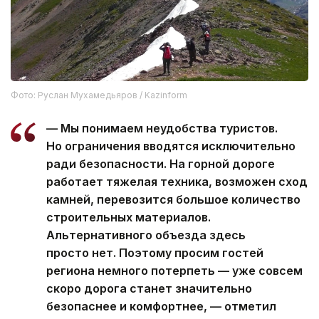
Фото: Руслан Мухамедьяров / Kazinform
— Мы понимаем неудобства туристов.
Но ограничения вводятся исключительно
ради безопасности. На горной дороге
работает тяжелая техника, возможен сход
камней, перевозится большое количество
строительных материалов.
Альтернативного объезда здесь
просто нет. Поэтому просим гостей
региона немного потерпеть — уже совсем
скоро дорога станет значительно
безопаснее и комфортнее, — отметил