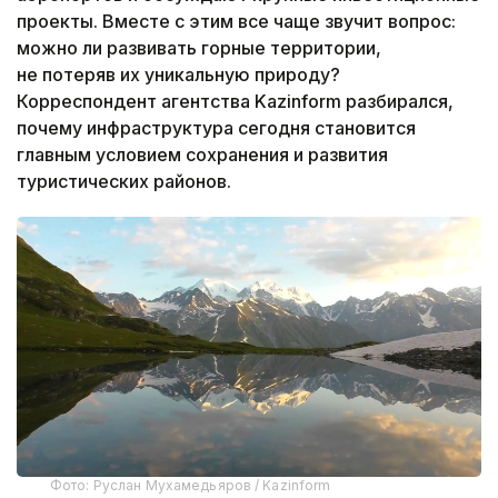
проекты. Вместе с этим все чаще звучит вопрос:
можно ли развивать горные территории,
не потеряв их уникальную природу?
Корреспондент агентства Kazinform разбирался,
почему инфраструктура сегодня становится
главным условием сохранения и развития
туристических районов.
Фото: Руслан Мухамедьяров / Kazinform