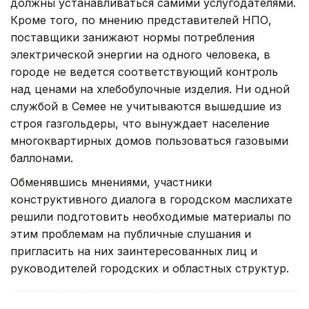
должны устанавливаться самими услугодателями.
Кроме того, по мнению представителей НПО,
поставщики занижают нормы потребления
электрической энергии на одного человека, в
городе не ведется соответствующий контроль
над ценами на хлебобулочные изделия. Ни одной
службой в Семее не учитываются вышедшие из
строя газгольдеры, что вынуждает население
многоквартирных домов пользоваться газовыми
баллонами.
Обменявшись мнениями, участники
конструктивного диалога в городском маслихате
решили подготовить необходимые материалы по
этим проблемам на публичные слушания и
пригласить на них заинтересованных лиц и
руководителей городских и областных структур.