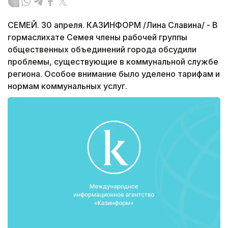
СЕМЕЙ. 30 апреля. КАЗИНФОРМ /Лина Славина/ - В
гормаслихате Семея члены рабочей группы
общественных объединений города обсудили
проблемы, существующие в коммунальной службе
региона. Особое внимание было уделено тарифам и
нормам коммунальных услуг.