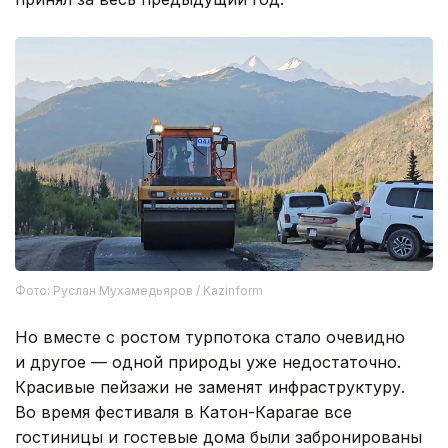
Фото: Руслан Мухамедьяров / Kazinform
Но вместе с ростом турпотока стало очевидно
и другое — одной природы уже недостаточно.
Красивые пейзажи не заменят инфраструктуру.
Во время фестиваля в Катон-Карагае все
гостиницы и гостевые дома были забронированы