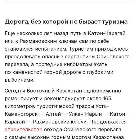
Дорога, без которой не бывает туризма
Еще несколько лет назад путь в Катон-Карагай
или к Рахмановским ключам сам по себе
становился испытанием. Туристам приходилось
преодолевать опасные серпантины Осиновского
перевала, а последние километры ехать
по каменистой горной дороге с глубокими
выбоинами.
Сегодня Восточный Казахстан одновременно
ремонтирует и реконструирует около 165
километров туристической трассы Усть-
Каменогорск — Алтай — Улкен Нарын — Катон-
Карагай — Рахмановские ключи. Продолжается
строительство
обхода Осиновского перевала
с самым высоким горным мостом Казахстанаа