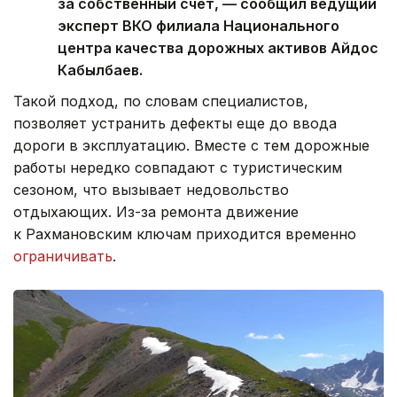
за собственный счет, — сообщил ведущий
эксперт ВКО филиала Национального
центра качества дорожных активов Айдос
Кабылбаев.
Такой подход, по словам специалистов,
позволяет устранить дефекты еще до ввода
дороги в эксплуатацию. Вместе с тем дорожные
работы нередко совпадают с туристическим
сезоном, что вызывает недовольство
отдыхающих. Из-за ремонта движение
к Рахмановским ключам приходится временно
ограничивать
.