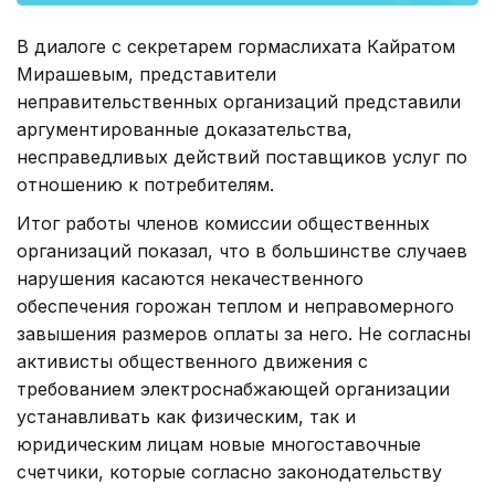
В диалоге с секретарем гормаслихата Кайратом
Мирашевым, представители
неправительственных организаций представили
аргументированные доказательства,
несправедливых действий поставщиков услуг по
отношению к потребителям.
Итог работы членов комиссии общественных
организаций показал, что в большинстве случаев
нарушения касаются некачественного
обеспечения горожан теплом и неправомерного
завышения размеров оплаты за него. Не согласны
активисты общественного движения с
требованием электроснабжающей организации
устанавливать как физическим, так и
юридическим лицам новые многоставочные
счетчики, которые согласно законодательству