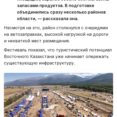
запасами продуктов. В подготовке
объединились сразу несколько районов
области, — рассказала она.
Несмотря на это, район столкнулся с очередями
на автозаправках, высокой нагрузкой на дороги
и нехваткой мест размещения.
Фестиваль показал, что туристический потенциал
Восточного Казахстана уже начинает опережать
существующую инфраструктуру.