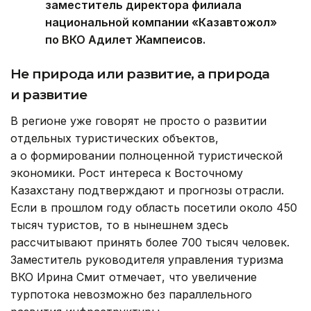
заместитель директора филиала
национальной компании «Казавтожол»
по ВКО Адилет Жампеисов.
Не природа или развитие, а природа
и развитие
В регионе уже говорят не просто о развитии
отдельных туристических объектов,
а о формировании полноценной туристической
экономики. Рост интереса к Восточному
Казахстану подтверждают и прогнозы отрасли.
Если в прошлом году область посетили около 450
тысяч туристов, то в нынешнем здесь
рассчитывают принять более 700 тысяч человек.
Заместитель руководителя управления туризма
ВКО Ирина Смит отмечает, что увеличение
турпотока невозможно без параллельного