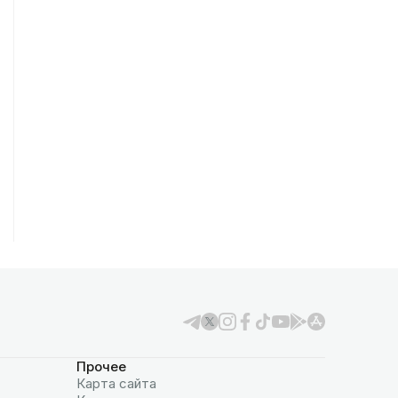
Прочее
Карта сайта