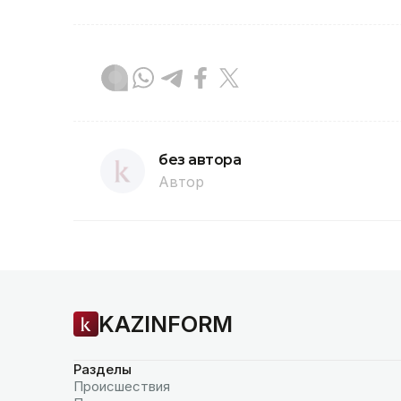
без автора
Автор
KAZINFORM
Разделы
Происшествия