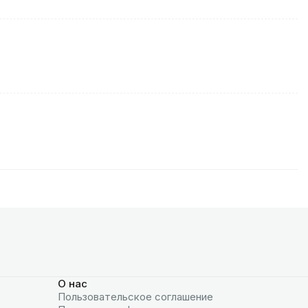
О нас
Пользовательское соглашение