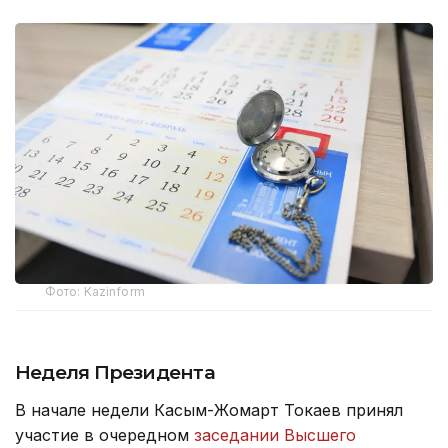
Фото: Kazinform
Неделя Президента
В начале недели Касым-Жомарт Токаев принял
участие в очередном
заседании Высшего