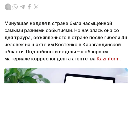
Минувшая неделя в стране была насыщенной
самыми разными событиями. Но началась она со
дня траура, объявленного в стране после гибели 46
человек на шахте им.Костенко в Карагандинской
области. Подробности недели – в обзорном
материале корреспондента агентства
Kazinform.