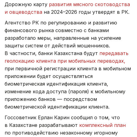
Дорожную карту
развития мясного скотоводства
и овцеводства
на 2024–2026 годы утвердят в РК.
Агентство РК по регулированию и развитию
финансового рынка совместно с банками
разработало меры, направленные на усиление
защиты систем от действий мошенников.
В частности, банки Казахстана будут
передавать
геолокацию клиента при мобильных переводах,
при первичной регистрации клиента в мобильном
приложении будет осуществляться
биометрическая идентификация клиента,
изменение кода доступа (пароля) к мобильному
приложению банков — посредством
биометрической идентификации клиента.
Госсоветник Ерлан Карин сообщил о том, что
в Казахстане разрабатывают
комплексный план
по противодействию незаконному игорному