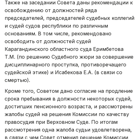
Также на заседании Совета даны рекомендации к
освобождению от должностей ряда
председателей, председателей судебных коллегий
и судей судов республики по различным
основаниям. В том числе, рекомендовано
освободить от должностей судей
Карагандинского областного суда Еримбетова
Т.М. (по решению Судебного жюри за совершение
дисциплинарного проступка, противоречащего
судейской этике) и Исабекова Е.А. (в связи со
смертью).
Кроме того, Советом дано согласие на продление
срока пребывания в должности некоторых судей,
достигших пенсионного возраста, и рассмотрены
жалобы судей на решения Комиссии по качеству
правосудия при Верховном Суде. По итогам
рассмотрения одна жалоба судьи удовлетворена,
в связи с чем Совет отменил решение Комиссии