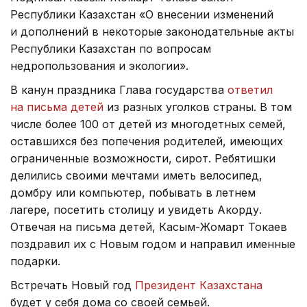
Республики Казахстан «О внесении изменений
и дополнений в некоторые законодательные акты
Республики Казахстан по вопросам
недропользования и экологии».
В канун праздника Глава государства
ответил
на письма детей
из разных уголков страны. В том
числе более 100 от детей из многодетных семей,
оставшихся без попечения родителей, имеющих
ограниченные возможности, сирот. Ребятишки
делились своими мечтами иметь велосипед,
домбру или компьютер, побывать в летнем
лагере, посетить столицу и увидеть Акорду.
Отвечая на письма детей, Касым-Жомарт Токаев
поздравил их с Новым годом и направил именные
подарки.
Встречать Новый год
Президент Казахстана
будет у себя дома со своей семьей.