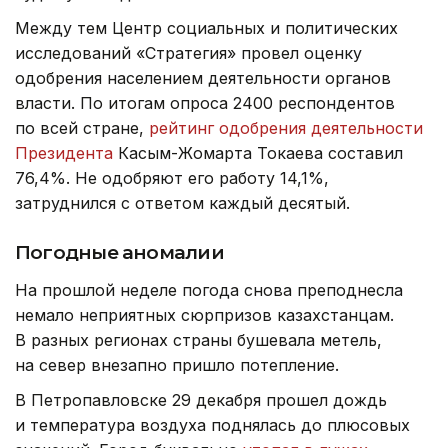
Между тем Центр социальных и политических
исследований «Стратегия» провел оценку
одобрения населением деятельности органов
власти. По итогам опроса 2400 респондентов
по всей стране,
рейтинг одобрения деятельности
Президента
Касым-Жомарта Токаева составил
76,4%. Не одобряют его работу 14,1%,
затруднился с ответом каждый десятый.
Погодные аномалии
На прошлой неделе погода снова преподнесла
немало неприятных сюрпризов казахстанцам.
В разных регионах страны бушевала метель,
на север внезапно пришло потепление.
В Петропавловске 29 декабря прошел дождь
и температура воздуха поднялась до плюсовых