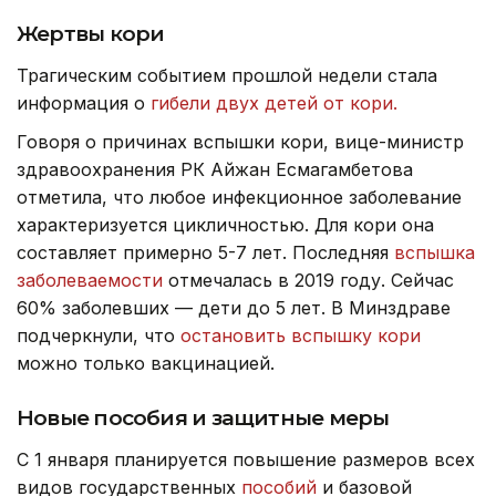
Жертвы кори
Трагическим событием прошлой недели стала
информация о
гибели двух детей от кори.
Говоря о причинах вспышки кори, вице-министр
здравоохранения РК Айжан Есмагамбетова
отметила, что любое инфекционное заболевание
характеризуется цикличностью. Для кори она
составляет примерно 5-7 лет. Последняя
вспышка
заболеваемости
отмечалась в 2019 году. Сейчас
60% заболевших — дети до 5 лет. В Минздраве
подчеркнули, что
остановить вспышку кори
можно только вакцинацией.
Новые пособия и защитные меры
С 1 января планируется повышение размеров всех
видов государственных
пособий
и базовой