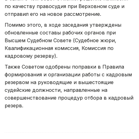
по качеству правосудия при Верховном суде и
отправил его на новое рассмотрение.
Помимо этого, в ходе заседания утверждены
обновленные составы рабочих органов при
Высшем Судебном Совете (Судебное жюри,
Квалификационная комиссия, Комиссия по
кадровому резерву).
Также Советом одобрены поправки в Правила
формирования и организации работы с кадровым
резервом на руководящие и вышестоящие
судейские должности, направленные на
совершенствование процедур отбора в кадровый
резерв.