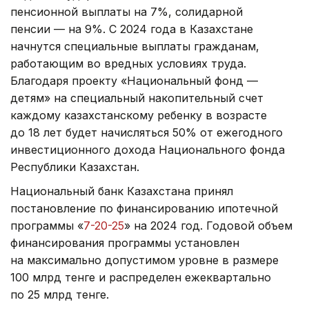
пенсионной выплаты на 7%, солидарной
пенсии — на 9%. С 2024 года в Казахстане
начнутся специальные выплаты гражданам,
работающим во вредных условиях труда.
Благодаря проекту «Национальный фонд —
детям» на специальный накопительный счет
каждому казахстанскому ребенку в возрасте
до 18 лет будет начисляться 50% от ежегодного
инвестиционного дохода Национального фонда
Республики Казахстан.
Национальный банк Казахстана принял
постановление по финансированию ипотечной
программы «
7-20-25
» на 2024 год. Годовой объем
финансирования программы установлен
на максимально допустимом уровне в размере
100 млрд тенге и распределен ежеквартально
по 25 млрд тенге.