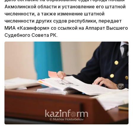
Акмолинской области и установление его штатной
численности, а также изменение штатной
численности других судов республики, передает
МИА «Казинформ» со ссылкой на Аппарат Высшего
Судебного Совета РК.