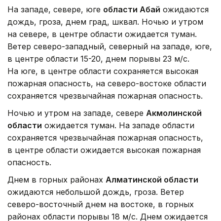
На западе, севере, юге
области Абай
ожидаются
дождь, гроза, днем град, шквал. Ночью и утром
на севере, в центре области ожидается туман.
Ветер северо-западный, северный на западе, юге,
в центре области 15-20, днем порывы 23 м/с.
На юге, в центре области сохраняется высокая
пожарная опасность, на северо-востоке области
сохраняется чрезвычайная пожарная опасность.
Ночью и утром на западе, севере
Акмолинской
области
ожидается туман. На западе области
сохраняется чрезвычайная пожарная опасность,
в центре области ожидается высокая пожарная
опасность.
Днем в горных районах
Алматинской области
ожидаются небольшой дождь, гроза. Ветер
северо-восточный днем на востоке, в горных
районах области порывы 18 м/с. Днем ожидается