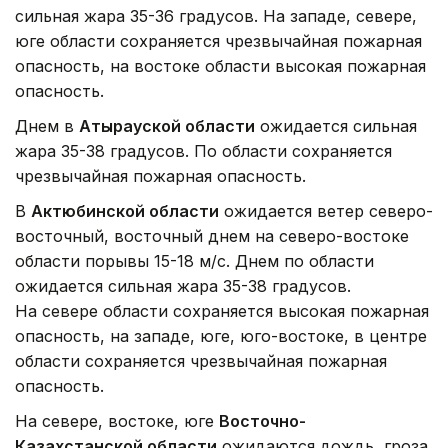
сильная жара 35-36 градусов. На западе, севере,
юге области сохраняется чрезвычайная пожарная
опасность, на востоке области высокая пожарная
опасность.
Днем в
Атырауской области
ожидается сильная
жара 35-38 градусов. По области сохраняется
чрезвычайная пожарная опасность.
В
Актюбинской области
ожидается ветер северо-
восточный, восточный днем на северо-востоке
области порывы 15-18 м/с. Днем по области
ожидается сильная жара 35-38 градусов.
На севере области сохраняется высокая пожарная
опасность, на западе, юге, юго-востоке, в центре
области сохраняется чрезвычайная пожарная
опасность.
На севере, востоке, юге
Восточно-
Казахстанской области
ожидаются дождь, гроза,