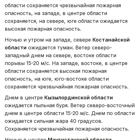
области сохраняется чрезвычайная пожарная
опасность, на западе, в центре области
сохраняется, на севере, юге области ожидается
высокая пожарная опасность.
Ночью и утром на западе, севере
Костанайской
области
ожидается туман. Ветер северо-
западный днем на севере, востоке области
порывы 15-20 м/с. На западе, востоке, в центре
области сохраняется высокая пожарная
опасность, на юге, юго-востоке области
сохраняется чрезвычайная пожарная опасность.
Днем в центре
Кызылординской области
ожидается пыльная буря. Ветер северо-восточный
днем в центре области 15-20 м/с. Днем по области
ожидается сильная жара 40 градусов.
Сохраняется чрезвычайная пожарная опасность.
Ночью в центре
Мангистауской области