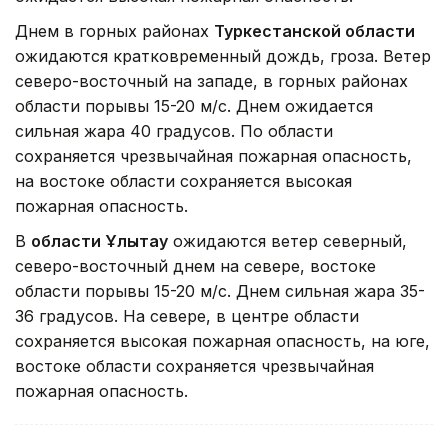
Днем в горных районах
Туркестанской области
ожидаются кратковременный дождь, гроза. Ветер
северо-восточный на западе, в горных районах
области порывы 15-20 м/с. Днем ожидается
сильная жара 40 градусов. По области
сохраняется чрезвычайная пожарная опасность,
на востоке области сохраняется высокая
пожарная опасность.
В
области Ұлытау
ожидаются ветер северный,
северо-восточный днем на севере, востоке
области порывы 15-20 м/с. Днем сильная жара 35-
36 градусов. На севере, в центре области
сохраняется высокая пожарная опасность, на юге,
востоке области сохраняется чрезвычайная
пожарная опасность.