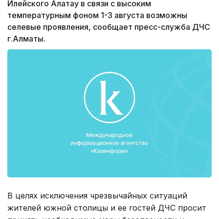
Илейского Алатау в связи с высоким
температурным фоном 1-3 августа возможны
селевые проявления, сообщает пресс-служба ДЧС
г.Алматы.
В целях исключения чрезвычайных ситуаций
жителей южной столицы и ее гостей ДЧС просит