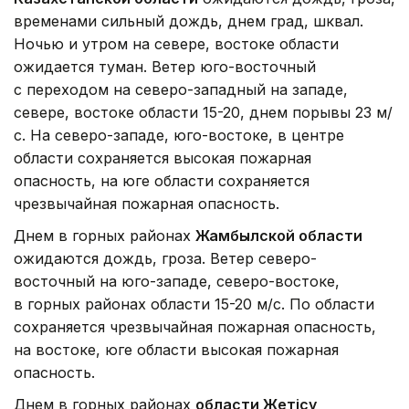
временами сильный дождь, днем град, шквал.
Ночью и утром на севере, востоке области
ожидается туман. Ветер юго-восточный
с переходом на северо-западный на западе,
севере, востоке области 15-20, днем порывы 23 м/
с. На северо-западе, юго-востоке, в центре
области сохраняется высокая пожарная
опасность, на юге области сохраняется
чрезвычайная пожарная опасность.
Днем в горных районах
Жамбылской области
ожидаются дождь, гроза. Ветер северо-
восточный на юго-западе, северо-востоке,
в горных районах области 15-20 м/с. По области
сохраняется чрезвычайная пожарная опасность,
на востоке, юге области высокая пожарная
опасность.
Днем в горных районах
области Жетісу