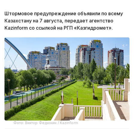
Штормовое предупреждение объявили по всему
Казахстану на 7 августа, передает агентство
Kazinform со ссылкой на РГП «Казгидромет».
Фото: Виктор Федюнин / Kazinform