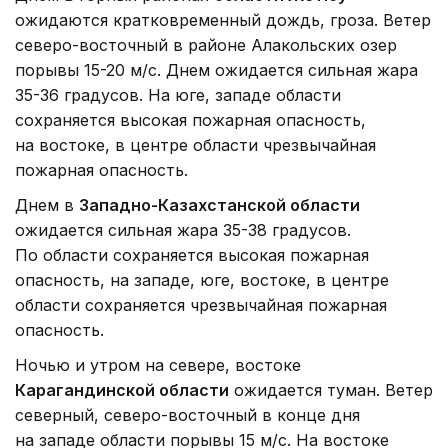
ожидаются кратковременный дождь, гроза. Ветер
северо-восточный в районе Алакольских озер
порывы 15-20 м/с. Днем ожидается сильная жара
35-36 градусов. На юге, западе области
сохраняется высокая пожарная опасность,
на востоке, в центре области чрезвычайная
пожарная опасность.
Днем в
Западно-Казахстанской области
ожидается сильная жара 35-38 градусов.
По области сохраняется высокая пожарная
опасность, на западе, юге, востоке, в центре
области сохраняется чрезвычайная пожарная
опасность.
Ночью и утром на севере, востоке
Карагандинской области
ожидается туман. Ветер
северный, северо-восточный в конце дня
на западе области порывы 15 м/с. На востоке