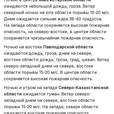
ожидаются небольшой дождь, гроза. Ветер
северный ночью на юге области порывы 15-20 м/с.
Днем ожидается сильная жара 38-40 градусов.
На западе области сохраняется высокая пожарная
опасность, на северо-востоке, в центре области
сохраняется чрезвычайная пожарная опасность.
Ночью на востоке
Павлодарской области
ожидаются дождь, гроза, днем на севере,
востоке области дождь, гроза, град, шквал. Ветер
северо-западный днем на севере, востоке
области порывы 15-20 м/с. В центре области
сохраняется высокая пожарная опасность.
Ночью и утром на западе
Северо-Казахстанской
области
ожидается туман. Ветер северо-
западный днем на севере, востоке области
порывы 15-20 м/с. На западе, севере области
ожидается высокая пожарная опасность.