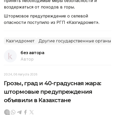
принять необходимые меры безопасности и
воздержаться от походов в горы.
Штормовое предупреждение о селевой
опасности поступило из РГП «Казгидромет».
Казгидромет
Другие государственные органы
без автора
Автор
20:24, 06 Августа 2026
Грозы, град и 40-градусная жара:
штормовые предупреждения
объявили в Казахстане