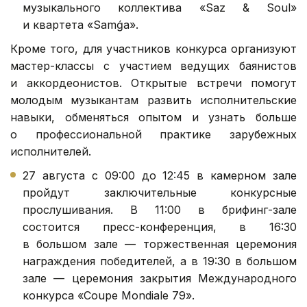
музыкального коллектива «Saz & Soul»
и квартета «Samǵa».
Кроме того, для участников конкурса организуют
мастер-классы с участием ведущих баянистов
и аккордеонистов. Открытые встречи помогут
молодым музыкантам развить исполнительские
навыки, обменяться опытом и узнать больше
о профессиональной практике зарубежных
исполнителей.
27 августа с 09:00 до 12:45 в камерном зале
пройдут заключительные конкурсные
прослушивания. В 11:00 в брифинг-зале
состоится пресс-конференция, в 16:30
в большом зале — торжественная церемония
награждения победителей, а в 19:30 в большом
зале — церемония закрытия Международного
конкурса «Coupe Mondiale 79».