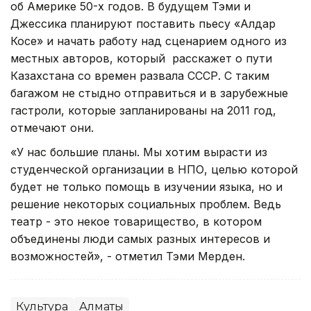
об Америке 50-х годов. В будущем Тэми и
Джессика планируют поставить пьесу «Алдар
Косе» и начать работу над сценарием одного из
местных авторов, который расскажет о пути
Казахстана со времен развала СССР. С таким
багажом не стыдно отправиться и в зарубежные
гастроли, которые запланированы на 2011 год,
отмечают они.
«У нас большие планы. Мы хотим вырасти из
студенческой организации в НПО, целью которой
будет не только помощь в изучении языка, но и
решение некоторых социальных проблем. Ведь
театр - это некое товарищество, в котором
объединены люди самых разных интересов и
возможностей», - отметил Тэми Мерден.
Культура
Алматы