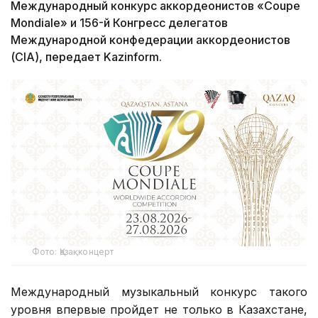
Международный конкурс аккордеонистов «Coupe
Mondiale» и 156-й Конгресс делегатов
Международной конфедерации аккордеонистов
(CIA), передает Kazinform.
Фото: Қазақконцерт
Международный музыкальный конкурс такого
уровня впервые пройдет не только в Казахстане,