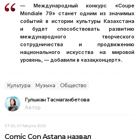
— Международный конкурс «Coupe
Mondiale 79» станет одним из значимых
событий в истории культуры Казахстана
и будет способствовать развитию
международного творческого
сотрудничества и продвижению
национального искусства на мировой
уровень, — добавили в «Қазақконцерт»
.
Культура
Музыка
Общество
Гульжан Тасмаганбетова
Автор
07:30, 07 Августа 2026
Comic Con Astana назвал