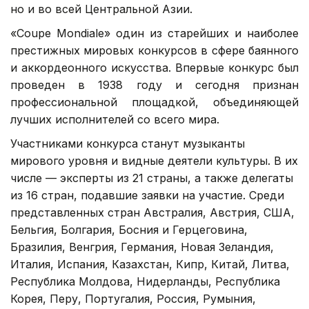
но и во всей Центральной Азии.
«Coupe Mondiale» один из старейших и наиболее
престижных мировых конкурсов в сфере баянного
и аккордеонного искусства. Впервые конкурс был
проведен в 1938 году и сегодня признан
профессиональной площадкой, объединяющей
лучших исполнителей со всего мира.
Участниками конкурса станут музыканты
мирового уровня и видные деятели культуры. В их
числе — эксперты из 21 страны, а также делегаты
из 16 стран, подавшие заявки на участие. Среди
представленных стран Австралия, Австрия, США,
Бельгия, Болгария, Босния и Герцеговина,
Бразилия, Венгрия, Германия, Новая Зеландия,
Италия, Испания, Казахстан, Кипр, Китай, Литва,
Республика Молдова, Нидерланды, Республика
Корея, Перу, Португалия, Россия, Румыния,