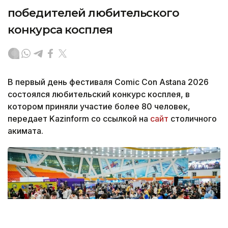
победителей любительского
конкурса косплея
В первый день фестиваля Comic Con Astana 2026
состоялся любительский конкурс косплея, в
котором приняли участие более 80 человек,
передает Kazinform со ссылкой на
сайт
столичного
акимата.