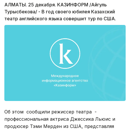
АЛМАТЫ. 25 декабря. КАЗИНФОРМ /Айгуль
Турысбекова/ - В год своего юбилея Казахский
театр английского языка совершит тур по США.
Об этом сообщили режиссер театра -
профессиональная актриса Джессика Льюис и
продюсер Тэми Мерден из США, представляя