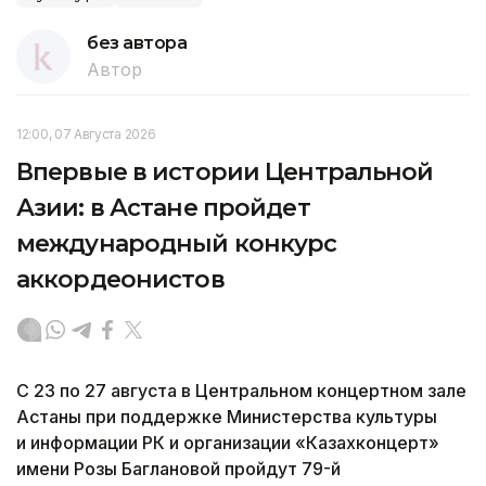
без автора
Автор
12:00, 07 Августа 2026
Впервые в истории Центральной
Азии: в Астане пройдет
международный конкурс
аккордеонистов
С 23 по 27 августа в Центральном концертном зале
Астаны при поддержке Министерства культуры
и информации РК и организации «Казахконцерт»
имени Розы Баглановой пройдут 79-й