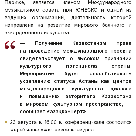
Париже, является членом Международного
музыкального совета при ЮНЕСКО и одной из
ведущих организаций, деятельность которой
направлена на развитие мирового баянного и
аккордеонного искусства.
— Получение Казахстаном права
на проведение международного проекта
свидетельствует о высоком признании
культурного потенциала страны.
Мероприятие будет способствовать
укреплению статуса Астаны как центра
международного культурного диалога
и повышению авторитета Казахстана
в мировом культурном пространстве, —
сообщает «Қазақконцерт»
.
23 августа в 16:00 в конференц-зале состоится
жеребьевка участников конкурса.