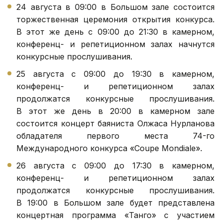
24 августа в 09:00 в Большом зале состоится
торжественная церемония открытия конкурса.
В этот же день с 09:00 до 21:30 в камерном,
конференц- и репетиционном залах начнутся
конкурсные прослушивания.
25 августа с 09:00 до 19:30 в камерном,
конференц- и репетиционном залах
продолжатся конкурсные прослушивания.
В этот же день в 20:00 в камерном зале
состоится концерт баяниста Олжаса Нурланова
обладателя первого места 74-го
Международного конкурса «Coupe Mondiale».
26 августа с 09:00 до 17:30 в камерном,
конференц- и репетиционном залах
продолжатся конкурсные прослушивания.
В 19:00 в Большом зале будет представлена
концертная программа «Танго» с участием