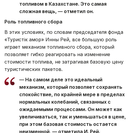
топливом в Казахстане. Это самая
сложная вещь, — отметил он.
Роль топливного сбора
В этих условиях, по словам председателя фонда
«Туристік қамқор» Инны Рей, все большую роль
играет механизм топливного сбора, который
позволяет гибко реагировать на изменение
стоимости топлива, не затрагивая базовую цену
туристических пакетов.
— На самом деле это идеальный
механизм, который позволяет сохранять
спокойствие, по крайней мере в пределах
нормальных колебаний, связанных с
ожидаемыми процессами. Он может как
увеличиваться, так и уменьшаться в цене,
при этом базовая стоимость остается
неизменной, — отметила И. Рей.