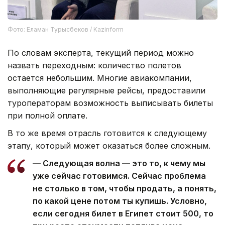
Фото: Еламан Турысбеков / Kazinform
По словам эксперта, текущий период можно
назвать переходным: количество полетов
остается небольшим. Многие авиакомпании,
выполняющие регулярные рейсы, предоставили
туроператорам возможность выписывать билеты
при полной оплате.
В то же время отрасль готовится к следующему
этапу, который может оказаться более сложным.
— Следующая волна — это то, к чему мы
уже сейчас готовимся. Сейчас проблема
не столько в том, чтобы продать, а понять,
по какой цене потом ты купишь. Условно,
если сегодня билет в Египет стоит 500, то