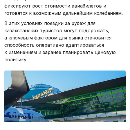
фиксируют рост стоимости авиабилетов и
готовятся к возможным дальнейшим колебаниям.
В этих условиях поездки за рубеж для
казахстанских туристов могут подорожать,
а ключевым фактором для рынка становится
способность оперативно адаптироваться
к изменениям и заранее планировать ценовую
политику.