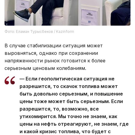
Фото: Еламан Турысбеков / Kazinform
В случае стабилизации ситуация может
выровняться, однако при сохранении
напряженности рынок готовится к более
серьезным ценовым колебаниям.
— Если геополитическая ситуация не
разрешится, то скачок топлива может
быть довольно серьезным, и повышение
цены тоже может быть серьезным. Если
разрешится, то, возможно, все
утихомирится. Мы точно не знаем, как
цены на нефть отреагируют, не знаем, где
и какой кризис топлива, что будет с