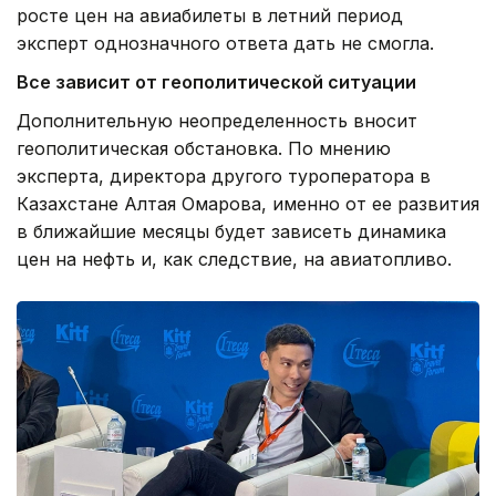
росте цен на авиабилеты в летний период
эксперт однозначного ответа дать не смогла.
Все зависит от геополитической ситуации
Дополнительную неопределенность вносит
геополитическая обстановка. По мнению
эксперта, директора другого туроператора в
Казахстане Алтая Омарова, именно от ее развития
в ближайшие месяцы будет зависеть динамика
цен на нефть и, как следствие, на авиатопливо.