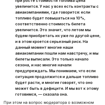
при росте стоимости топлива цена
увеличится. У нас у всех есть контракты с
авиакомпаниями, где говорится: если
топливо будет повышаться на 10%,
соответственно стоимость билета
увеличится. Это значит, что летом мы
будем приобретать их уже по другой цене,
и в этом кроется серьезный риск. На
данный момент многие наши
авиакомпании пошли нам навстречу, и мы
билеты выписали. Это только начало
сезона, и нас многие начали
предупреждать. Мы понимаем, что если
ситуация продолжится и дальше топливо
будет расти, и многие говорят, что оно
может быть в дефиците. И мы вот к этому
готовимся, — сказала она.
При этом на вопрос модератора о возможном