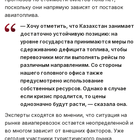
поскольку они напрямую зависят от поставок
авиатоплива.
— Хочу отметить, что Казахстан занимает
достаточно устойчивую позицию: на
уровне государства принимаются меры по
сдерживанию дефицита топлива, чтобы
перевозчики могли выполнять рейсы по
различным направлениям. Со стороны
нашего головного офиса также
предусмотрено использование
собственных ресурсов. Однако в случае
если кризис продлится, то цены
однозначно будут расти, — сказала она.
Эксперты сходятся во мнении, что ситуация на
рынке авиаперевозок остается неопределенной и
во многом зависит от внешних факторов. Уже
сегодня участники туристического рынка