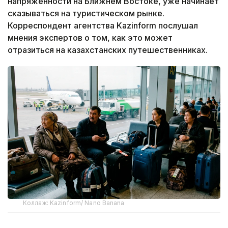
напряженности на Ближнем Востоке, уже начинает
сказываться на туристическом рынке.
Корреспондент агентства Kazinform послушал
мнения экспертов о том, как это может
отразиться на казахстанских путешественниках.
Коллаж: Kazinform/ Nano Banana