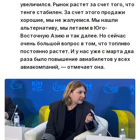
увеличился. Рынок растет за счет того, что
тенге стабилен. За счет этого продажи
хорошие, мы не жалуемся. Мы нашли
альтернативу, мы летаем в Юго-
Восточную Азию и так далее. Но сейчас
очень большой вопрос в том, что топливо
постоянно растет. И у нас уже с марта два
раза было повышение авиабилетов у всех
авиакомпаний, — отмечает она.