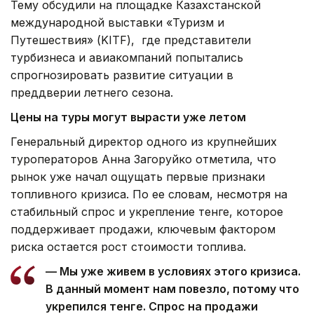
Тему обсудили на площадке Казахстанской
международной выставки «Туризм и
Путешествия» (KITF), где представители
турбизнеса и авиакомпаний попытались
спрогнозировать развитие ситуации в
преддверии летнего сезона.
Цены на туры могут вырасти уже летом
Генеральный директор одного из крупнейших
туроператоров Анна Загоруйко отметила, что
рынок уже начал ощущать первые признаки
топливного кризиса. По ее словам, несмотря на
стабильный спрос и укрепление тенге, которое
поддерживает продажи, ключевым фактором
риска остается рост стоимости топлива.
— Мы уже живем в условиях этого кризиса.
В данный момент нам повезло, потому что
укрепился тенге. Спрос на продажи