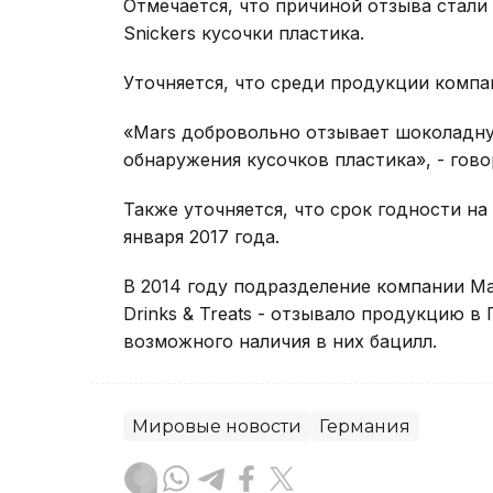
Отмечается, что причиной отзыва стали
Snickers кусочки пластика.
Уточняется, что среди продукции компа
«Mars добровольно отзывает шоколадную
обнаружения кусочков пластика», - гово
Также уточняется, что срок годности на 
января 2017 года.
В 2014 году подразделение компании Mar
Drinks & Treats - отзывало продукцию в
возможного наличия в них бацилл.
Мировые новости
Германия