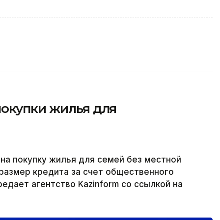
покупки жилья для
 на покупку жилья для семей без местной
размер кредита за счет общественного
едает агентство Kazinform со ссылкой на