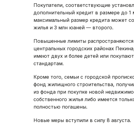
Покупатели, соответствующие установл
дополнительный кредит в размере до 1 м
максимальный размер кредита может со
жилья и 3 млн юаней — второго.
Повышенные лимиты распространяются 
центральных городских районах Пекина
имеют двух и более детей или покупаю
стандартам.
Кроме того, семьи с городской прописк
фонд жилищного строительства, получи
из фонда при покупке новой недвижимос
собственного жилья либо имеется тольк
полностью погашены.
Новые меры вступили в силу 8 августа.