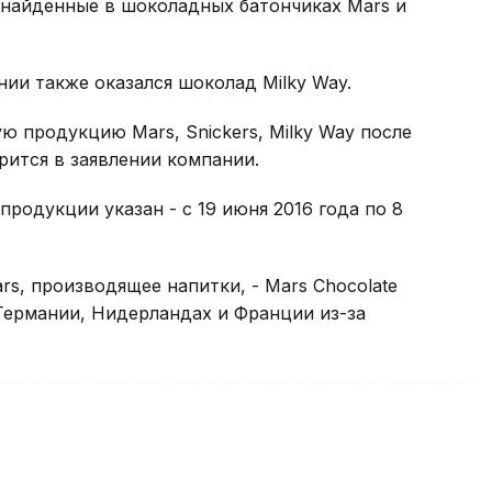
 найденные в шоколадных батончиках Mars и
нии также оказался шоколад Milky Way.
 продукцию Mars, Snickers, Milky Way после
рится в заявлении компании.
продукции указан - с 19 июня 2016 года по 8
s, производящее напитки, - Mars Chocolate
 Германии, Нидерландах и Франции из-за