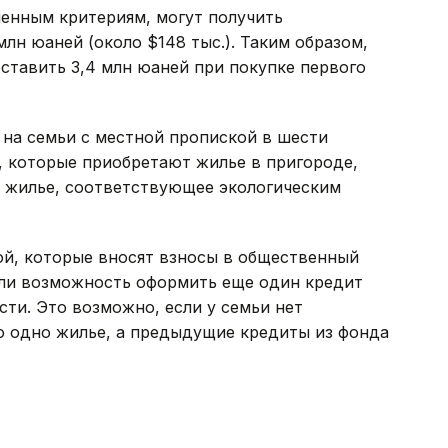
енным критериям, могут получить
лн юаней (около $148 тыс.). Таким образом,
ставить 3,4 млн юаней при покупке первого
на семьи с местной пропиской в шести
, которые приобретают жилье в пригороде,
т жилье, соответствующее экологическим
ой, которые вносят взносы в общественный
ли возможность оформить еще один кредит
ти. Это возможно, если у семьи нет
о одно жилье, а предыдущие кредиты из фонда