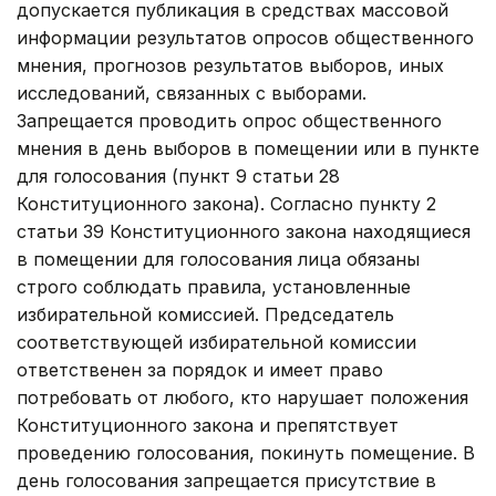
допускается публикация в средствах массовой
информации результатов опросов общественного
мнения, прогнозов результатов выборов, иных
исследований, связанных с выборами.
Запрещается проводить опрос общественного
мнения в день выборов в помещении или в пункте
для голосования (пункт 9 статьи 28
Конституционного закона). Согласно пункту 2
статьи 39 Конституционного закона находящиеся
в помещении для голосования лица обязаны
строго соблюдать правила, установленные
избирательной комиссией. Председатель
соответствующей избирательной комиссии
ответственен за порядок и имеет право
потребовать от любого, кто нарушает положения
Конституционного закона и препятствует
проведению голосования, покинуть помещение. В
день голосования запрещается присутствие в