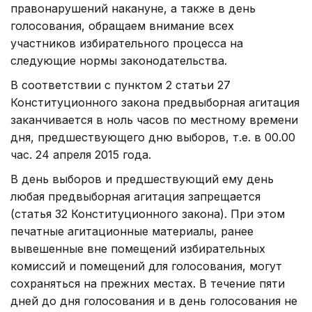
правонарушений накануне, а также в день
голосования, обращаем внимание всех
участников избирательного процесса на
следующие нормы законодательства.
В соответствии с пунктом 2 статьи 27
Конституционного закона предвыборная агитация
заканчивается в ноль часов по местному времени
дня, предшествующего дню выборов, т.е. в 00.00
час. 24 апреля 2015 года.
В день выборов и предшествующий ему день
любая предвыборная агитация запрещается
(статья 32 Конституционного закона). При этом
печатные агитационные материалы, ранее
вывешенные вне помещений избирательных
комиссий и помещений для голосования, могут
сохраняться на прежних местах. В течение пяти
дней до дня голосования и в день голосования не