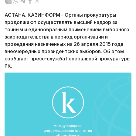
АСТАНА. КАЗИНФОРМ - Органы прокуратуры
продолжают осуществлять высший надзор за
точным и единообразным применением выборного
законодательства в период организации и
проведения назначенных на 26 апреля 2015 года
внеочередных президентских выборов. Об этом
сообщает пресс-служба Генеральной прокуратуры
РК.