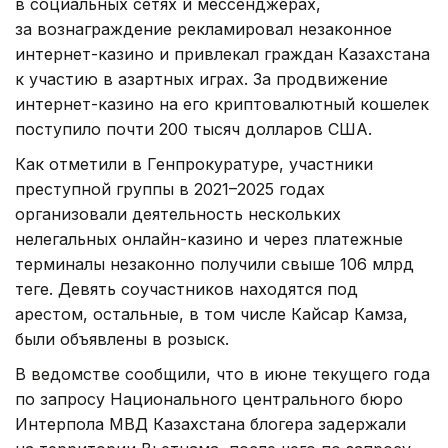
в социальных сетях и мессенджерах,
за вознаграждение рекламировал незаконное
интернет-казино и привлекал граждан Казахстана
к участию в азартных играх. За продвижение
интернет-казино на его криптовалютный кошелек
поступило почти 200 тысяч долларов США.
Как отметили в Генпрокуратуре, участники
преступной группы в 2021–2025 годах
организовали деятельность нескольких
нелегальных онлайн-казино и через платежные
терминалы незаконно получили свыше 106 млрд
теңге. Девять соучастников находятся под
арестом, остальные, в том числе Кайсар Камза,
были объявлены в розыск.
В ведомстве сообщили, что в июне текущего года
по запросу Национального центрального бюро
Интерпола МВД Казахстана блогера задержали