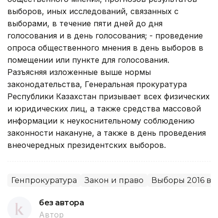
выборов, иных исследований, связанных с
выборами, в течение пяти дней до дня
голосования и в день голосования; - проведение
опроса общественного мнения в день выборов в
помещении или пункте для голосования.
Разъясняя изложенные выше нормы
законодательства, Генеральная прокуратура
Республики Казахстан призывает всех физических
и юридических лиц, а также средства массовой
информации к неукоснительному соблюдению
законности накануне, а также в день проведения
внеочередных президентских выборов.
Генпрокуратура
Закон и право
Выборы 2016 в 
без автора
Автор