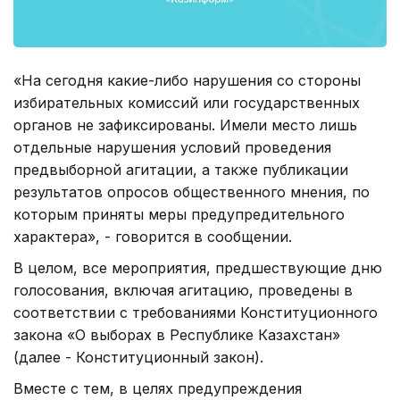
«На сегодня какие-либо нарушения со стороны
избирательных комиссий или государственных
органов не зафиксированы. Имели место лишь
отдельные нарушения условий проведения
предвыборной агитации, а также публикации
результатов опросов общественного мнения, по
которым приняты меры предупредительного
характера», - говорится в сообщении.
В целом, все мероприятия, предшествующие дню
голосования, включая агитацию, проведены в
соответствии с требованиями Конституционного
закона «О выборах в Республике Казахстан»
(далее - Конституционный закон).
Вместе с тем, в целях предупреждения