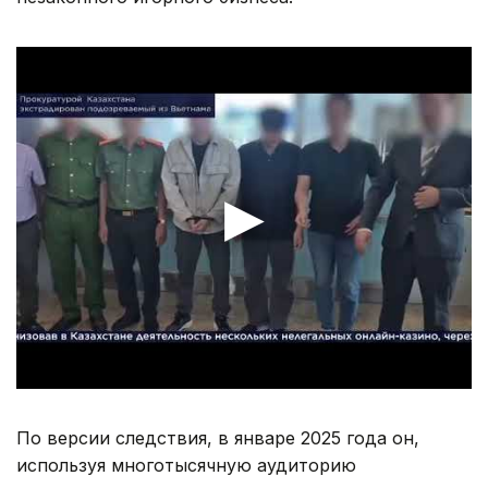
По версии следствия, в январе 2025 года он,
используя многотысячную аудиторию