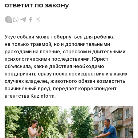
ответит по закону
Укус собаки может обернуться для ребенка
не только травмой, но и дополнительными
расходами на лечение, стрессом и длительными
психологическими последствиями. Юрист
объяснила, какие действия необходимо
предпринять сразу после происшествия и в каких
случаях владелец животного обязан возместить
причиненный вред, передает корреспондент
агентства Kazinform.