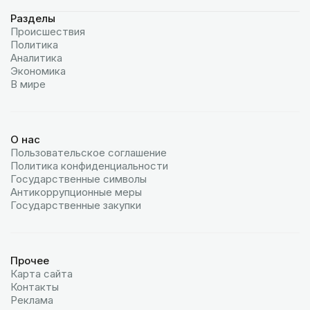
Разделы
Происшествия
Политика
Аналитика
Экономика
В мире
О нас
Пользовательское соглашение
Политика конфиденциальности
Государственные символы
Антикоррупционные меры
Государственные закупки
Прочее
Карта сайта
Контакты
Реклама