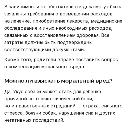
В зависимости от обстоятельств дела могут быть
заявлены требования о возмещении расходов
на лечение, приобретение лекарств, медицинские
обследования и иных необходимых расходов,
связанных с восстановлением здоровья. Все
затраты должны быть подтверждены
соответствующими документами.
Кроме того, родители вправе поставить вопрос
о компенсации морального вреда.
Можно ли взыскать моральный вред?
Да. Укус собаки может стать для ребенка
причиной не только физической боли,
но и нравственных страданий — страха, сильного
стресса, боязни собак, нарушения сна и других
негативных последствий.