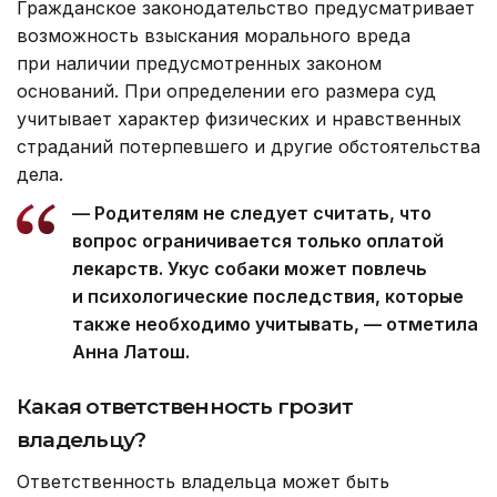
Гражданское законодательство предусматривает
возможность взыскания морального вреда
при наличии предусмотренных законом
оснований. При определении его размера суд
учитывает характер физических и нравственных
страданий потерпевшего и другие обстоятельства
дела.
— Родителям не следует считать, что
вопрос ограничивается только оплатой
лекарств. Укус собаки может повлечь
и психологические последствия, которые
также необходимо учитывать, — отметила
Анна Латош.
Какая ответственность грозит
владельцу?
Ответственность владельца может быть