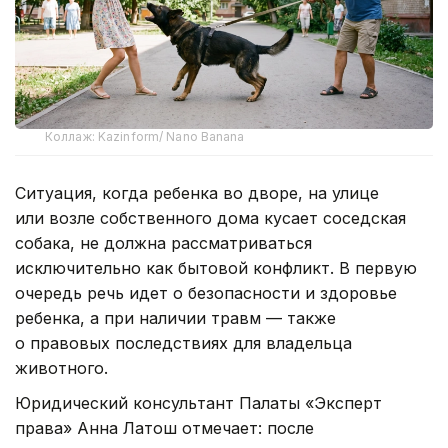
Коллаж: Kazinform/ Nano Banana
Ситуация, когда ребенка во дворе, на улице
или возле собственного дома кусает соседская
собака, не должна рассматриваться
исключительно как бытовой конфликт. В первую
очередь речь идет о безопасности и здоровье
ребенка, а при наличии травм — также
о правовых последствиях для владельца
животного.
Юридический консультант Палаты «Эксперт
права» Анна Латош отмечает: после