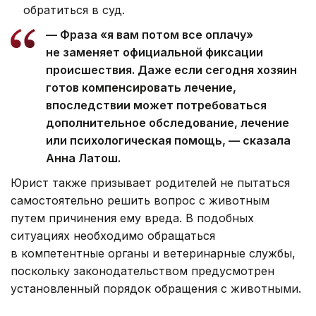
обратиться в суд.
— Фраза «я вам потом все оплачу»
не заменяет официальной фиксации
происшествия. Даже если сегодня хозяин
готов компенсировать лечение,
впоследствии может потребоваться
дополнительное обследование, лечение
или психологическая помощь, — сказала
Анна Латош.
Юрист также призывает родителей не пытаться
самостоятельно решить вопрос с животным
путем причинения ему вреда. В подобных
ситуациях необходимо обращаться
в компетентные органы и ветеринарные службы,
поскольку законодательством предусмотрен
установленный порядок обращения с животными.