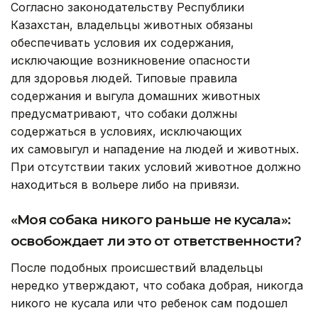
Согласно законодательству Республики
Казахстан, владельцы животных обязаны
обеспечивать условия их содержания,
исключающие возникновение опасности
для здоровья людей. Типовые правила
содержания и выгула домашних животных
предусматривают, что собаки должны
содержаться в условиях, исключающих
их самовыгул и нападение на людей и животных.
При отсутствии таких условий животное должно
находиться в вольере либо на привязи.
«Моя собака никого раньше не кусала»:
освобождает ли это от ответственности?
После подобных происшествий владельцы
нередко утверждают, что собака добрая, никогда
никого не кусала или что ребенок сам подошел