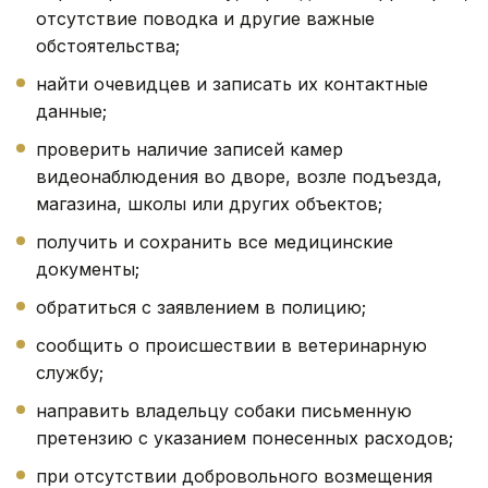
отсутствие поводка и другие важные
обстоятельства;
найти очевидцев и записать их контактные
данные;
проверить наличие записей камер
видеонаблюдения во дворе, возле подъезда,
магазина, школы или других объектов;
получить и сохранить все медицинские
документы;
обратиться с заявлением в полицию;
сообщить о происшествии в ветеринарную
службу;
направить владельцу собаки письменную
претензию с указанием понесенных расходов;
при отсутствии добровольного возмещения