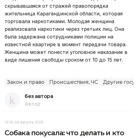
скрывавшаяся от стражей правопорядка
жительница Карагандинской области, которая
торговала наркотиками. Молодая женщина
реализовала наркотики через третьих лиц. Она
была задержана сотрудниками полиции на
известной квартире в момент передачи товара.
Женщина может понести уголовное наказание в
виде лишения свободы сроком от 10 до 15 лет.
Закон и право
Происшествия, ЧС
Другие госу
без автора
Автор
12:10, 09 Августа 2026
Собака покусала: что делать и кто