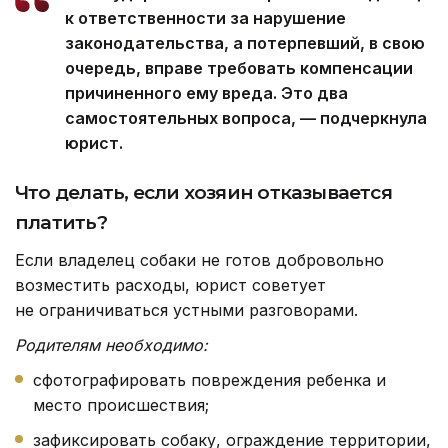
к ответственности за нарушение
законодательства, а потерпевший, в свою
очередь, вправе требовать компенсации
причиненного ему вреда. Это два
самостоятельных вопроса, — подчеркнула
юрист.
Что делать, если хозяин отказывается
платить?
Если владелец собаки не готов добровольно
возместить расходы, юрист советует
не ограничиваться устными разговорами.
Родителям необходимо:
сфотографировать повреждения ребенка и
место происшествия;
зафиксировать собаку, ограждение территории,