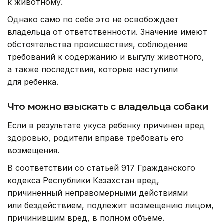
к животному.
Однако само по себе это не освобождает
владельца от ответственности. Значение имеют
обстоятельства происшествия, соблюдение
требований к содержанию и выгулу животного,
а также последствия, которые наступили
для ребенка.
Что можно взыскать с владельца собаки
Если в результате укуса ребенку причинен вред
здоровью, родители вправе требовать его
возмещения.
В соответствии со статьей 917 Гражданского
кодекса Республики Казахстан вред,
причиненный неправомерными действиями
или бездействием, подлежит возмещению лицом,
причинившим вред, в полном объеме.