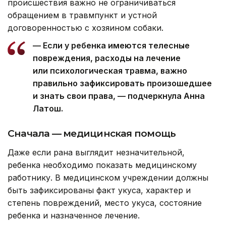
происшествия важно не ограничиваться
обращением в травмпункт и устной
договоренностью с хозяином собаки.
— Если у ребенка имеются телесные
повреждения, расходы на лечение
или психологическая травма, важно
правильно зафиксировать произошедшее
и знать свои права, — подчеркнула Анна
Латош.
Сначала — медицинская помощь
Даже если рана выглядит незначительной,
ребенка необходимо показать медицинскому
работнику. В медицинском учреждении должны
быть зафиксированы факт укуса, характер и
степень повреждений, место укуса, состояние
ребенка и назначенное лечение.