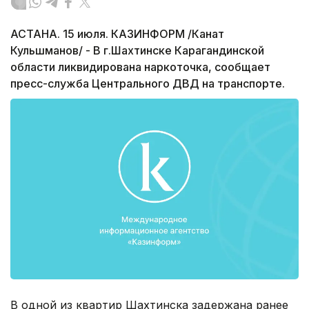
АСТАНА. 15 июля. КАЗИНФОРМ /Канат
Кульшманов/ - В г.Шахтинске Карагандинской
области ликвидирована наркоточка, сообщает
пресс-служба Центрального ДВД на транспорте.
В одной из квартир Шахтинска задержана ранее