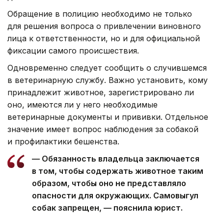
Обращение в полицию необходимо не только
для решения вопроса о привлечении виновного
лица к ответственности, но и для официальной
фиксации самого происшествия.
Одновременно следует сообщить о случившемся
в ветеринарную службу. Важно установить, кому
принадлежит животное, зарегистрировано ли
оно, имеются ли у него необходимые
ветеринарные документы и прививки. Отдельное
значение имеет вопрос наблюдения за собакой
и профилактики бешенства.
— Обязанность владельца заключается
в том, чтобы содержать животное таким
образом, чтобы оно не представляло
опасности для окружающих. Самовыгул
собак запрещен, — пояснила юрист.