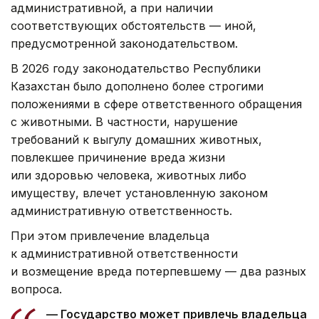
административной, а при наличии
соответствующих обстоятельств — иной,
предусмотренной законодательством.
В 2026 году законодательство Республики
Казахстан было дополнено более строгими
положениями в сфере ответственного обращения
с животными. В частности, нарушение
требований к выгулу домашних животных,
повлекшее причинение вреда жизни
или здоровью человека, животных либо
имуществу, влечет установленную законом
административную ответственность.
При этом привлечение владельца
к административной ответственности
и возмещение вреда потерпевшему — два разных
вопроса.
— Государство может привлечь владельца