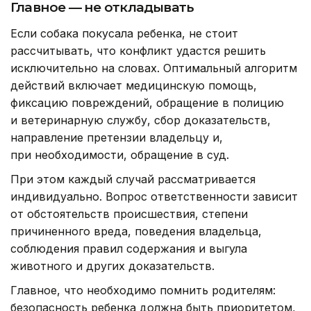
Главное — не откладывать
Если собака покусала ребенка, не стоит
рассчитывать, что конфликт удастся решить
исключительно на словах. Оптимальный алгоритм
действий включает медицинскую помощь,
фиксацию повреждений, обращение в полицию
и ветеринарную службу, сбор доказательств,
направление претензии владельцу и,
при необходимости, обращение в суд.
При этом каждый случай рассматривается
индивидуально. Вопрос ответственности зависит
от обстоятельств происшествия, степени
причиненного вреда, поведения владельца,
соблюдения правил содержания и выгула
животного и других доказательств.
Главное, что необходимо помнить родителям:
безопасность ребенка должна быть приоритетом,