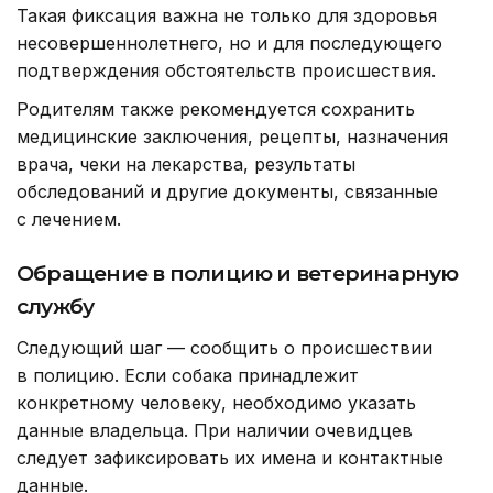
Такая фиксация важна не только для здоровья
несовершеннолетнего, но и для последующего
подтверждения обстоятельств происшествия.
Родителям также рекомендуется сохранить
медицинские заключения, рецепты, назначения
врача, чеки на лекарства, результаты
обследований и другие документы, связанные
с лечением.
Обращение в полицию и ветеринарную
службу
Следующий шаг — сообщить о происшествии
в полицию. Если собака принадлежит
конкретному человеку, необходимо указать
данные владельца. При наличии очевидцев
следует зафиксировать их имена и контактные
данные.